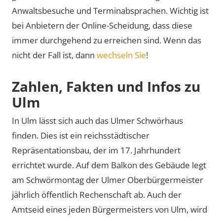
Anwaltsbesuche und Terminabsprachen. Wichtig ist
bei Anbietern der Online-Scheidung, dass diese
immer durchgehend zu erreichen sind. Wenn das
nicht der Fall ist, dann
wechseln Sie
!
Zahlen, Fakten und Infos zu
Ulm
In Ulm lässt sich auch das Ulmer Schwörhaus
finden. Dies ist ein reichsstädtischer
Repräsentationsbau, der im 17. Jahrhundert
errichtet wurde. Auf dem Balkon des Gebäude legt
am Schwörmontag der Ulmer Oberbürgermeister
jährlich öffentlich Rechenschaft ab. Auch der
Amtseid eines jeden Bürgermeisters von Ulm, wird