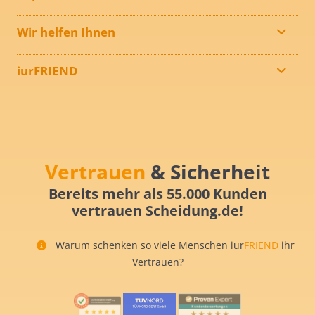
Wir helfen Ihnen
iurFRIEND
Vertrauen
& Sicherheit
Bereits mehr als 55.000 Kunden
vertrauen Scheidung.de!
Warum schenken so viele Menschen iur
FRIEND
ihr
Vertrauen?