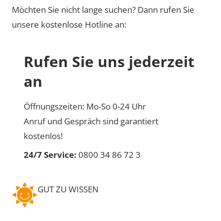
Möchten Sie nicht lange suchen? Dann rufen Sie
unsere kostenlose Hotline an:
Rufen Sie uns jederzeit
an
Öffnungszeiten: Mo-So 0-24 Uhr
Anruf und Gespräch sind garantiert
kostenlos!
24/7 Service:
0800 34 86 72 3
GUT ZU WISSEN