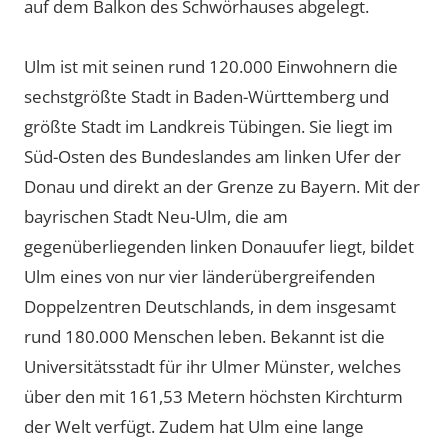
auf dem Balkon des Schwörhauses abgelegt.
Ulm ist mit seinen rund 120.000 Einwohnern die
sechstgrößte Stadt in Baden-Württemberg und
größte Stadt im Landkreis Tübingen. Sie liegt im
Süd-Osten des Bundeslandes am linken Ufer der
Donau und direkt an der Grenze zu Bayern. Mit der
bayrischen Stadt Neu-Ulm, die am
gegenüberliegenden linken Donauufer liegt, bildet
Ulm eines von nur vier länderübergreifenden
Doppelzentren Deutschlands, in dem insgesamt
rund 180.000 Menschen leben. Bekannt ist die
Universitätsstadt für ihr Ulmer Münster, welches
über den mit 161,53 Metern höchsten Kirchturm
der Welt verfügt. Zudem hat Ulm eine lange