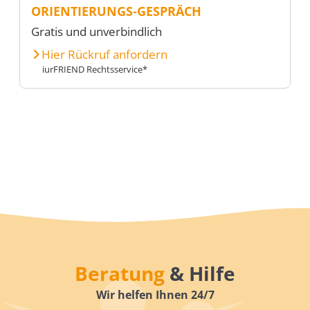
ORIENTIERUNGS-GESPRÄCH
Gratis und unverbindlich
Hier Rückruf anfordern
iurFRIEND Rechtsservice*
Beratung
& Hilfe
Wir helfen Ihnen 24/7