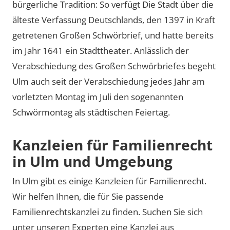
bürgerliche Tradition: So verfügt Die Stadt über die
älteste Verfassung Deutschlands, den 1397 in Kraft
getretenen Großen Schwörbrief, und hatte bereits
im Jahr 1641 ein Stadttheater. Anlässlich der
Verabschiedung des Großen Schwörbriefes begeht
Ulm auch seit der Verabschiedung jedes Jahr am
vorletzten Montag im Juli den sogenannten
Schwörmontag als städtischen Feiertag.
Kanzleien für Familienrecht
in Ulm und Umgebung
In Ulm gibt es einige Kanzleien für Familienrecht.
Wir helfen Ihnen, die für Sie passende
Familienrechtskanzlei zu finden. Suchen Sie sich
unter unseren Experten eine Kanzlei aus