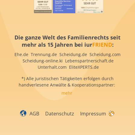
Die ganze Welt des Familienrechts seit
mehr als 15 Jahren bei iur
FRIEND
:
Ehe.de Trennung.de Scheidung.de Scheidung.com
Scheidung-online.ki Lebenspartnerschaft.de
Unterhalt.com EliteXPERTS.de
*) Alle juristischen Tätigkeiten erfolgen durch
handverlesene Anwälte & Kooperationspartner:
mehr
AGB
Datenschutz
Impressum