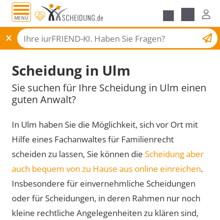
MENÜ
Scheidungsantrag
Scheidung in Ulm
Sie suchen für Ihre Scheidung in Ulm einen
guten Anwalt?
In Ulm haben Sie die Möglichkeit, sich vor Ort mit
Hilfe eines Fachanwaltes für Familienrecht
scheiden zu lassen, Sie können die
Scheidung aber
auch bequem von zu Hause aus online einreichen
.
Insbesondere für einvernehmliche Scheidungen
oder für Scheidungen, in deren Rahmen nur noch
kleine rechtliche Angelegenheiten zu klären sind,