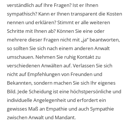
verständlich auf Ihre Fragen? Ist er Ihnen
sympathisch? Kann er Ihnen transparent die Kosten
nennen und erklären? Stimmt er alle weiteren
Schritte mit Ihnen ab? Können Sie eine oder
mehrere dieser Fragen nicht mit „ja“ beantworten,
so sollten Sie sich nach einem anderen Anwalt
umschauen. Nehmen Sie ruhig Kontakt zu
verschiedenen Anwälten auf. Verlassen Sie sich
nicht auf Empfehlungen von Freunden und
Bekannten, sondern machen Sie sich Ihr eigenes
Bild. Jede Scheidung ist eine höchstpersönliche und
individuelle Angelegenheit und erfordert ein
gewisses Maß an Empathie und auch Sympathie
zwischen Anwalt und Mandant.