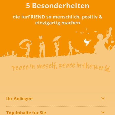
5 Besonderheiten
die iurFRIEND so menschlich, positiv &
einzigartig machen
Ihr Anliegen
Top-Inhalte für Sie