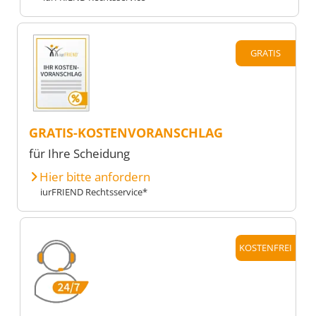
GRATIS
GRATIS-KOSTENVORANSCHLAG
für Ihre Scheidung
Hier bitte anfordern
iurFRIEND Rechtsservice*
KOSTENFREI