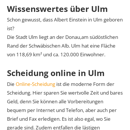
Wissenswertes über Ulm
Schon gewusst, dass Albert Einstein in Ulm geboren
ist?
Die Stadt Ulm liegt an der Donau,am südöstlichen
Rand der Schwäbischen Alb. Ulm hat eine Fläche
von 118,69 km² und ca. 120.000 Einwohner.
Scheidung online in Ulm
Die
Online-Scheidung
ist die moderne Form der
Scheidung. Hier sparen Sie wertvolle Zeit und bares
Geld, denn Sie können alle Vorbereitungen
bequem per Internet und Telefon, aber auch per
Brief und Fax erledigen. Es ist also egal, wo Sie
gerade sind. Zudem entfallen die lästigen