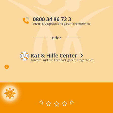
0800 34 86 72 3
Anruf & Gespräch sind garantiert kostenlos
oder
Rat & Hilfe Center
Kontakt, Rückruf, Feedback geben, Frage stellen