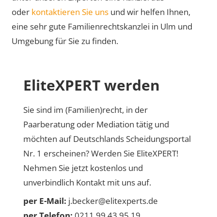
oder
kontaktieren Sie uns
und wir helfen Ihnen,
eine sehr gute Familienrechtskanzlei in Ulm und
Umgebung für Sie zu finden.
EliteXPERT werden
Sie sind im (Familien)recht, in der
Paarberatung oder Mediation tätig und
möchten auf Deutschlands Scheidungsportal
Nr. 1 erscheinen? Werden Sie EliteXPERT!
Nehmen Sie jetzt kostenlos und
unverbindlich Kontakt mit uns auf.
per E-Mail:
j.becker@elitexperts.de
per Telefon:
0211 99 43 95 19