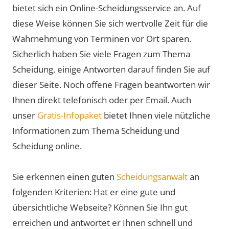
bietet sich ein Online-Scheidungsservice an. Auf
diese Weise können Sie sich wertvolle Zeit für die
Wahrnehmung von Terminen vor Ort sparen.
Sicherlich haben Sie viele Fragen zum Thema
Scheidung, einige Antworten darauf finden Sie auf
dieser Seite. Noch offene Fragen beantworten wir
Ihnen direkt telefonisch oder per Email. Auch
unser
Gratis-Infopaket
bietet Ihnen viele nützliche
Informationen zum Thema Scheidung und
Scheidung online.
Sie erkennen einen guten
Scheidungsanwalt
an
folgenden Kriterien: Hat er eine gute und
übersichtliche Webseite? Können Sie Ihn gut
erreichen und antwortet er Ihnen schnell und