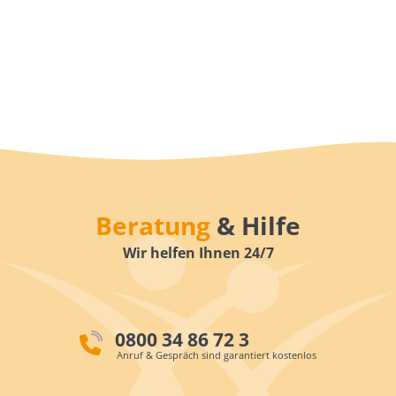
Beratung
& Hilfe
Wir helfen Ihnen 24/7
0800 34 86 72 3
Anruf & Gespräch sind garantiert kostenlos