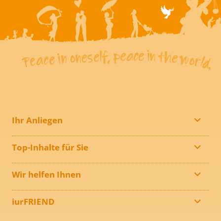
Ihr Anliegen
Top-Inhalte für Sie
Wir helfen Ihnen
iurFRIEND