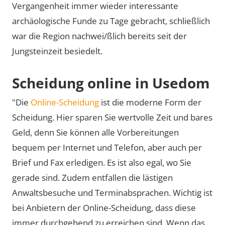
Vergangenheit immer wieder interessante
archäologische Funde zu Tage gebracht, schließlich
war die Region nachwei/ßlich bereits seit der
Jungsteinzeit besiedelt.
Scheidung online in Usedom
"Die
Online-Scheidung
ist die moderne Form der
Scheidung. Hier sparen Sie wertvolle Zeit und bares
Geld, denn Sie können alle Vorbereitungen
bequem per Internet und Telefon, aber auch per
Brief und Fax erledigen. Es ist also egal, wo Sie
gerade sind. Zudem entfallen die lästigen
Anwaltsbesuche und Terminabsprachen. Wichtig ist
bei Anbietern der Online-Scheidung, dass diese
immer durchgehend zu erreichen sind. Wenn das