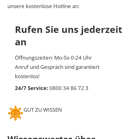
unsere kostenlose Hotline an:
Rufen Sie uns jederzeit
an
Öffnungszeiten: Mo-So 0-24 Uhr
Anruf und Gespräch sind garantiert
kostenlos!
24/7 Service:
0800 34 86 72 3
GUT ZU WISSEN
Wissenswertes über