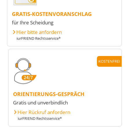
GRATIS-KOSTENVORANSCHLAG
für Ihre Scheidung
Hier bitte anfordern
iurFRIEND Rechtsservice*
KOSTENFREI
ORIENTIERUNGS-GESPRÄCH
Gratis und unverbindlich
Hier Rückruf anfordern
iurFRIEND Rechtsservice*