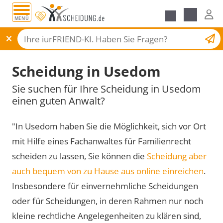
MENÜ
Scheidungsantrag
Scheidung in Usedom
Sie suchen für Ihre Scheidung in Usedom
einen guten Anwalt?
"In Usedom haben Sie die Möglichkeit, sich vor Ort
mit Hilfe eines Fachanwaltes für Familienrecht
scheiden zu lassen, Sie können die
Scheidung aber
auch bequem von zu Hause aus online einreichen
.
Insbesondere für einvernehmliche Scheidungen
oder für Scheidungen, in deren Rahmen nur noch
kleine rechtliche Angelegenheiten zu klären sind,