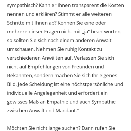
sympathisch? Kann er Ihnen transparent die Kosten
nennen und erklären? Stimmt er alle weiteren
Schritte mit Ihnen ab? Können Sie eine oder
mehrere dieser Fragen nicht mit „ja“ beantworten,
so sollten Sie sich nach einem anderen Anwalt
umschauen. Nehmen Sie ruhig Kontakt zu
verschiedenen Anwälten auf. Verlassen Sie sich
nicht auf Empfehlungen von Freunden und
Bekannten, sondern machen Sie sich Ihr eigenes
Bild. Jede Scheidung ist eine höchstpersönliche und
individuelle Angelegenheit und erfordert ein
gewisses Maß an Empathie und auch Sympathie
zwischen Anwalt und Mandant."
Möchten Sie nicht lange suchen? Dann rufen Sie