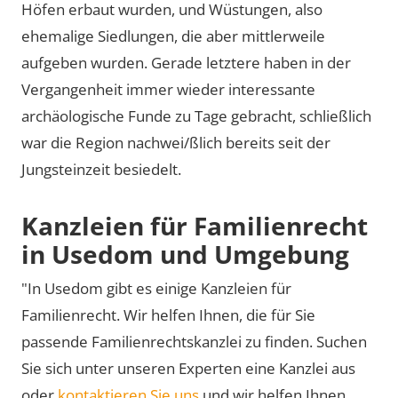
Höfen erbaut wurden, und Wüstungen, also
ehemalige Siedlungen, die aber mittlerweile
aufgeben wurden. Gerade letztere haben in der
Vergangenheit immer wieder interessante
archäologische Funde zu Tage gebracht, schließlich
war die Region nachwei/ßlich bereits seit der
Jungsteinzeit besiedelt.
Kanzleien für Familienrecht
in Usedom und Umgebung
"In Usedom gibt es einige Kanzleien für
Familienrecht. Wir helfen Ihnen, die für Sie
passende Familienrechtskanzlei zu finden. Suchen
Sie sich unter unseren Experten eine Kanzlei aus
oder
kontaktieren Sie uns
und wir helfen Ihnen,