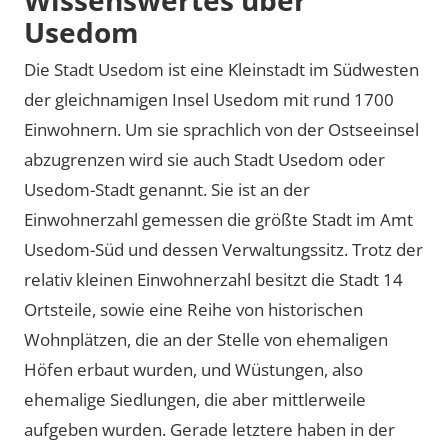
Usedom
Die Stadt Usedom ist eine Kleinstadt im Südwesten
der gleichnamigen Insel Usedom mit rund 1700
Einwohnern. Um sie sprachlich von der Ostseeinsel
abzugrenzen wird sie auch Stadt Usedom oder
Usedom-Stadt genannt. Sie ist an der
Einwohnerzahl gemessen die größte Stadt im Amt
Usedom-Süd und dessen Verwaltungssitz. Trotz der
relativ kleinen Einwohnerzahl besitzt die Stadt 14
Ortsteile, sowie eine Reihe von historischen
Wohnplätzen, die an der Stelle von ehemaligen
Höfen erbaut wurden, und Wüstungen, also
ehemalige Siedlungen, die aber mittlerweile
aufgeben wurden. Gerade letztere haben in der