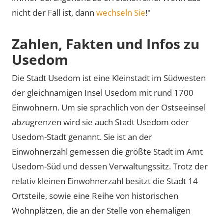
nicht der Fall ist, dann
wechseln Sie
!"
Zahlen, Fakten und Infos zu
Usedom
Die Stadt Usedom ist eine Kleinstadt im Südwesten
der gleichnamigen Insel Usedom mit rund 1700
Einwohnern. Um sie sprachlich von der Ostseeinsel
abzugrenzen wird sie auch Stadt Usedom oder
Usedom-Stadt genannt. Sie ist an der
Einwohnerzahl gemessen die größte Stadt im Amt
Usedom-Süd und dessen Verwaltungssitz. Trotz der
relativ kleinen Einwohnerzahl besitzt die Stadt 14
Ortsteile, sowie eine Reihe von historischen
Wohnplätzen, die an der Stelle von ehemaligen