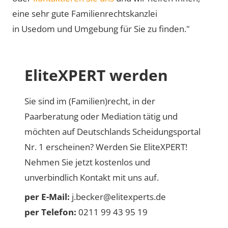
eine sehr gute Familienrechtskanzlei
in Usedom und Umgebung für Sie zu finden."
EliteXPERT werden
Sie sind im (Familien)recht, in der
Paarberatung oder Mediation tätig und
möchten auf Deutschlands Scheidungsportal
Nr. 1 erscheinen? Werden Sie EliteXPERT!
Nehmen Sie jetzt kostenlos und
unverbindlich Kontakt mit uns auf.
per E-Mail:
j.becker@elitexperts.de
per Telefon:
0211 99 43 95 19