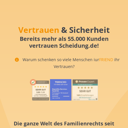
Vertrauen
& Sicherheit
Bereits mehr als 55.000 Kunden
vertrauen Scheidung.de!
Warum schenken so viele Menschen iur
FRIEND
ihr
Vertrauen?
Die ganze Welt des Familienrechts seit