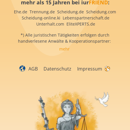
mehr als 15 Jahren bei iur
FRIEND
:
Ehe.de Trennung.de Scheidung.de Scheidung.com
Scheidung-online.ki Lebenspartnerschaft.de
Unterhalt.com EliteXPERTS.de
*) Alle juristischen Tätigkeiten erfolgen durch
handverlesene Anwälte & Kooperationspartner:
mehr
AGB
Datenschutz
Impressum