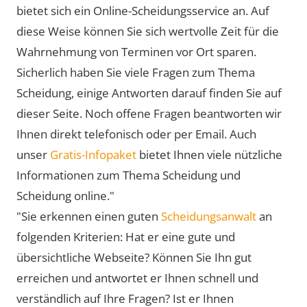
bietet sich ein Online-Scheidungsservice an. Auf
diese Weise können Sie sich wertvolle Zeit für die
Wahrnehmung von Terminen vor Ort sparen.
Sicherlich haben Sie viele Fragen zum Thema
Scheidung, einige Antworten darauf finden Sie auf
dieser Seite. Noch offene Fragen beantworten wir
Ihnen direkt telefonisch oder per Email. Auch
unser
Gratis-Infopaket
bietet Ihnen viele nützliche
Informationen zum Thema Scheidung und
Scheidung online."
"Sie erkennen einen guten
Scheidungsanwalt
an
folgenden Kriterien: Hat er eine gute und
übersichtliche Webseite? Können Sie Ihn gut
erreichen und antwortet er Ihnen schnell und
verständlich auf Ihre Fragen? Ist er Ihnen