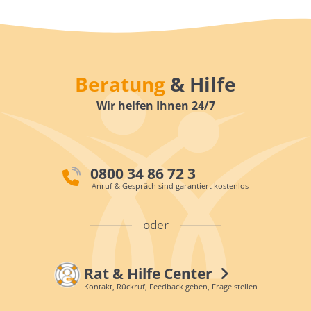
Beratung
& Hilfe
Wir helfen Ihnen 24/7
0800 34 86 72 3
Anruf & Gespräch sind garantiert kostenlos
oder
Rat & Hilfe Center
Kontakt, Rückruf, Feedback geben, Frage stellen