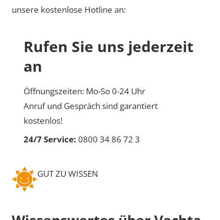
unsere kostenlose Hotline an:
Rufen Sie uns jederzeit
an
Öffnungszeiten: Mo-So 0-24 Uhr
Anruf und Gespräch sind garantiert
kostenlos!
24/7 Service:
0800 34 86 72 3
GUT ZU WISSEN
Wissenswertes über Vechta