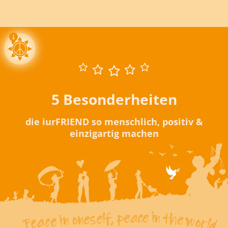
5 Besonderheiten
die iurFRIEND so menschlich, positiv &
einzigartig machen