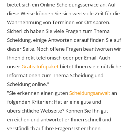
bietet sich ein Online-Scheidungsservice an. Auf
diese Weise können Sie sich wertvolle Zeit für die
Wahrnehmung von Terminen vor Ort sparen.
Sicherlich haben Sie viele Fragen zum Thema
Scheidung, einige Antworten darauf finden Sie auf
dieser Seite. Noch offene Fragen beantworten wir
Ihnen direkt telefonisch oder per Email. Auch
unser
Gratis-Infopaket
bietet Ihnen viele nützliche
Informationen zum Thema Scheidung und
Scheidung online."
"Sie erkennen einen guten
Scheidungsanwalt
an
folgenden Kriterien: Hat er eine gute und
übersichtliche Webseite? Können Sie Ihn gut
erreichen und antwortet er Ihnen schnell und
verständlich auf Ihre Fragen? Ist er Ihnen