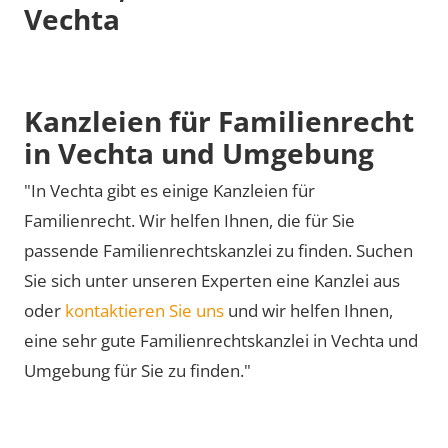
Vechta
Kanzleien für Familienrecht
in Vechta und Umgebung
"In Vechta gibt es einige Kanzleien für
Familienrecht. Wir helfen Ihnen, die für Sie
passende Familienrechtskanzlei zu finden. Suchen
Sie sich unter unseren Experten eine Kanzlei aus
oder
kontaktieren Sie uns
und wir helfen Ihnen,
eine sehr gute Familienrechtskanzlei in Vechta und
Umgebung für Sie zu finden."