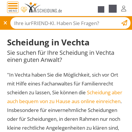
MENÜ
Scheidungsantrag
Scheidung in Vechta
Sie suchen für Ihre Scheidung in Vechta
einen guten Anwalt?
"In Vechta haben Sie die Möglichkeit, sich vor Ort
mit Hilfe eines Fachanwaltes für Familienrecht
scheiden zu lassen, Sie können die
Scheidung aber
auch bequem von zu Hause aus online einreichen
.
Insbesondere für einvernehmliche Scheidungen
oder für Scheidungen, in deren Rahmen nur noch
kleine rechtliche Angelegenheiten zu klären sind,