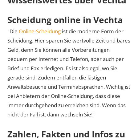
Scheidung online in Vechta
"Die
Online-Scheidung
ist die moderne Form der
Scheidung. Hier sparen Sie wertvolle Zeit und bares
Geld, denn Sie können alle Vorbereitungen
bequem per Internet und Telefon, aber auch per
Brief und Fax erledigen. Es ist also egal, wo Sie
gerade sind. Zudem entfallen die lästigen
Anwaltsbesuche und Terminabsprachen. Wichtig ist
bei Anbietern der Online-Scheidung, dass diese
immer durchgehend zu erreichen sind. Wenn das
nicht der Fall ist, dann wechseln Sie!"
Zahlen, Fakten und Infos zu