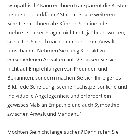
sympathisch? Kann er Ihnen transparent die Kosten
nennen und erklären? Stimmt er alle weiteren
Schritte mit Ihnen ab? Können Sie eine oder
mehrere dieser Fragen nicht mit „ja“ beantworten,
so sollten Sie sich nach einem anderen Anwalt
umschauen. Nehmen Sie ruhig Kontakt zu
verschiedenen Anwälten auf. Verlassen Sie sich
nicht auf Empfehlungen von Freunden und
Bekannten, sondern machen Sie sich Ihr eigenes
Bild. Jede Scheidung ist eine höchstpersönliche und
individuelle Angelegenheit und erfordert ein
gewisses Maß an Empathie und auch Sympathie
zwischen Anwalt und Mandant."
Möchten Sie nicht lange suchen? Dann rufen Sie