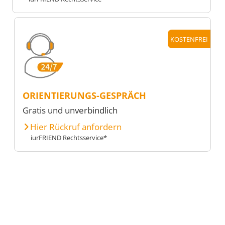
KOSTENFREI
ORIENTIERUNGS-GESPRÄCH
Gratis und unverbindlich
Hier Rückruf anfordern
iurFRIEND Rechtsservice*