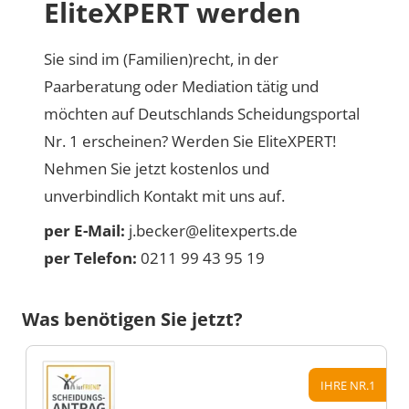
EliteXPERT werden
Sie sind im (Familien)recht, in der
Paarberatung oder Mediation tätig und
möchten auf Deutschlands Scheidungsportal
Nr. 1 erscheinen? Werden Sie EliteXPERT!
Nehmen Sie jetzt kostenlos und
unverbindlich Kontakt mit uns auf.
per E-Mail:
j.becker@elitexperts.de
per Telefon:
0211 99 43 95 19
Was benötigen Sie jetzt?
IHRE NR.1