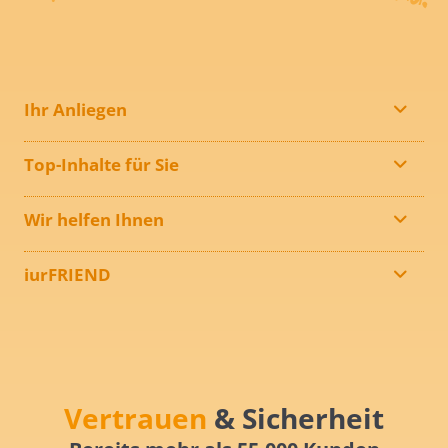
Ihr Anliegen
Top-Inhalte für Sie
Wir helfen Ihnen
iurFRIEND
Vertrauen
& Sicherheit