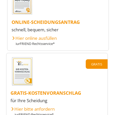
ONLINE-SCHEIDUNGSANTRAG
schnell, bequem, sicher
Hier online ausfüllen
iurFRIEND Rechtsservice*
GRATIS
GRATIS-KOSTENVORANSCHLAG
für Ihre Scheidung
Hier bitte anfordern
iurFRIEND Rechtsservice*