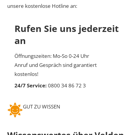
unsere kostenlose Hotline an:
Rufen Sie uns jederzeit
an
Öffnungszeiten: Mo-So 0-24 Uhr
Anruf und Gespräch sind garantiert
kostenlos!
24/7 Service:
0800 34 86 72 3
GUT ZU WISSEN
Wissenswertes über Velden