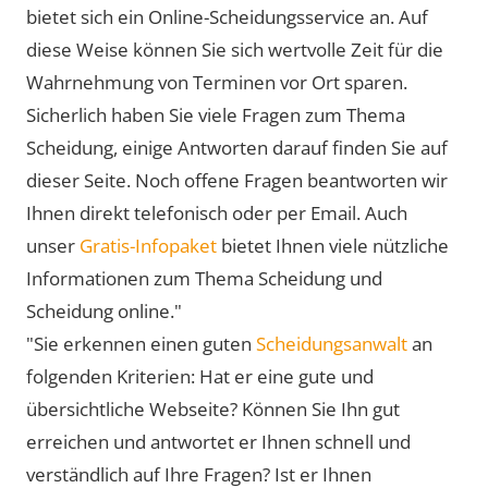
bietet sich ein Online-Scheidungsservice an. Auf
diese Weise können Sie sich wertvolle Zeit für die
Wahrnehmung von Terminen vor Ort sparen.
Sicherlich haben Sie viele Fragen zum Thema
Scheidung, einige Antworten darauf finden Sie auf
dieser Seite. Noch offene Fragen beantworten wir
Ihnen direkt telefonisch oder per Email. Auch
unser
Gratis-Infopaket
bietet Ihnen viele nützliche
Informationen zum Thema Scheidung und
Scheidung online."
"Sie erkennen einen guten
Scheidungsanwalt
an
folgenden Kriterien: Hat er eine gute und
übersichtliche Webseite? Können Sie Ihn gut
erreichen und antwortet er Ihnen schnell und
verständlich auf Ihre Fragen? Ist er Ihnen