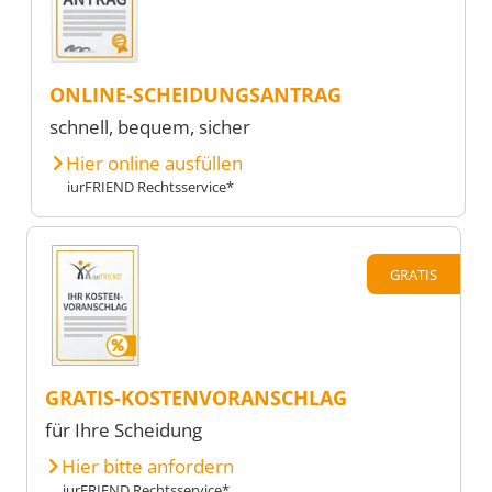
ONLINE-SCHEIDUNGSANTRAG
schnell, bequem, sicher
Hier online ausfüllen
iurFRIEND Rechtsservice*
GRATIS
GRATIS-KOSTENVORANSCHLAG
für Ihre Scheidung
Hier bitte anfordern
iurFRIEND Rechtsservice*