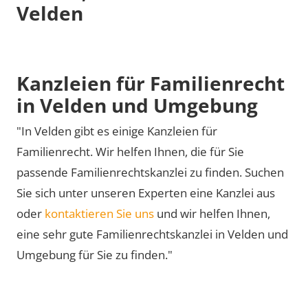
Velden
Kanzleien für Familienrecht
in Velden und Umgebung
"In Velden gibt es einige Kanzleien für
Familienrecht. Wir helfen Ihnen, die für Sie
passende Familienrechtskanzlei zu finden. Suchen
Sie sich unter unseren Experten eine Kanzlei aus
oder
kontaktieren Sie uns
und wir helfen Ihnen,
eine sehr gute Familienrechtskanzlei in Velden und
Umgebung für Sie zu finden."