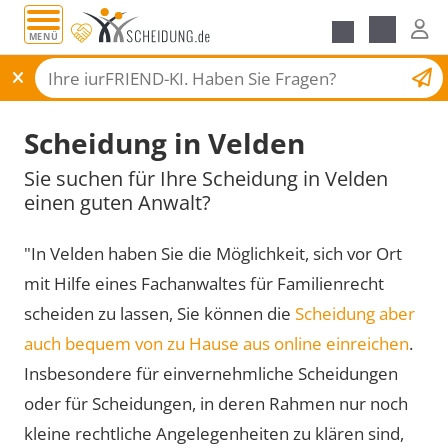
MENÜ
Scheidungsantrag
Scheidung in Velden
Sie suchen für Ihre Scheidung in Velden
einen guten Anwalt?
"In Velden haben Sie die Möglichkeit, sich vor Ort
mit Hilfe eines Fachanwaltes für Familienrecht
scheiden zu lassen, Sie können die
Scheidung aber
auch bequem von zu Hause aus online einreichen
.
Insbesondere für einvernehmliche Scheidungen
oder für Scheidungen, in deren Rahmen nur noch
kleine rechtliche Angelegenheiten zu klären sind,