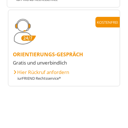
KOSTENFREI
ORIENTIERUNGS-GESPRÄCH
Gratis und unverbindlich
Hier Rückruf anfordern
iurFRIEND Rechtsservice*