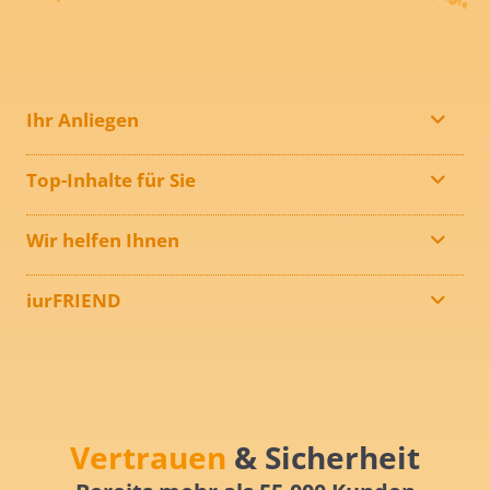
Ihr Anliegen
Top-Inhalte für Sie
Wir helfen Ihnen
iurFRIEND
Vertrauen
& Sicherheit