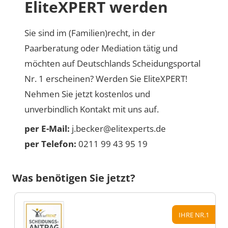
EliteXPERT werden
Sie sind im (Familien)recht, in der
Paarberatung oder Mediation tätig und
möchten auf Deutschlands Scheidungsportal
Nr. 1 erscheinen? Werden Sie EliteXPERT!
Nehmen Sie jetzt kostenlos und
unverbindlich Kontakt mit uns auf.
per E-Mail:
j.becker@elitexperts.de
per Telefon:
0211 99 43 95 19
Was benötigen Sie jetzt?
IHRE NR.1