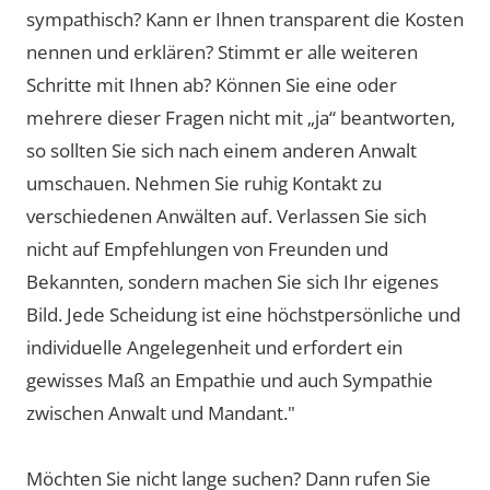
sympathisch? Kann er Ihnen transparent die Kosten
nennen und erklären? Stimmt er alle weiteren
Schritte mit Ihnen ab? Können Sie eine oder
mehrere dieser Fragen nicht mit „ja“ beantworten,
so sollten Sie sich nach einem anderen Anwalt
umschauen. Nehmen Sie ruhig Kontakt zu
verschiedenen Anwälten auf. Verlassen Sie sich
nicht auf Empfehlungen von Freunden und
Bekannten, sondern machen Sie sich Ihr eigenes
Bild. Jede Scheidung ist eine höchstpersönliche und
individuelle Angelegenheit und erfordert ein
gewisses Maß an Empathie und auch Sympathie
zwischen Anwalt und Mandant."
Möchten Sie nicht lange suchen? Dann rufen Sie