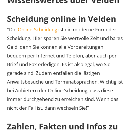
Scheidung online in Velden
"Die
Online-Scheidung
ist die moderne Form der
Scheidung. Hier sparen Sie wertvolle Zeit und bares
Geld, denn Sie können alle Vorbereitungen
bequem per Internet und Telefon, aber auch per
Brief und Fax erledigen. Es ist also egal, wo Sie
gerade sind. Zudem entfallen die lästigen
Anwaltsbesuche und Terminabsprachen. Wichtig ist
bei Anbietern der Online-Scheidung, dass diese
immer durchgehend zu erreichen sind. Wenn das
nicht der Fall ist, dann wechseln Sie!"
Zahlen, Fakten und Infos zu