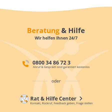
Beratung
& Hilfe
Wir helfen Ihnen 24/7
0800 34 86 72 3
Anruf & Gespräch sind garantiert kostenlos
oder
Rat & Hilfe Center
Kontakt, Rückruf, Feedback geben, Frage stellen