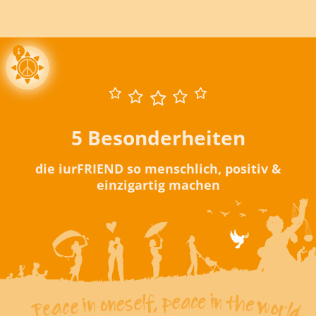
5 Besonderheiten
die iurFRIEND so menschlich, positiv &
einzigartig machen