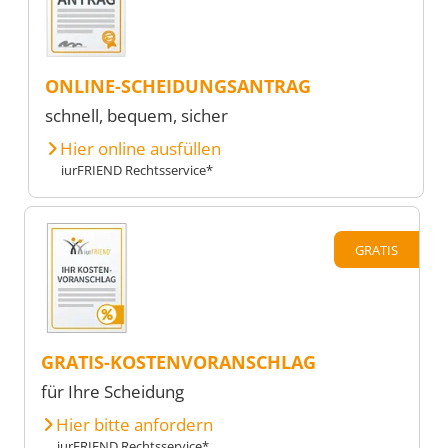
ONLINE-SCHEIDUNGSANTRAG
schnell, bequem, sicher
Hier online ausfüllen
iurFRIEND Rechtsservice*
GRATIS
GRATIS-KOSTENVORANSCHLAG
für Ihre Scheidung
Hier bitte anfordern
iurFRIEND Rechtsservice*