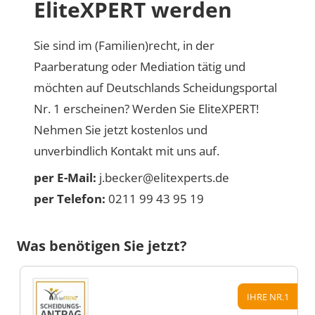
EliteXPERT werden
Sie sind im (Familien)recht, in der
Paarberatung oder Mediation tätig und
möchten auf Deutschlands Scheidungsportal
Nr. 1 erscheinen? Werden Sie EliteXPERT!
Nehmen Sie jetzt kostenlos und
unverbindlich Kontakt mit uns auf.
per E-Mail:
j.becker@elitexperts.de
per Telefon:
0211 99 43 95 19
Was benötigen Sie jetzt?
IHRE NR.1