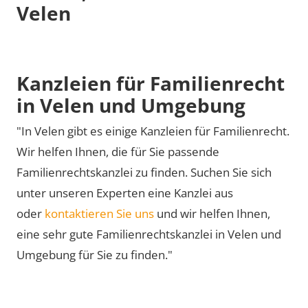
Velen
Kanzleien für Familienrecht
in Velen und Umgebung
"In Velen gibt es einige Kanzleien für Familienrecht.
Wir helfen Ihnen, die für Sie passende
Familienrechtskanzlei zu finden. Suchen Sie sich
unter unseren Experten eine Kanzlei aus
oder
kontaktieren Sie uns
und wir helfen Ihnen,
eine sehr gute Familienrechtskanzlei in Velen und
Umgebung für Sie zu finden."