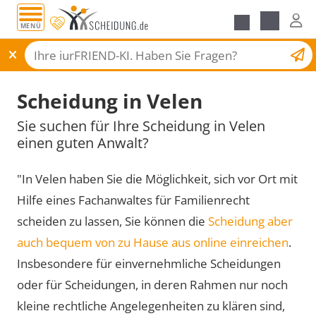
MENÜ
Scheidungsantrag
Scheidung in Velen
Sie suchen für Ihre Scheidung in Velen
einen guten Anwalt?
"In Velen haben Sie die Möglichkeit, sich vor Ort mit
Hilfe eines Fachanwaltes für Familienrecht
scheiden zu lassen, Sie können die
Scheidung aber
auch bequem von zu Hause aus online einreichen
.
Insbesondere für einvernehmliche Scheidungen
oder für Scheidungen, in deren Rahmen nur noch
kleine rechtliche Angelegenheiten zu klären sind,