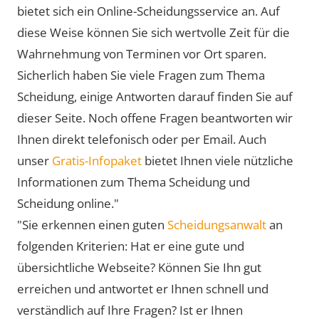
bietet sich ein Online-Scheidungsservice an. Auf
diese Weise können Sie sich wertvolle Zeit für die
Wahrnehmung von Terminen vor Ort sparen.
Sicherlich haben Sie viele Fragen zum Thema
Scheidung, einige Antworten darauf finden Sie auf
dieser Seite. Noch offene Fragen beantworten wir
Ihnen direkt telefonisch oder per Email. Auch
unser
Gratis-Infopaket
bietet Ihnen viele nützliche
Informationen zum Thema Scheidung und
Scheidung online."
"Sie erkennen einen guten
Scheidungsanwalt
an
folgenden Kriterien: Hat er eine gute und
übersichtliche Webseite? Können Sie Ihn gut
erreichen und antwortet er Ihnen schnell und
verständlich auf Ihre Fragen? Ist er Ihnen