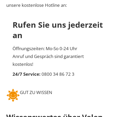
unsere kostenlose Hotline an:
Rufen Sie uns jederzeit
an
Öffnungszeiten: Mo-So 0-24 Uhr
Anruf und Gespräch sind garantiert
kostenlos!
24/7 Service:
0800 34 86 72 3
GUT ZU WISSEN
Wissenswertes über Velen