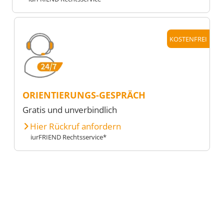
KOSTENFREI
ORIENTIERUNGS-GESPRÄCH
Gratis und unverbindlich
Hier Rückruf anfordern
iurFRIEND Rechtsservice*