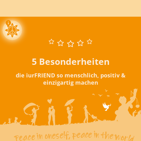
5 Besonderheiten
die iurFRIEND so menschlich, positiv &
einzigartig machen