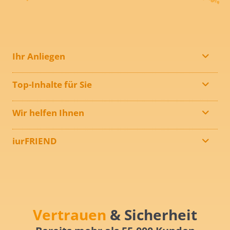
Ihr Anliegen
Top-Inhalte für Sie
Wir helfen Ihnen
iurFRIEND
Vertrauen
& Sicherheit