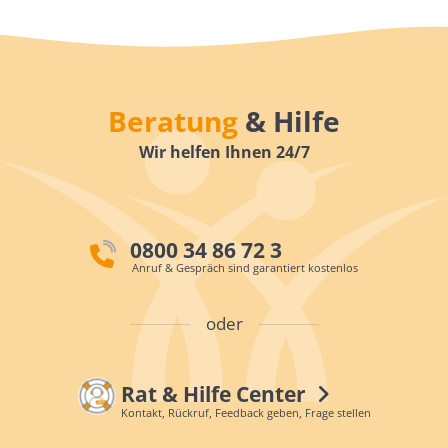
Beratung
& Hilfe
Wir helfen Ihnen 24/7
0800 34 86 72 3
Anruf & Gespräch sind garantiert kostenlos
oder
Rat & Hilfe Center
Kontakt, Rückruf, Feedback geben, Frage stellen