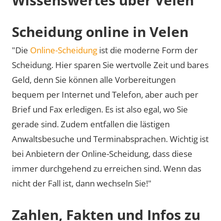
Scheidung online in Velen
"Die
Online-Scheidung
ist die moderne Form der
Scheidung. Hier sparen Sie wertvolle Zeit und bares
Geld, denn Sie können alle Vorbereitungen
bequem per Internet und Telefon, aber auch per
Brief und Fax erledigen. Es ist also egal, wo Sie
gerade sind. Zudem entfallen die lästigen
Anwaltsbesuche und Terminabsprachen. Wichtig ist
bei Anbietern der Online-Scheidung, dass diese
immer durchgehend zu erreichen sind. Wenn das
nicht der Fall ist, dann wechseln Sie!"
Zahlen, Fakten und Infos zu