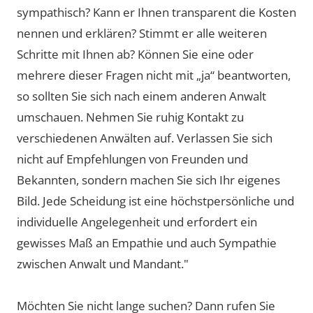
sympathisch? Kann er Ihnen transparent die Kosten
nennen und erklären? Stimmt er alle weiteren
Schritte mit Ihnen ab? Können Sie eine oder
mehrere dieser Fragen nicht mit „ja“ beantworten,
so sollten Sie sich nach einem anderen Anwalt
umschauen. Nehmen Sie ruhig Kontakt zu
verschiedenen Anwälten auf. Verlassen Sie sich
nicht auf Empfehlungen von Freunden und
Bekannten, sondern machen Sie sich Ihr eigenes
Bild. Jede Scheidung ist eine höchstpersönliche und
individuelle Angelegenheit und erfordert ein
gewisses Maß an Empathie und auch Sympathie
zwischen Anwalt und Mandant."
Möchten Sie nicht lange suchen? Dann rufen Sie