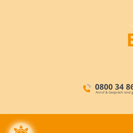
0800 34 8
Anruf & Gespräch sind g