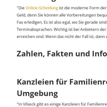
"Die
Online-Scheidung
ist die moderne Form der 
Geld, denn Sie können alle Vorbereitungen bequ
Fax erledigen. Es ist also egal, wo Sie gerade si
Terminabsprachen. Wichtig ist bei Anbietern de
erreichen sind. Wenn das nicht der Fall ist, dann
Zahlen, Fakten und Info
Kanzleien für Familienr
Umgebung
"In Vilseck gibt es einige Kanzleien für Familienr