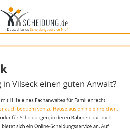
Deutschlands
Scheidungsservice Nr. 1
ck
 in Vilseck einen guten Anwalt?
rt mit Hilfe eines Fachanwaltes für Familienrecht
er auch bequem von zu Hause aus online einreichen
.
oder für Scheidungen, in deren Rahmen nur noch
 bietet sich ein Online-Scheidungsservice an. Auf