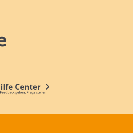
e
Hilfe Center
 Feedback geben, Frage stellen