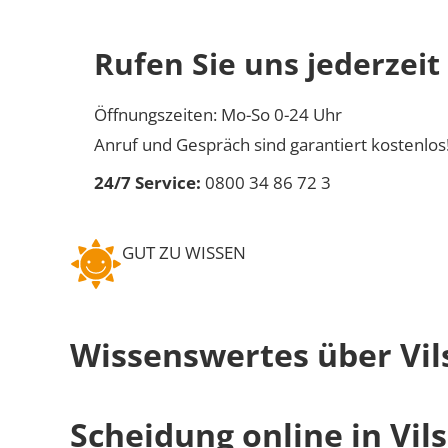
Rufen Sie uns jederzeit
Öffnungszeiten: Mo-So 0-24 Uhr
Anruf und Gespräch sind garantiert kostenlos
24/7 Service:
0800 34 86 72 3
GUT ZU WISSEN
Wissenswertes über Vil
Scheidung online in Vil