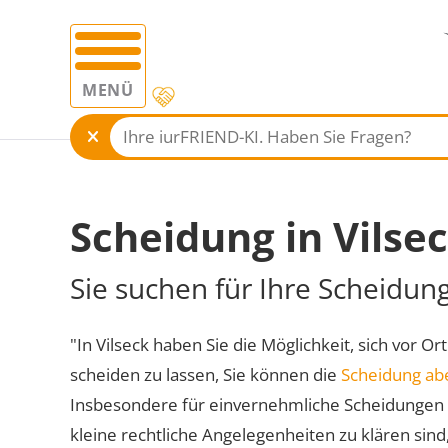
MENÜ
Scheidung in Vilse
Sie suchen für Ihre Scheidung
"In Vilseck haben Sie die Möglichkeit, sich vor O
scheiden zu lassen, Sie können die
Scheidung ab
Insbesondere für einvernehmliche Scheidungen 
kleine rechtliche Angelegenheiten zu klären sind,