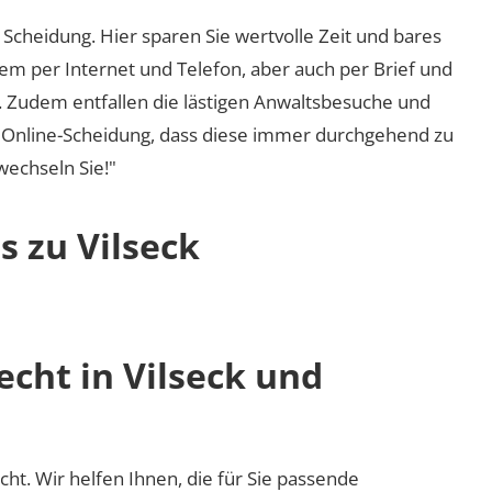
Scheidung. Hier sparen Sie wertvolle Zeit und bares
em per Internet und Telefon, aber auch per Brief und
nd. Zudem entfallen die lästigen Anwaltsbesuche und
r Online-Scheidung, dass diese immer durchgehend zu
 wechseln Sie!"
s zu Vilseck
echt in Vilseck und
echt. Wir helfen Ihnen, die für Sie passende