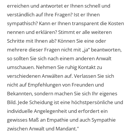
erreichen und antwortet er Ihnen schnell und
verständlich auf Ihre Fragen? Ist er Ihnen
sympathisch? Kann er Ihnen transparent die Kosten
nennen und erklären? Stimmt er alle weiteren
Schritte mit Ihnen ab? Können Sie eine oder
mehrere dieser Fragen nicht mit „ja“ beantworten,
so sollten Sie sich nach einem anderen Anwalt
umschauen. Nehmen Sie ruhig Kontakt zu
verschiedenen Anwälten auf. Verlassen Sie sich
nicht auf Empfehlungen von Freunden und
Bekannten, sondern machen Sie sich Ihr eigenes
Bild. Jede Scheidung ist eine höchstpersönliche und
individuelle Angelegenheit und erfordert ein
gewisses Maß an Empathie und auch Sympathie
zwischen Anwalt und Mandant."