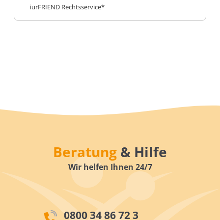
iurFRIEND Rechtsservice*
Beratung
& Hilfe
Wir helfen Ihnen 24/7
0800 34 86 72 3