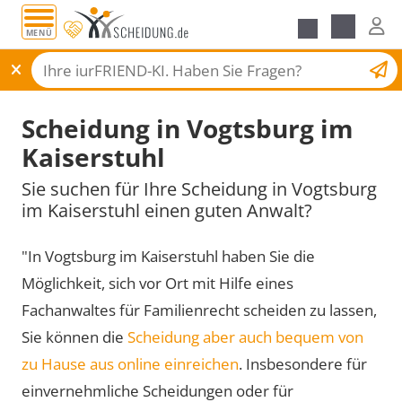
MENÜ
Scheidungsantrag
Scheidung in Vogtsburg im
Kaiserstuhl
Sie suchen für Ihre Scheidung in Vogtsburg
im Kaiserstuhl einen guten Anwalt?
"In Vogtsburg im Kaiserstuhl haben Sie die
Möglichkeit, sich vor Ort mit Hilfe eines
Fachanwaltes für Familienrecht scheiden zu lassen,
Sie können die
Scheidung aber auch bequem von
zu Hause aus online einreichen
. Insbesondere für
einvernehmliche Scheidungen oder für