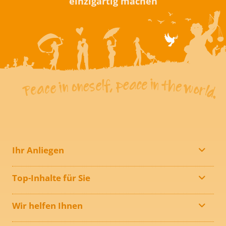
einzigartig machen
Ihr Anliegen
Top-Inhalte für Sie
Wir helfen Ihnen