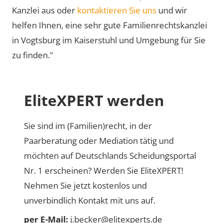
Kanzlei aus oder
kontaktieren Sie uns
und wir
helfen Ihnen, eine sehr gute Familienrechtskanzlei
in Vogtsburg im Kaiserstuhl und Umgebung für Sie
zu finden."
EliteXPERT werden
Sie sind im (Familien)recht, in der
Paarberatung oder Mediation tätig und
möchten auf Deutschlands Scheidungsportal
Nr. 1 erscheinen? Werden Sie EliteXPERT!
Nehmen Sie jetzt kostenlos und
unverbindlich Kontakt mit uns auf.
per E-Mail:
j.becker@elitexperts.de