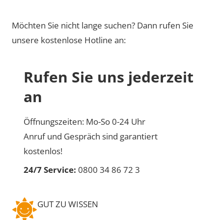
Möchten Sie nicht lange suchen? Dann rufen Sie
unsere kostenlose Hotline an:
Rufen Sie uns jederzeit
an
Öffnungszeiten: Mo-So 0-24 Uhr
Anruf und Gespräch sind garantiert
kostenlos!
24/7 Service:
0800 34 86 72 3
GUT ZU WISSEN