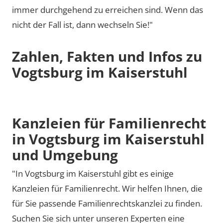
immer durchgehend zu erreichen sind. Wenn das
nicht der Fall ist, dann wechseln Sie!"
Zahlen, Fakten und Infos zu
Vogtsburg im Kaiserstuhl
Kanzleien für Familienrecht
in Vogtsburg im Kaiserstuhl
und Umgebung
"In Vogtsburg im Kaiserstuhl gibt es einige
Kanzleien für Familienrecht. Wir helfen Ihnen, die
für Sie passende Familienrechtskanzlei zu finden.
Suchen Sie sich unter unseren Experten eine