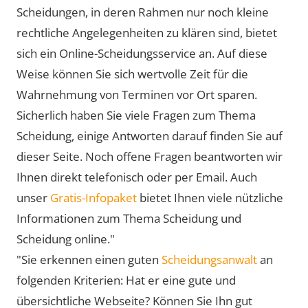
Scheidungen, in deren Rahmen nur noch kleine
rechtliche Angelegenheiten zu klären sind, bietet
sich ein Online-Scheidungsservice an. Auf diese
Weise können Sie sich wertvolle Zeit für die
Wahrnehmung von Terminen vor Ort sparen.
Sicherlich haben Sie viele Fragen zum Thema
Scheidung, einige Antworten darauf finden Sie auf
dieser Seite. Noch offene Fragen beantworten wir
Ihnen direkt telefonisch oder per Email. Auch
unser
Gratis-Infopaket
bietet Ihnen viele nützliche
Informationen zum Thema Scheidung und
Scheidung online."
"Sie erkennen einen guten
Scheidungsanwalt
an
folgenden Kriterien: Hat er eine gute und
übersichtliche Webseite? Können Sie Ihn gut