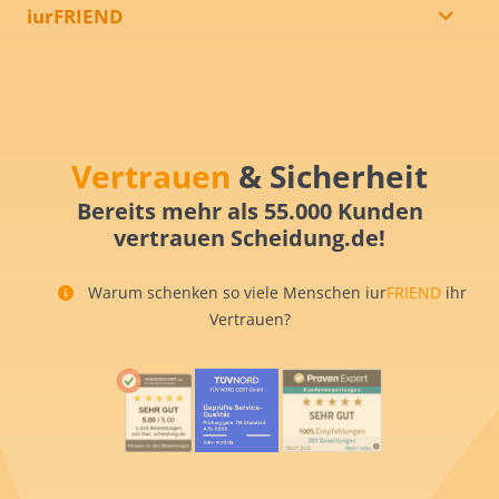
iurFRIEND
Vertrauen
& Sicherheit
Bereits mehr als 55.000 Kunden
vertrauen Scheidung.de!
Warum schenken so viele Menschen iur
FRIEND
ihr
Vertrauen?