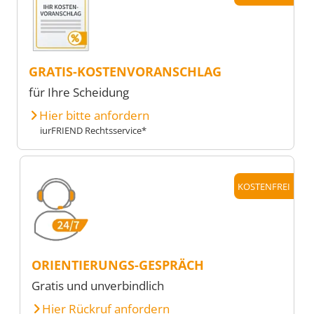
GRATIS-KOSTENVORANSCHLAG
für Ihre Scheidung
Hier bitte anfordern
iurFRIEND Rechtsservice*
KOSTENFREI
ORIENTIERUNGS-GESPRÄCH
Gratis und unverbindlich
Hier Rückruf anfordern