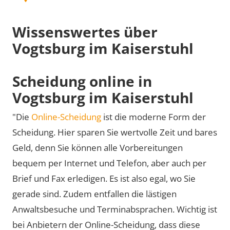
Wissenswertes über
Vogtsburg im Kaiserstuhl
Scheidung online in
Vogtsburg im Kaiserstuhl
"Die
Online-Scheidung
ist die moderne Form der
Scheidung. Hier sparen Sie wertvolle Zeit und bares
Geld, denn Sie können alle Vorbereitungen
bequem per Internet und Telefon, aber auch per
Brief und Fax erledigen. Es ist also egal, wo Sie
gerade sind. Zudem entfallen die lästigen
Anwaltsbesuche und Terminabsprachen. Wichtig ist
bei Anbietern der Online-Scheidung, dass diese