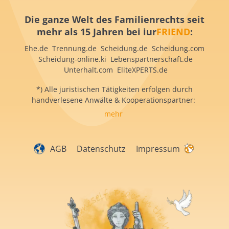
Die ganze Welt des Familienrechts seit
mehr als 15 Jahren bei iur
FRIEND
:
Ehe.de Trennung.de Scheidung.de Scheidung.com
Scheidung-online.ki Lebenspartnerschaft.de
Unterhalt.com EliteXPERTS.de
*) Alle juristischen Tätigkeiten erfolgen durch
handverlesene Anwälte & Kooperationspartner:
mehr
AGB
Datenschutz
Impressum