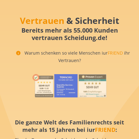
Vertrauen
& Sicherheit
Bereits mehr als 55.000 Kunden
vertrauen Scheidung.de!
Warum schenken so viele Menschen iur
FRIEND
ihr
Vertrauen?
Die ganze Welt des Familienrechts seit
mehr als 15 Jahren bei iur
FRIEND
: