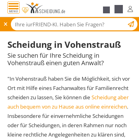
MENÜ
Scheidungsantrag
Scheidung in Vohenstrauß
Sie suchen für Ihre Scheidung in
Vohenstrauß einen guten Anwalt?
"In Vohenstrauß haben Sie die Möglichkeit, sich vor
Ort mit Hilfe eines Fachanwaltes für Familienrecht
scheiden zu lassen, Sie können die
Scheidung aber
auch bequem von zu Hause aus online einreichen
.
Insbesondere für einvernehmliche Scheidungen
oder für Scheidungen, in deren Rahmen nur noch
kleine rechtliche Angelegenheiten zu klären sind,