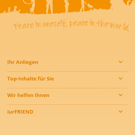
Ihr Anliegen
Top-Inhalte für Sie
Wir helfen Ihnen
iurFRIEND