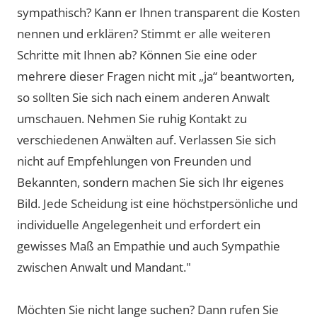
sympathisch? Kann er Ihnen transparent die Kosten
nennen und erklären? Stimmt er alle weiteren
Schritte mit Ihnen ab? Können Sie eine oder
mehrere dieser Fragen nicht mit „ja“ beantworten,
so sollten Sie sich nach einem anderen Anwalt
umschauen. Nehmen Sie ruhig Kontakt zu
verschiedenen Anwälten auf. Verlassen Sie sich
nicht auf Empfehlungen von Freunden und
Bekannten, sondern machen Sie sich Ihr eigenes
Bild. Jede Scheidung ist eine höchstpersönliche und
individuelle Angelegenheit und erfordert ein
gewisses Maß an Empathie und auch Sympathie
zwischen Anwalt und Mandant."
Möchten Sie nicht lange suchen? Dann rufen Sie