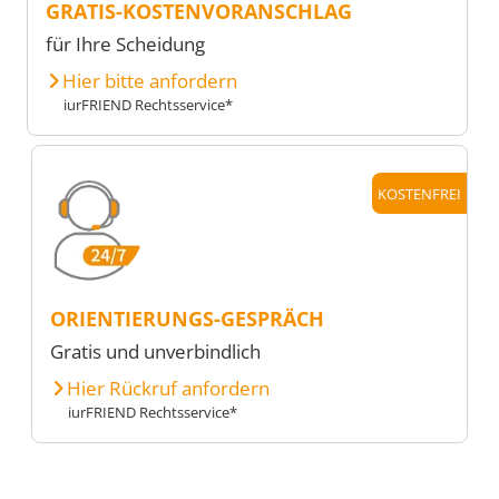
GRATIS-KOSTENVORANSCHLAG
für Ihre Scheidung
Hier bitte anfordern
iurFRIEND Rechtsservice*
KOSTENFREI
ORIENTIERUNGS-GESPRÄCH
Gratis und unverbindlich
Hier Rückruf anfordern
iurFRIEND Rechtsservice*