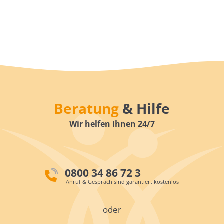
Beratung
& Hilfe
Wir helfen Ihnen 24/7
0800 34 86 72 3
Anruf & Gespräch sind garantiert kostenlos
oder