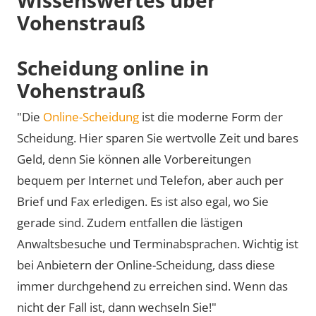
Vohenstrauß
Scheidung online in
Vohenstrauß
"Die
Online-Scheidung
ist die moderne Form der
Scheidung. Hier sparen Sie wertvolle Zeit und bares
Geld, denn Sie können alle Vorbereitungen
bequem per Internet und Telefon, aber auch per
Brief und Fax erledigen. Es ist also egal, wo Sie
gerade sind. Zudem entfallen die lästigen
Anwaltsbesuche und Terminabsprachen. Wichtig ist
bei Anbietern der Online-Scheidung, dass diese
immer durchgehend zu erreichen sind. Wenn das
nicht der Fall ist, dann wechseln Sie!"