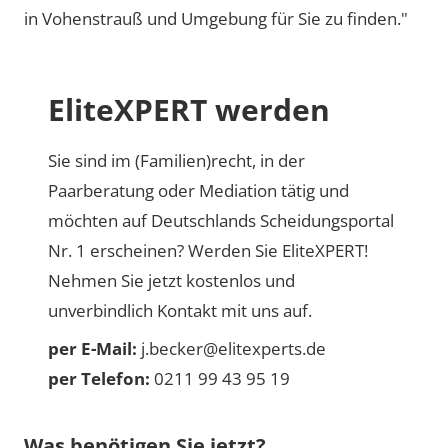
in Vohenstrauß und Umgebung für Sie zu finden."
EliteXPERT werden
Sie sind im (Familien)recht, in der
Paarberatung oder Mediation tätig und
möchten auf Deutschlands Scheidungsportal
Nr. 1 erscheinen? Werden Sie EliteXPERT!
Nehmen Sie jetzt kostenlos und
unverbindlich Kontakt mit uns auf.
per E-Mail:
j.becker@elitexperts.de
per Telefon:
0211 99 43 95 19
Was benötigen Sie jetzt?