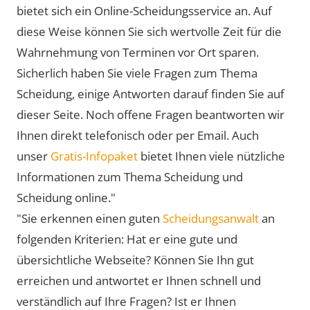
bietet sich ein Online-Scheidungsservice an. Auf
diese Weise können Sie sich wertvolle Zeit für die
Wahrnehmung von Terminen vor Ort sparen.
Sicherlich haben Sie viele Fragen zum Thema
Scheidung, einige Antworten darauf finden Sie auf
dieser Seite. Noch offene Fragen beantworten wir
Ihnen direkt telefonisch oder per Email. Auch
unser
Gratis-Infopaket
bietet Ihnen viele nützliche
Informationen zum Thema Scheidung und
Scheidung online."
"Sie erkennen einen guten
Scheidungsanwalt
an
folgenden Kriterien: Hat er eine gute und
übersichtliche Webseite? Können Sie Ihn gut
erreichen und antwortet er Ihnen schnell und
verständlich auf Ihre Fragen? Ist er Ihnen