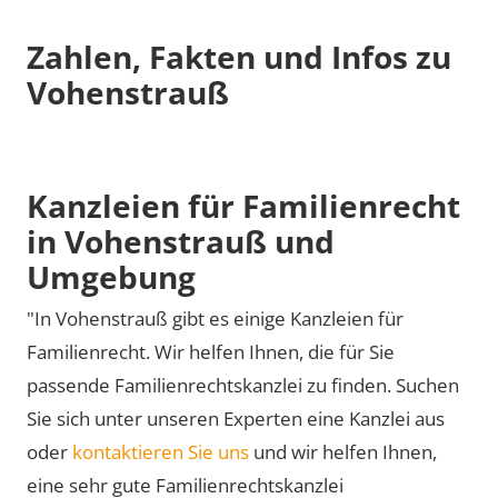
Zahlen, Fakten und Infos zu
Vohenstrauß
Kanzleien für Familienrecht
in Vohenstrauß und
Umgebung
"In Vohenstrauß gibt es einige Kanzleien für
Familienrecht. Wir helfen Ihnen, die für Sie
passende Familienrechtskanzlei zu finden. Suchen
Sie sich unter unseren Experten eine Kanzlei aus
oder
kontaktieren Sie uns
und wir helfen Ihnen,
eine sehr gute Familienrechtskanzlei