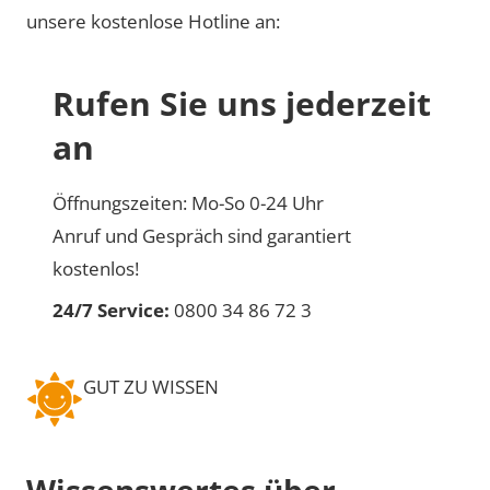
unsere kostenlose Hotline an:
Rufen Sie uns jederzeit
an
Öffnungszeiten: Mo-So 0-24 Uhr
Anruf und Gespräch sind garantiert
kostenlos!
24/7 Service:
0800 34 86 72 3
GUT ZU WISSEN
Wissenswertes über