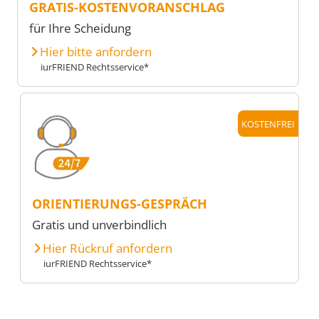
GRATIS-KOSTENVORANSCHLAG
für Ihre Scheidung
Hier bitte anfordern
iurFRIEND Rechtsservice*
KOSTENFREI
ORIENTIERUNGS-GESPRÄCH
Gratis und unverbindlich
Hier Rückruf anfordern
iurFRIEND Rechtsservice*