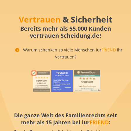
Vertrauen
& Sicherheit
Bereits mehr als 55.000 Kunden
vertrauen Scheidung.de!
Warum schenken so viele Menschen iur
FRIEND
ihr
Vertrauen?
Die ganze Welt des Familienrechts seit
mehr als 15 Jahren bei iur
FRIEND
: