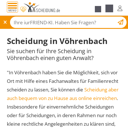
MENÜ
Scheidungsantrag
Scheidung in Vöhrenbach
Sie suchen für Ihre Scheidung in
Vöhrenbach einen guten Anwalt?
"In Vöhrenbach haben Sie die Möglichkeit, sich vor
Ort mit Hilfe eines Fachanwaltes für Familienrecht
scheiden zu lassen, Sie können die
Scheidung aber
auch bequem von zu Hause aus online einreichen
.
Insbesondere für einvernehmliche Scheidungen
oder für Scheidungen, in deren Rahmen nur noch
kleine rechtliche Angelegenheiten zu klären sind,