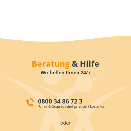
Beratung
& Hilfe
Wir helfen Ihnen 24/7
0800 34 86 72 3
Anruf & Gespräch sind garantiert kostenlos
oder