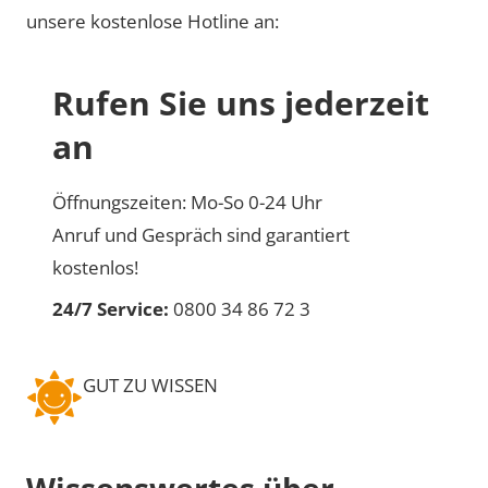
unsere kostenlose Hotline an:
Rufen Sie uns jederzeit
an
Öffnungszeiten: Mo-So 0-24 Uhr
Anruf und Gespräch sind garantiert
kostenlos!
24/7 Service:
0800 34 86 72 3
GUT ZU WISSEN
Wissenswertes über