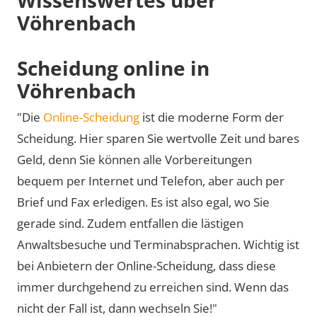
Vöhrenbach
Scheidung online in
Vöhrenbach
"Die
Online-Scheidung
ist die moderne Form der
Scheidung. Hier sparen Sie wertvolle Zeit und bares
Geld, denn Sie können alle Vorbereitungen
bequem per Internet und Telefon, aber auch per
Brief und Fax erledigen. Es ist also egal, wo Sie
gerade sind. Zudem entfallen die lästigen
Anwaltsbesuche und Terminabsprachen. Wichtig ist
bei Anbietern der Online-Scheidung, dass diese
immer durchgehend zu erreichen sind. Wenn das
nicht der Fall ist, dann wechseln Sie!"