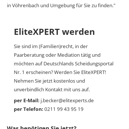
in Vöhrenbach und Umgebung für Sie zu finden."
EliteXPERT werden
Sie sind im (Familien)recht, in der
Paarberatung oder Mediation tätig und
möchten auf Deutschlands Scheidungsportal
Nr. 1 erscheinen? Werden Sie EliteXPERT!
Nehmen Sie jetzt kostenlos und
unverbindlich Kontakt mit uns auf.
per E-Mail:
j.becker@elitexperts.de
per Telefon:
0211 99 43 95 19
Was benötigen Sie jetzt?