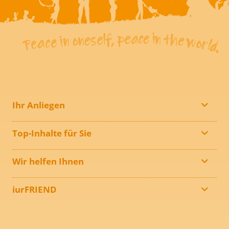
Ihr Anliegen
Top-Inhalte für Sie
Wir helfen Ihnen
iurFRIEND