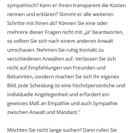
sympathisch? Kann er Ihnen transparent die Kosten
nennen und erklären? Stimmt er alle weiteren
Schritte mit Ihnen ab? Können Sie eine oder
mehrere dieser Fragen nicht mit „ja“ beantworten,
so sollten Sie sich nach einem anderen Anwalt
umschauen. Nehmen Sie ruhig Kontakt zu
verschiedenen Anwälten auf. Verlassen Sie sich
nicht auf Empfehlungen von Freunden und
Bekannten, sondern machen Sie sich Ihr eigenes
Bild. Jede Scheidung ist eine höchstpersönliche und
individuelle Angelegenheit und erfordert ein
gewisses Maß an Empathie und auch Sympathie
zwischen Anwalt und Mandant."
Möchten Sie nicht lange suchen? Dann rufen Sie