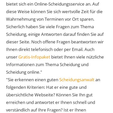
bietet sich ein Online-Scheidungsservice an. Auf
diese Weise können Sie sich wertvolle Zeit für die
Wahrnehmung von Terminen vor Ort sparen.
Sicherlich haben Sie viele Fragen zum Thema
Scheidung, einige Antworten darauf finden Sie auf
dieser Seite. Noch offene Fragen beantworten wir
Ihnen direkt telefonisch oder per Email. Auch
unser
Gratis-Infopaket
bietet Ihnen viele nützliche
Informationen zum Thema Scheidung und
Scheidung online."
"Sie erkennen einen guten
Scheidungsanwalt
an
folgenden Kriterien: Hat er eine gute und
übersichtliche Webseite? Können Sie Ihn gut
erreichen und antwortet er Ihnen schnell und
verständlich auf Ihre Fragen? Ist er Ihnen