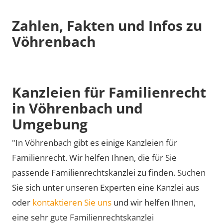
Zahlen, Fakten und Infos zu
Vöhrenbach
Kanzleien für Familienrecht
in Vöhrenbach und
Umgebung
"In Vöhrenbach gibt es einige Kanzleien für
Familienrecht. Wir helfen Ihnen, die für Sie
passende Familienrechtskanzlei zu finden. Suchen
Sie sich unter unseren Experten eine Kanzlei aus
oder
kontaktieren Sie uns
und wir helfen Ihnen,
eine sehr gute Familienrechtskanzlei