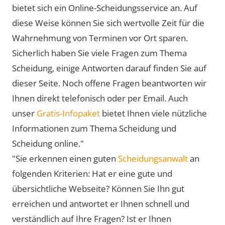
bietet sich ein Online-Scheidungsservice an. Auf
diese Weise können Sie sich wertvolle Zeit für die
Wahrnehmung von Terminen vor Ort sparen.
Sicherlich haben Sie viele Fragen zum Thema
Scheidung, einige Antworten darauf finden Sie auf
dieser Seite. Noch offene Fragen beantworten wir
Ihnen direkt telefonisch oder per Email. Auch
unser
Gratis-Infopaket
bietet Ihnen viele nützliche
Informationen zum Thema Scheidung und
Scheidung online."
"Sie erkennen einen guten
Scheidungsanwalt
an
folgenden Kriterien: Hat er eine gute und
übersichtliche Webseite? Können Sie Ihn gut
erreichen und antwortet er Ihnen schnell und
verständlich auf Ihre Fragen? Ist er Ihnen