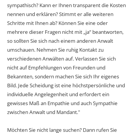
sympathisch? Kann er Ihnen transparent die Kosten
nennen und erklären? Stimmt er alle weiteren
Schritte mit Ihnen ab? Können Sie eine oder
mehrere dieser Fragen nicht mit „ja“ beantworten,
so sollten Sie sich nach einem anderen Anwalt
umschauen. Nehmen Sie ruhig Kontakt zu
verschiedenen Anwälten auf. Verlassen Sie sich
nicht auf Empfehlungen von Freunden und
Bekannten, sondern machen Sie sich Ihr eigenes
Bild. Jede Scheidung ist eine höchstpersönliche und
individuelle Angelegenheit und erfordert ein
gewisses Maß an Empathie und auch Sympathie
zwischen Anwalt und Mandant."
Möchten Sie nicht lange suchen? Dann rufen Sie