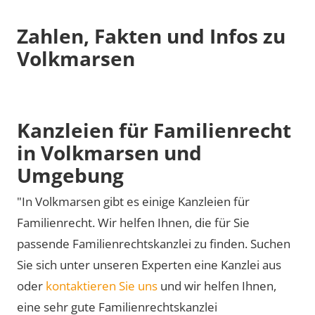
Zahlen, Fakten und Infos zu
Volkmarsen
Kanzleien für Familienrecht
in Volkmarsen und
Umgebung
"In Volkmarsen gibt es einige Kanzleien für
Familienrecht. Wir helfen Ihnen, die für Sie
passende Familienrechtskanzlei zu finden. Suchen
Sie sich unter unseren Experten eine Kanzlei aus
oder
kontaktieren Sie uns
und wir helfen Ihnen,
eine sehr gute Familienrechtskanzlei