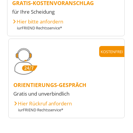
GRATIS-KOSTENVORANSCHLAG
für Ihre Scheidung
Hier bitte anfordern
iurFRIEND Rechtsservice*
KOSTENFREI
ORIENTIERUNGS-GESPRÄCH
Gratis und unverbindlich
Hier Rückruf anfordern
iurFRIEND Rechtsservice*