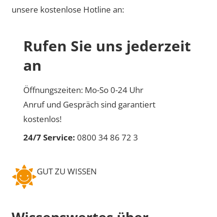
unsere kostenlose Hotline an:
Rufen Sie uns jederzeit
an
Öffnungszeiten: Mo-So 0-24 Uhr
Anruf und Gespräch sind garantiert
kostenlos!
24/7 Service:
0800 34 86 72 3
GUT ZU WISSEN
Wissenswertes über