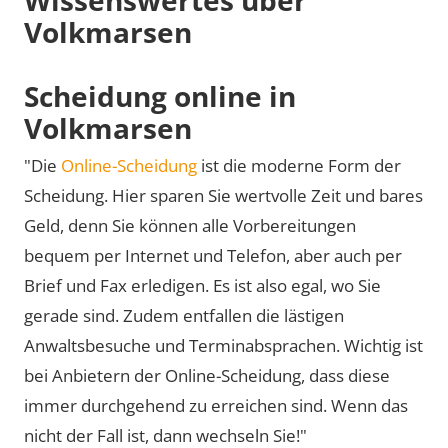
Volkmarsen
Scheidung online in
Volkmarsen
"Die
Online-Scheidung
ist die moderne Form der
Scheidung. Hier sparen Sie wertvolle Zeit und bares
Geld, denn Sie können alle Vorbereitungen
bequem per Internet und Telefon, aber auch per
Brief und Fax erledigen. Es ist also egal, wo Sie
gerade sind. Zudem entfallen die lästigen
Anwaltsbesuche und Terminabsprachen. Wichtig ist
bei Anbietern der Online-Scheidung, dass diese
immer durchgehend zu erreichen sind. Wenn das
nicht der Fall ist, dann wechseln Sie!"