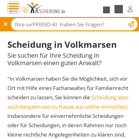
MENÜ
Scheidungsantrag
Scheidung in Volkmarsen
Sie suchen für Ihre Scheidung in
Volkmarsen einen guten Anwalt?
"In Volkmarsen haben Sie die Möglichkeit, sich vor
Ort mit Hilfe eines Fachanwaltes für Familienrecht
scheiden zu lassen, Sie können die
Scheidung aber
auch bequem von zu Hause aus online einreichen
.
Insbesondere für einvernehmliche Scheidungen
oder für Scheidungen, in deren Rahmen nur noch
kleine rechtliche Angelegenheiten zu klären sind,