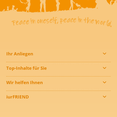
Ihr Anliegen
Top-Inhalte für Sie
Wir helfen Ihnen
iurFRIEND