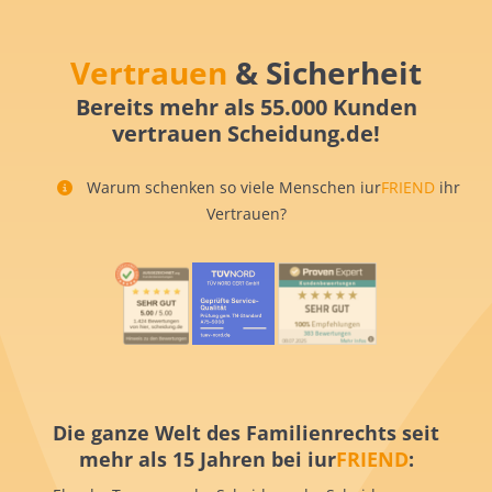
Vertrauen
& Sicherheit
Bereits mehr als 55.000 Kunden
vertrauen Scheidung.de!
Warum schenken so viele Menschen iur
FRIEND
ihr
Vertrauen?
Die ganze Welt des Familienrechts seit
mehr als 15 Jahren bei iur
FRIEND
: