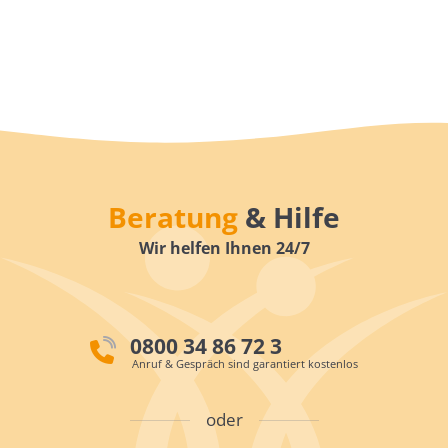
Beratung
& Hilfe
Wir helfen Ihnen 24/7
0800 34 86 72 3
Anruf & Gespräch sind garantiert kostenlos
oder