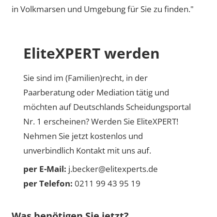
in Volkmarsen und Umgebung für Sie zu finden."
EliteXPERT werden
Sie sind im (Familien)recht, in der
Paarberatung oder Mediation tätig und
möchten auf Deutschlands Scheidungsportal
Nr. 1 erscheinen? Werden Sie EliteXPERT!
Nehmen Sie jetzt kostenlos und
unverbindlich Kontakt mit uns auf.
per E-Mail:
j.becker@elitexperts.de
per Telefon:
0211 99 43 95 19
Was benötigen Sie jetzt?