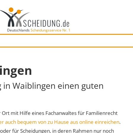
Deutschlands
Scheidungsservice Nr. 1
lingen
g in Waiblingen einen guten
r Ort mit Hilfe eines Fachanwaltes für Familienrecht
er auch bequem von zu Hause aus online einreichen
.
oder für Scheidungen, in deren Rahmen nur noch