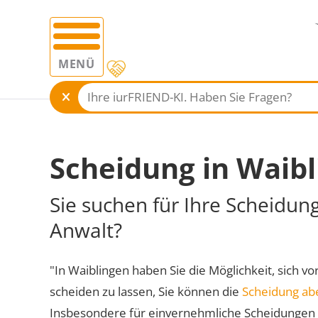
MENÜ
Scheidung in Waib
Sie suchen für Ihre Scheidun
Anwalt?
"In Waiblingen haben Sie die Möglichkeit, sich vo
scheiden zu lassen, Sie können die
Scheidung ab
Insbesondere für einvernehmliche Scheidungen 