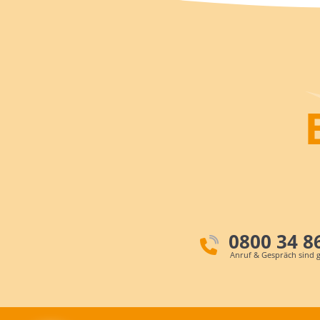
0800 34 8
Anruf & Gespräch sind g