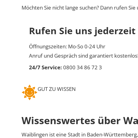
Möchten Sie nicht lange suchen? Dann rufen Sie 
Rufen Sie uns jederzeit
Öffnungszeiten: Mo-So 0-24 Uhr
Anruf und Gespräch sind garantiert kostenlos
24/7 Service:
0800 34 86 72 3
GUT ZU WISSEN
Wissenswertes über Wa
Waiblingen ist eine Stadt in Baden-Württemberg,