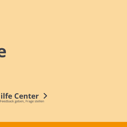
e
Hilfe Center
 Feedback geben, Frage stellen