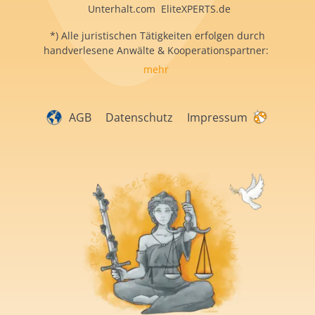
Unterhalt.com EliteXPERTS.de
*) Alle juristischen Tätigkeiten erfolgen durch
handverlesene Anwälte & Kooperationspartner:
mehr
AGB
Datenschutz
Impressum