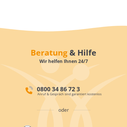
Beratung
& Hilfe
Wir helfen Ihnen 24/7
0800 34 86 72 3
Anruf & Gespräch sind garantiert kostenlos
oder