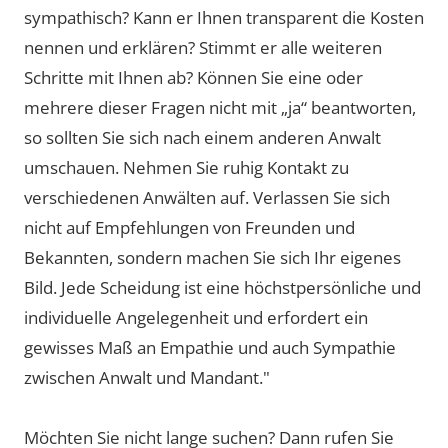
sympathisch? Kann er Ihnen transparent die Kosten
nennen und erklären? Stimmt er alle weiteren
Schritte mit Ihnen ab? Können Sie eine oder
mehrere dieser Fragen nicht mit „ja“ beantworten,
so sollten Sie sich nach einem anderen Anwalt
umschauen. Nehmen Sie ruhig Kontakt zu
verschiedenen Anwälten auf. Verlassen Sie sich
nicht auf Empfehlungen von Freunden und
Bekannten, sondern machen Sie sich Ihr eigenes
Bild. Jede Scheidung ist eine höchstpersönliche und
individuelle Angelegenheit und erfordert ein
gewisses Maß an Empathie und auch Sympathie
zwischen Anwalt und Mandant."
Möchten Sie nicht lange suchen? Dann rufen Sie