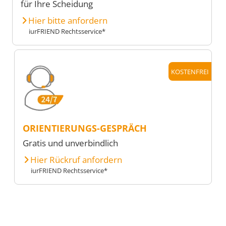
für Ihre Scheidung
Hier bitte anfordern
iurFRIEND Rechtsservice*
KOSTENFREI
ORIENTIERUNGS-GESPRÄCH
Gratis und unverbindlich
Hier Rückruf anfordern
iurFRIEND Rechtsservice*