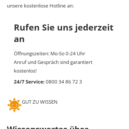
unsere kostenlose Hotline an:
Rufen Sie uns jederzeit
an
Öffnungszeiten: Mo-So 0-24 Uhr
Anruf und Gespräch sind garantiert
kostenlos!
24/7 Service:
0800 34 86 72 3
GUT ZU WISSEN
Wissenswertes über