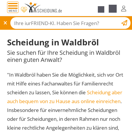
MENÜ
Scheidungsantrag
Scheidung in Waldbröl
Sie suchen für Ihre Scheidung in Waldbröl
einen guten Anwalt?
"In Waldbröl haben Sie die Möglichkeit, sich vor Ort
mit Hilfe eines Fachanwaltes für Familienrecht
scheiden zu lassen, Sie können die
Scheidung aber
auch bequem von zu Hause aus online einreichen
.
Insbesondere für einvernehmliche Scheidungen
oder für Scheidungen, in deren Rahmen nur noch
kleine rechtliche Angelegenheiten zu klären sind,