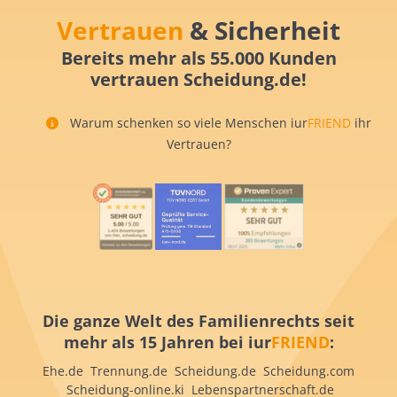
Vertrauen
& Sicherheit
Bereits mehr als 55.000 Kunden
vertrauen Scheidung.de!
Warum schenken so viele Menschen iur
FRIEND
ihr
Vertrauen?
Die ganze Welt des Familienrechts seit
mehr als 15 Jahren bei iur
FRIEND
:
Ehe.de Trennung.de Scheidung.de Scheidung.com
Scheidung-online.ki Lebenspartnerschaft.de