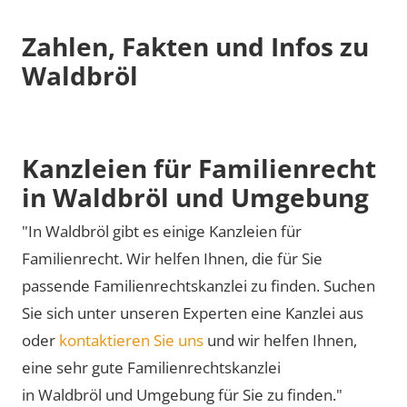
Zahlen, Fakten und Infos zu
Waldbröl
Kanzleien für Familienrecht
in Waldbröl und Umgebung
"In Waldbröl gibt es einige Kanzleien für
Familienrecht. Wir helfen Ihnen, die für Sie
passende Familienrechtskanzlei zu finden. Suchen
Sie sich unter unseren Experten eine Kanzlei aus
oder
kontaktieren Sie uns
und wir helfen Ihnen,
eine sehr gute Familienrechtskanzlei
in Waldbröl und Umgebung für Sie zu finden."