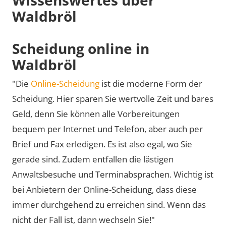
Waldbröl
Scheidung online in
Waldbröl
"Die
Online-Scheidung
ist die moderne Form der
Scheidung. Hier sparen Sie wertvolle Zeit und bares
Geld, denn Sie können alle Vorbereitungen
bequem per Internet und Telefon, aber auch per
Brief und Fax erledigen. Es ist also egal, wo Sie
gerade sind. Zudem entfallen die lästigen
Anwaltsbesuche und Terminabsprachen. Wichtig ist
bei Anbietern der Online-Scheidung, dass diese
immer durchgehend zu erreichen sind. Wenn das
nicht der Fall ist, dann wechseln Sie!"