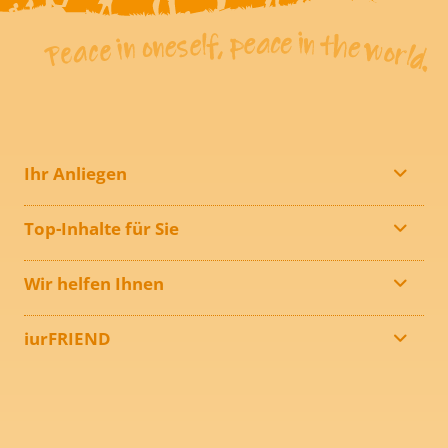
Ihr Anliegen
Top-Inhalte für Sie
Wir helfen Ihnen
iurFRIEND