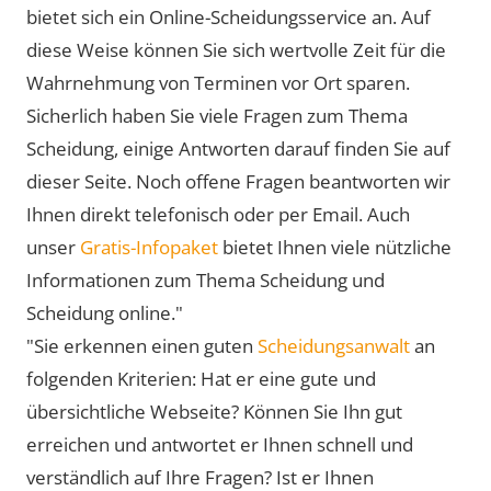
bietet sich ein Online-Scheidungsservice an. Auf
diese Weise können Sie sich wertvolle Zeit für die
Wahrnehmung von Terminen vor Ort sparen.
Sicherlich haben Sie viele Fragen zum Thema
Scheidung, einige Antworten darauf finden Sie auf
dieser Seite. Noch offene Fragen beantworten wir
Ihnen direkt telefonisch oder per Email. Auch
unser
Gratis-Infopaket
bietet Ihnen viele nützliche
Informationen zum Thema Scheidung und
Scheidung online."
"Sie erkennen einen guten
Scheidungsanwalt
an
folgenden Kriterien: Hat er eine gute und
übersichtliche Webseite? Können Sie Ihn gut
erreichen und antwortet er Ihnen schnell und
verständlich auf Ihre Fragen? Ist er Ihnen