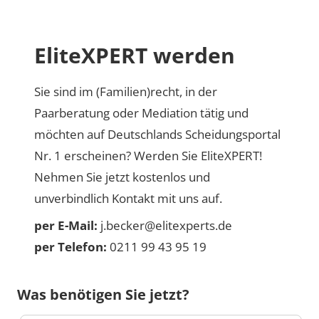
EliteXPERT werden
Sie sind im (Familien)recht, in der
Paarberatung oder Mediation tätig und
möchten auf Deutschlands Scheidungsportal
Nr. 1 erscheinen? Werden Sie EliteXPERT!
Nehmen Sie jetzt kostenlos und
unverbindlich Kontakt mit uns auf.
per E-Mail:
j.becker@elitexperts.de
per Telefon:
0211 99 43 95 19
Was benötigen Sie jetzt?