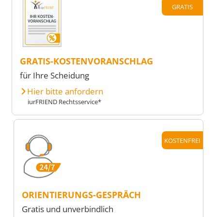
GRATIS
GRATIS-KOSTENVORANSCHLAG
für Ihre Scheidung
Hier bitte anfordern
iurFRIEND Rechtsservice*
KOSTENFREI
ORIENTIERUNGS-GESPRÄCH
Gratis und unverbindlich