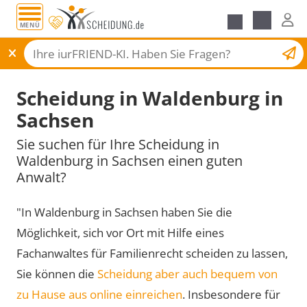
MENÜ
Scheidungsantrag
Scheidung in Waldenburg in
Sachsen
Sie suchen für Ihre Scheidung in
Waldenburg in Sachsen einen guten
Anwalt?
"In Waldenburg in Sachsen haben Sie die
Möglichkeit, sich vor Ort mit Hilfe eines
Fachanwaltes für Familienrecht scheiden zu lassen,
Sie können die
Scheidung aber auch bequem von
zu Hause aus online einreichen
. Insbesondere für