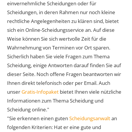
einvernehmliche Scheidungen oder für
Scheidungen, in deren Rahmen nur noch kleine
rechtliche Angelegenheiten zu klären sind, bietet
sich ein Online-Scheidungsservice an. Auf diese
Weise können Sie sich wertvolle Zeit für die
Wahrnehmung von Terminen vor Ort sparen.
Sicherlich haben Sie viele Fragen zum Thema
Scheidung, einige Antworten darauf finden Sie auf
dieser Seite. Noch offene Fragen beantworten wir
Ihnen direkt telefonisch oder per Email. Auch
unser
Gratis-Infopaket
bietet Ihnen viele nützliche
Informationen zum Thema Scheidung und
Scheidung online."
"Sie erkennen einen guten
Scheidungsanwalt
an
folgenden Kriterien: Hat er eine gute und