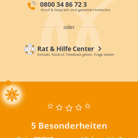
0800 34 86 72 3
Anruf & Gespräch sind garantiert kostenlos
oder
Rat & Hilfe Center
Kontakt, Rückruf, Feedback geben, Frage stellen
5 Besonderheiten