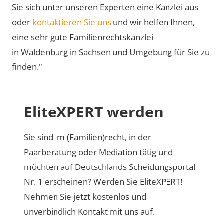
Sie sich unter unseren Experten eine Kanzlei aus
oder
kontaktieren Sie uns
und wir helfen Ihnen,
eine sehr gute Familienrechtskanzlei
in Waldenburg in Sachsen und Umgebung für Sie zu
finden."
EliteXPERT werden
Sie sind im (Familien)recht, in der
Paarberatung oder Mediation tätig und
möchten auf Deutschlands Scheidungsportal
Nr. 1 erscheinen? Werden Sie EliteXPERT!
Nehmen Sie jetzt kostenlos und
unverbindlich Kontakt mit uns auf.