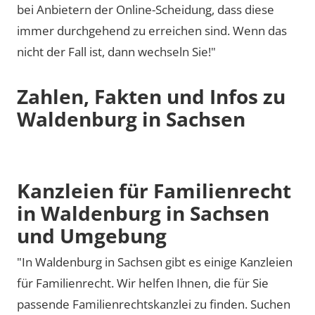
bei Anbietern der Online-Scheidung, dass diese
immer durchgehend zu erreichen sind. Wenn das
nicht der Fall ist, dann wechseln Sie!"
Zahlen, Fakten und Infos zu
Waldenburg in Sachsen
Kanzleien für Familienrecht
in Waldenburg in Sachsen
und Umgebung
"In Waldenburg in Sachsen gibt es einige Kanzleien
für Familienrecht. Wir helfen Ihnen, die für Sie
passende Familienrechtskanzlei zu finden. Suchen