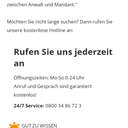
zwischen Anwalt und Mandant."
Möchten Sie nicht lange suchen? Dann rufen Sie
unsere kostenlose Hotline an:
Rufen Sie uns jederzeit
an
Öffnungszeiten: Mo-So 0-24 Uhr
Anruf und Gespräch sind garantiert
kostenlos!
24/7 Service:
0800 34 86 72 3
GUT ZU WISSEN