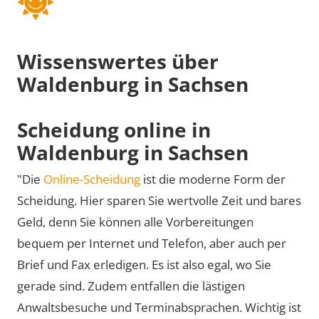
Wissenswertes über
Waldenburg in Sachsen
Scheidung online in
Waldenburg in Sachsen
"Die
Online-Scheidung
ist die moderne Form der
Scheidung. Hier sparen Sie wertvolle Zeit und bares
Geld, denn Sie können alle Vorbereitungen
bequem per Internet und Telefon, aber auch per
Brief und Fax erledigen. Es ist also egal, wo Sie
gerade sind. Zudem entfallen die lästigen
Anwaltsbesuche und Terminabsprachen. Wichtig ist