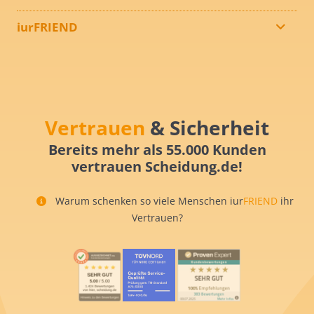
iurFRIEND
Vertrauen
& Sicherheit
Bereits mehr als 55.000 Kunden
vertrauen Scheidung.de!
Warum schenken so viele Menschen iur
FRIEND
ihr
Vertrauen?