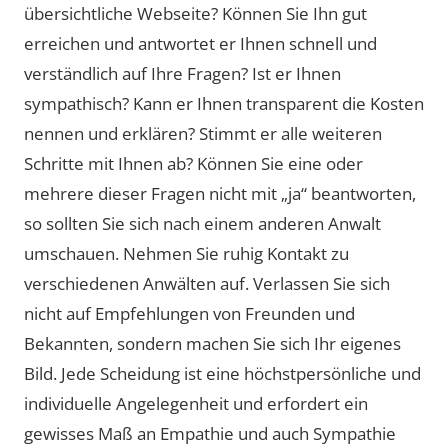
übersichtliche Webseite? Können Sie Ihn gut
erreichen und antwortet er Ihnen schnell und
verständlich auf Ihre Fragen? Ist er Ihnen
sympathisch? Kann er Ihnen transparent die Kosten
nennen und erklären? Stimmt er alle weiteren
Schritte mit Ihnen ab? Können Sie eine oder
mehrere dieser Fragen nicht mit „ja“ beantworten,
so sollten Sie sich nach einem anderen Anwalt
umschauen. Nehmen Sie ruhig Kontakt zu
verschiedenen Anwälten auf. Verlassen Sie sich
nicht auf Empfehlungen von Freunden und
Bekannten, sondern machen Sie sich Ihr eigenes
Bild. Jede Scheidung ist eine höchstpersönliche und
individuelle Angelegenheit und erfordert ein
gewisses Maß an Empathie und auch Sympathie