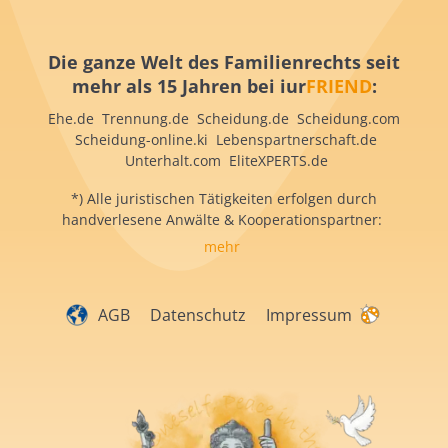
Die ganze Welt des Familienrechts seit
mehr als 15 Jahren bei iur
FRIEND
:
Ehe.de Trennung.de Scheidung.de Scheidung.com
Scheidung-online.ki Lebenspartnerschaft.de
Unterhalt.com EliteXPERTS.de
*) Alle juristischen Tätigkeiten erfolgen durch
handverlesene Anwälte & Kooperationspartner:
mehr
AGB
Datenschutz
Impressum