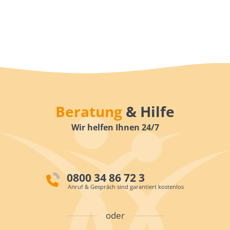
Beratung
& Hilfe
Wir helfen Ihnen 24/7
0800 34 86 72 3
Anruf & Gespräch sind garantiert kostenlos
oder