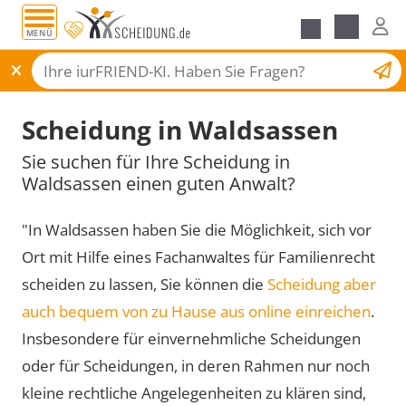
MENÜ
Scheidungsantrag
Scheidung in Waldsassen
Sie suchen für Ihre Scheidung in
Waldsassen einen guten Anwalt?
"In Waldsassen haben Sie die Möglichkeit, sich vor
Ort mit Hilfe eines Fachanwaltes für Familienrecht
scheiden zu lassen, Sie können die
Scheidung aber
auch bequem von zu Hause aus online einreichen
.
Insbesondere für einvernehmliche Scheidungen
oder für Scheidungen, in deren Rahmen nur noch
kleine rechtliche Angelegenheiten zu klären sind,