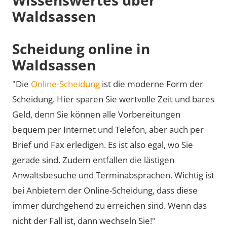
Waldsassen
Scheidung online in
Waldsassen
"Die
Online-Scheidung
ist die moderne Form der
Scheidung. Hier sparen Sie wertvolle Zeit und bares
Geld, denn Sie können alle Vorbereitungen
bequem per Internet und Telefon, aber auch per
Brief und Fax erledigen. Es ist also egal, wo Sie
gerade sind. Zudem entfallen die lästigen
Anwaltsbesuche und Terminabsprachen. Wichtig ist
bei Anbietern der Online-Scheidung, dass diese
immer durchgehend zu erreichen sind. Wenn das
nicht der Fall ist, dann wechseln Sie!"