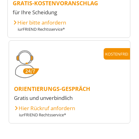
GRATIS-KOSTENVORANSCHLAG
für Ihre Scheidung
Hier bitte anfordern
iurFRIEND Rechtsservice*
KOSTENFREI
ORIENTIERUNGS-GESPRÄCH
Gratis und unverbindlich
Hier Rückruf anfordern
iurFRIEND Rechtsservice*