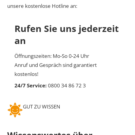
unsere kostenlose Hotline an:
Rufen Sie uns jederzeit
an
Öffnungszeiten: Mo-So 0-24 Uhr
Anruf und Gespräch sind garantiert
kostenlos!
24/7 Service:
0800 34 86 72 3
GUT ZU WISSEN
Wissenswertes über