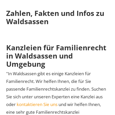
Zahlen, Fakten und Infos zu
Waldsassen
Kanzleien für Familienrecht
in Waldsassen und
Umgebung
"In Waldsassen gibt es einige Kanzleien für
Familienrecht. Wir helfen Ihnen, die für Sie
passende Familienrechtskanzlei zu finden. Suchen
Sie sich unter unseren Experten eine Kanzlei aus
oder
kontaktieren Sie uns
und wir helfen Ihnen,
eine sehr gute Familienrechtskanzlei