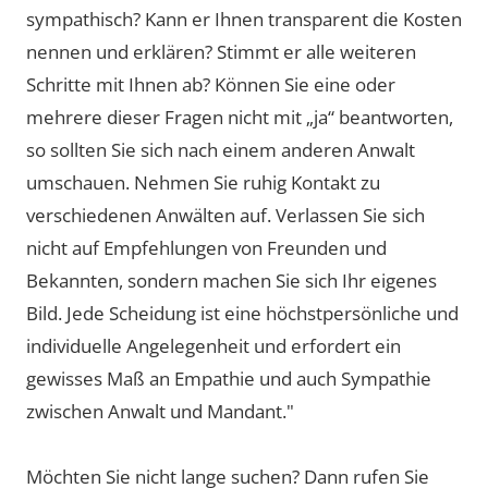
sympathisch? Kann er Ihnen transparent die Kosten
nennen und erklären? Stimmt er alle weiteren
Schritte mit Ihnen ab? Können Sie eine oder
mehrere dieser Fragen nicht mit „ja“ beantworten,
so sollten Sie sich nach einem anderen Anwalt
umschauen. Nehmen Sie ruhig Kontakt zu
verschiedenen Anwälten auf. Verlassen Sie sich
nicht auf Empfehlungen von Freunden und
Bekannten, sondern machen Sie sich Ihr eigenes
Bild. Jede Scheidung ist eine höchstpersönliche und
individuelle Angelegenheit und erfordert ein
gewisses Maß an Empathie und auch Sympathie
zwischen Anwalt und Mandant."
Möchten Sie nicht lange suchen? Dann rufen Sie