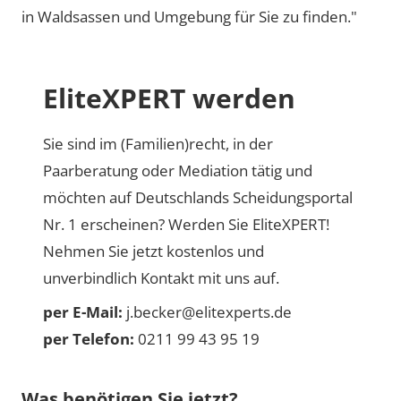
in Waldsassen und Umgebung für Sie zu finden."
EliteXPERT werden
Sie sind im (Familien)recht, in der
Paarberatung oder Mediation tätig und
möchten auf Deutschlands Scheidungsportal
Nr. 1 erscheinen? Werden Sie EliteXPERT!
Nehmen Sie jetzt kostenlos und
unverbindlich Kontakt mit uns auf.
per E-Mail:
j.becker@elitexperts.de
per Telefon:
0211 99 43 95 19
Was benötigen Sie jetzt?