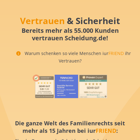
Vertrauen
& Sicherheit
Bereits mehr als 55.000 Kunden
vertrauen Scheidung.de!
Warum schenken so viele Menschen iur
FRIEND
ihr
Vertrauen?
Die ganze Welt des Familienrechts seit
mehr als 15 Jahren bei iur
FRIEND
: