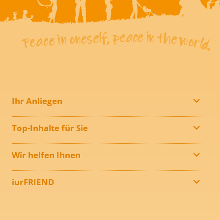
Ihr Anliegen
Top-Inhalte für Sie
Wir helfen Ihnen
iurFRIEND