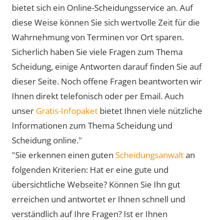
bietet sich ein Online-Scheidungsservice an. Auf
diese Weise können Sie sich wertvolle Zeit für die
Wahrnehmung von Terminen vor Ort sparen.
Sicherlich haben Sie viele Fragen zum Thema
Scheidung, einige Antworten darauf finden Sie auf
dieser Seite. Noch offene Fragen beantworten wir
Ihnen direkt telefonisch oder per Email. Auch
unser
Gratis-Infopaket
bietet Ihnen viele nützliche
Informationen zum Thema Scheidung und
Scheidung online."
"Sie erkennen einen guten
Scheidungsanwalt
an
folgenden Kriterien: Hat er eine gute und
übersichtliche Webseite? Können Sie Ihn gut
erreichen und antwortet er Ihnen schnell und
verständlich auf Ihre Fragen? Ist er Ihnen