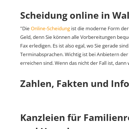
Scheidung online in Wa
"Die
Online-Scheidung
ist die moderne Form der 
Geld, denn Sie können alle Vorbereitungen bequ
Fax erledigen. Es ist also egal, wo Sie gerade si
Terminabsprachen. Wichtig ist bei Anbietern de
erreichen sind. Wenn das nicht der Fall ist, dann
Zahlen, Fakten und Inf
Kanzleien für Familien