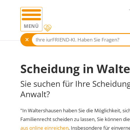
MENÜ
Scheidung in Walt
Sie suchen für Ihre Scheidun
Anwalt?
"In Waltershausen haben Sie die Möglichkeit, sich
Familienrecht scheiden zu lassen, Sie können di
aus online einreichen
. Insbesondere für einvern