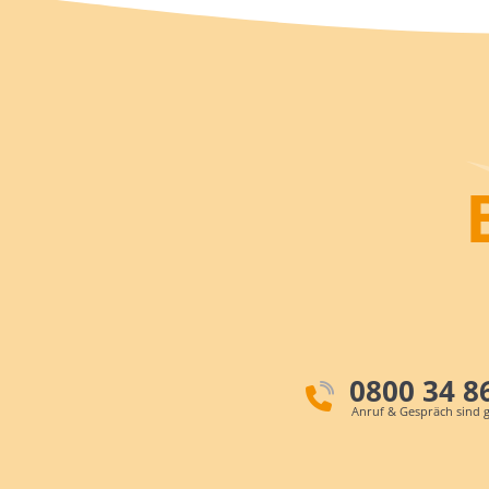
0800 34 8
Anruf & Gespräch sind g