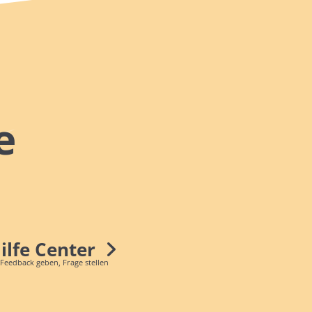
e
Hilfe Center
 Feedback geben, Frage stellen