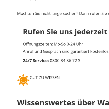
Möchten Sie nicht lange suchen? Dann rufen Sie 
Rufen Sie uns jederzeit
Öffnungszeiten: Mo-So 0-24 Uhr
Anruf und Gespräch sind garantiert kostenlos
24/7 Service:
0800 34 86 72 3
GUT ZU WISSEN
Wissenswertes über Wa