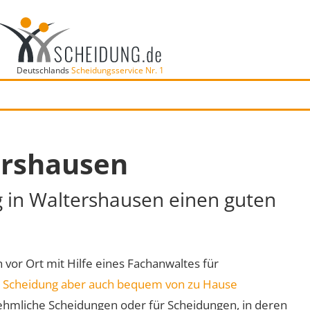
Deutschlands
Scheidungsservice Nr. 1
ershausen
g in Waltershausen einen guten
 vor Ort mit Hilfe eines Fachanwaltes für
e
Scheidung aber auch bequem von zu Hause
ehmliche Scheidungen oder für Scheidungen, in deren