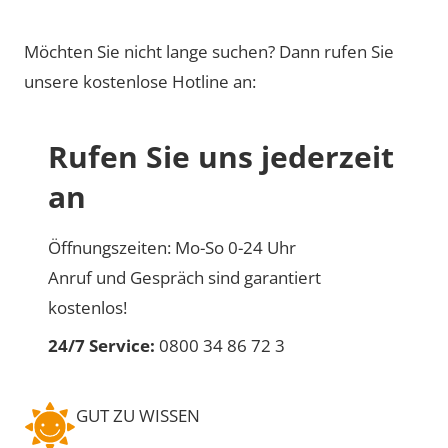
Möchten Sie nicht lange suchen? Dann rufen Sie
unsere kostenlose Hotline an:
Rufen Sie uns jederzeit
an
Öffnungszeiten: Mo-So 0-24 Uhr
Anruf und Gespräch sind garantiert
kostenlos!
24/7 Service:
0800 34 86 72 3
GUT ZU WISSEN