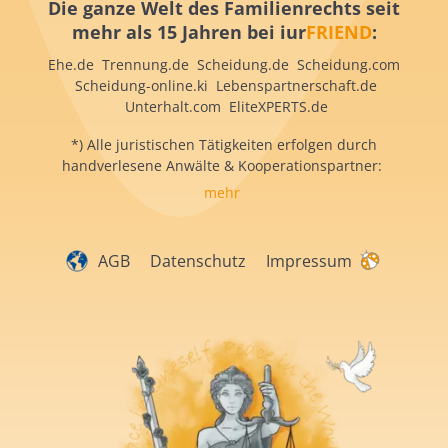
Die ganze Welt des Familienrechts seit
mehr als 15 Jahren bei iur
FRIEND
:
Ehe.de Trennung.de Scheidung.de Scheidung.com
Scheidung-online.ki Lebenspartnerschaft.de
Unterhalt.com EliteXPERTS.de
*) Alle juristischen Tätigkeiten erfolgen durch
handverlesene Anwälte & Kooperationspartner:
mehr
AGB
Datenschutz
Impressum