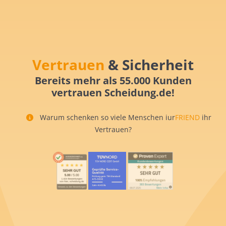
Vertrauen
& Sicherheit
Bereits mehr als 55.000 Kunden
vertrauen Scheidung.de!
Warum schenken so viele Menschen iur
FRIEND
ihr
Vertrauen?