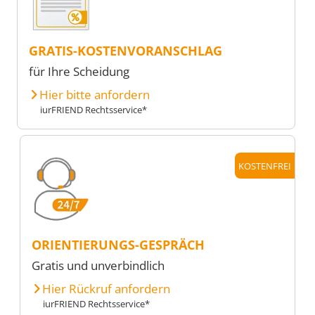
GRATIS-KOSTENVORANSCHLAG
für Ihre Scheidung
Hier bitte anfordern
iurFRIEND Rechtsservice*
KOSTENFREI
ORIENTIERUNGS-GESPRÄCH
Gratis und unverbindlich
Hier Rückruf anfordern
iurFRIEND Rechtsservice*