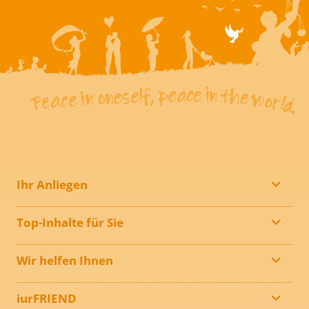
Ihr Anliegen
Top-Inhalte für Sie
Wir helfen Ihnen
iurFRIEND