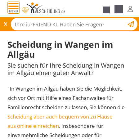
MENÜ
Scheidungsantrag
Scheidung in Wangen im
Allgäu
Sie suchen für Ihre Scheidung in Wangen
im Allgäu einen guten Anwalt?
"In Wangen im Allgäu haben Sie die Möglichkeit,
sich vor Ort mit Hilfe eines Fachanwaltes für
Familienrecht scheiden zu lassen, Sie können die
Scheidung aber auch bequem von zu Hause
aus online einreichen
. Insbesondere für
einvernehmliche Scheidungen oder für