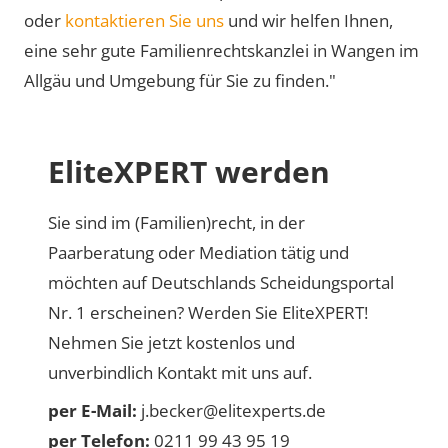
oder
kontaktieren Sie uns
und wir helfen Ihnen,
eine sehr gute Familienrechtskanzlei in Wangen im
Allgäu und Umgebung für Sie zu finden."
EliteXPERT werden
Sie sind im (Familien)recht, in der
Paarberatung oder Mediation tätig und
möchten auf Deutschlands Scheidungsportal
Nr. 1 erscheinen? Werden Sie EliteXPERT!
Nehmen Sie jetzt kostenlos und
unverbindlich Kontakt mit uns auf.
per E-Mail:
j.becker@elitexperts.de
per Telefon:
0211 99 43 95 19