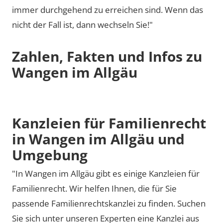
immer durchgehend zu erreichen sind. Wenn das
nicht der Fall ist, dann wechseln Sie!"
Zahlen, Fakten und Infos zu
Wangen im Allgäu
Kanzleien für Familienrecht
in Wangen im Allgäu und
Umgebung
"In Wangen im Allgäu gibt es einige Kanzleien für
Familienrecht. Wir helfen Ihnen, die für Sie
passende Familienrechtskanzlei zu finden. Suchen
Sie sich unter unseren Experten eine Kanzlei aus