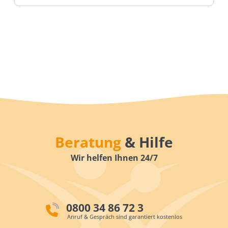
Beratung
& Hilfe
Wir helfen Ihnen 24/7
0800 34 86 72 3
Anruf & Gespräch sind garantiert kostenlos