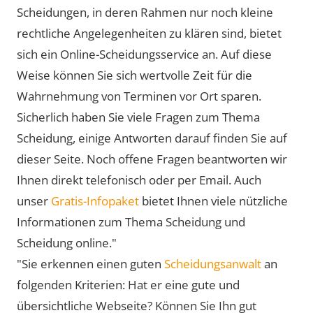
Scheidungen, in deren Rahmen nur noch kleine
rechtliche Angelegenheiten zu klären sind, bietet
sich ein Online-Scheidungsservice an. Auf diese
Weise können Sie sich wertvolle Zeit für die
Wahrnehmung von Terminen vor Ort sparen.
Sicherlich haben Sie viele Fragen zum Thema
Scheidung, einige Antworten darauf finden Sie auf
dieser Seite. Noch offene Fragen beantworten wir
Ihnen direkt telefonisch oder per Email. Auch
unser
Gratis-Infopaket
bietet Ihnen viele nützliche
Informationen zum Thema Scheidung und
Scheidung online."
"Sie erkennen einen guten
Scheidungsanwalt
an
folgenden Kriterien: Hat er eine gute und
übersichtliche Webseite? Können Sie Ihn gut