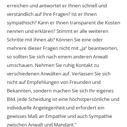
erreichen und antwortet er Ihnen schnell und
verständlich auf Ihre Fragen? Ist er Ihnen
sympathisch? Kann er Ihnen transparent die Kosten
nennen und erklären? Stimmt er alle weiteren
Schritte mit Ihnen ab? Können Sie eine oder
mehrere dieser Fragen nicht mit „ja“ beantworten,
so sollten Sie sich nach einem anderen Anwalt
umschauen. Nehmen Sie ruhig Kontakt zu
verschiedenen Anwälten auf. Verlassen Sie sich
nicht auf Empfehlungen von Freunden und
Bekannten, sondern machen Sie sich Ihr eigenes
Bild. Jede Scheidung ist eine höchstpersönliche und
individuelle Angelegenheit und erfordert ein
gewisses Maß an Empathie und auch Sympathie
zwischen Anwalt und Mandant."