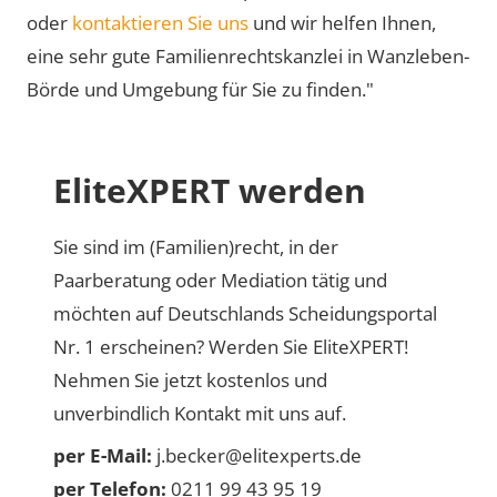
oder
kontaktieren Sie uns
und wir helfen Ihnen,
eine sehr gute Familienrechtskanzlei in Wanzleben-
Börde und Umgebung für Sie zu finden."
EliteXPERT werden
Sie sind im (Familien)recht, in der
Paarberatung oder Mediation tätig und
möchten auf Deutschlands Scheidungsportal
Nr. 1 erscheinen? Werden Sie EliteXPERT!
Nehmen Sie jetzt kostenlos und
unverbindlich Kontakt mit uns auf.
per E-Mail:
j.becker@elitexperts.de
per Telefon:
0211 99 43 95 19