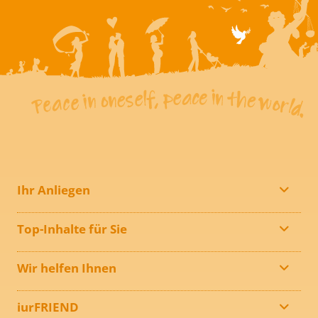
Ihr Anliegen
Top-Inhalte für Sie
Wir helfen Ihnen
iurFRIEND