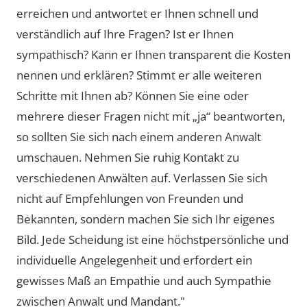
erreichen und antwortet er Ihnen schnell und
verständlich auf Ihre Fragen? Ist er Ihnen
sympathisch? Kann er Ihnen transparent die Kosten
nennen und erklären? Stimmt er alle weiteren
Schritte mit Ihnen ab? Können Sie eine oder
mehrere dieser Fragen nicht mit „ja“ beantworten,
so sollten Sie sich nach einem anderen Anwalt
umschauen. Nehmen Sie ruhig Kontakt zu
verschiedenen Anwälten auf. Verlassen Sie sich
nicht auf Empfehlungen von Freunden und
Bekannten, sondern machen Sie sich Ihr eigenes
Bild. Jede Scheidung ist eine höchstpersönliche und
individuelle Angelegenheit und erfordert ein
gewisses Maß an Empathie und auch Sympathie
zwischen Anwalt und Mandant."