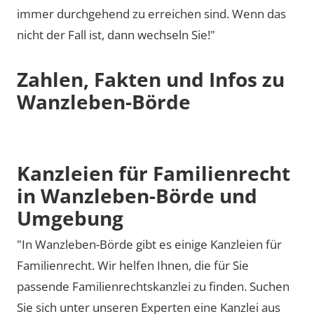
immer durchgehend zu erreichen sind. Wenn das
nicht der Fall ist, dann wechseln Sie!"
Zahlen, Fakten und Infos zu
Wanzleben-Börde
Kanzleien für Familienrecht
in Wanzleben-Börde und
Umgebung
"In Wanzleben-Börde gibt es einige Kanzleien für
Familienrecht. Wir helfen Ihnen, die für Sie
passende Familienrechtskanzlei zu finden. Suchen
Sie sich unter unseren Experten eine Kanzlei aus