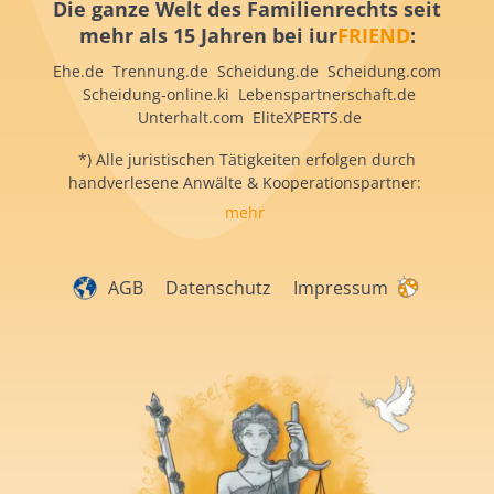
Die ganze Welt des Familienrechts seit
mehr als 15 Jahren bei iur
FRIEND
:
Ehe.de Trennung.de Scheidung.de Scheidung.com
Scheidung-online.ki Lebenspartnerschaft.de
Unterhalt.com EliteXPERTS.de
*) Alle juristischen Tätigkeiten erfolgen durch
handverlesene Anwälte & Kooperationspartner:
mehr
AGB
Datenschutz
Impressum