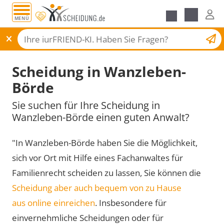
MENÜ
Scheidungsantrag
Scheidung in Wanzleben-
Börde
Sie suchen für Ihre Scheidung in
Wanzleben-Börde einen guten Anwalt?
"In Wanzleben-Börde haben Sie die Möglichkeit,
sich vor Ort mit Hilfe eines Fachanwaltes für
Familienrecht scheiden zu lassen, Sie können die
Scheidung aber auch bequem von zu Hause
aus online einreichen
. Insbesondere für
einvernehmliche Scheidungen oder für