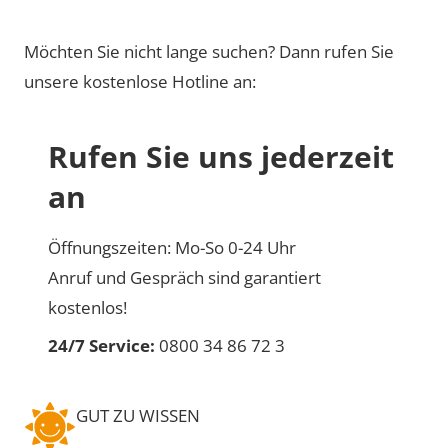
Möchten Sie nicht lange suchen? Dann rufen Sie
unsere kostenlose Hotline an:
Rufen Sie uns jederzeit
an
Öffnungszeiten: Mo-So 0-24 Uhr
Anruf und Gespräch sind garantiert
kostenlos!
24/7 Service:
0800 34 86 72 3
GUT ZU WISSEN