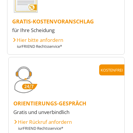
GRATIS-KOSTENVORANSCHLAG
für Ihre Scheidung
Hier bitte anfordern
iurFRIEND Rechtsservice*
KOSTENFREI
ORIENTIERUNGS-GESPRÄCH
Gratis und unverbindlich
Hier Rückruf anfordern
iurFRIEND Rechtsservice*