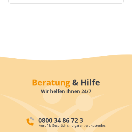
Beratung
& Hilfe
Wir helfen Ihnen 24/7
0800 34 86 72 3
Anruf & Gespräch sind garantiert kostenlos