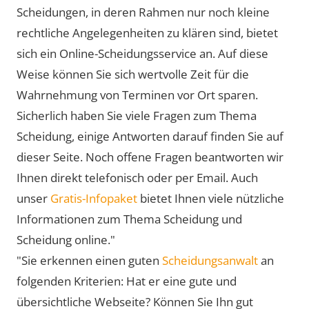
Scheidungen, in deren Rahmen nur noch kleine
rechtliche Angelegenheiten zu klären sind, bietet
sich ein Online-Scheidungsservice an. Auf diese
Weise können Sie sich wertvolle Zeit für die
Wahrnehmung von Terminen vor Ort sparen.
Sicherlich haben Sie viele Fragen zum Thema
Scheidung, einige Antworten darauf finden Sie auf
dieser Seite. Noch offene Fragen beantworten wir
Ihnen direkt telefonisch oder per Email. Auch
unser
Gratis-Infopaket
bietet Ihnen viele nützliche
Informationen zum Thema Scheidung und
Scheidung online."
"Sie erkennen einen guten
Scheidungsanwalt
an
folgenden Kriterien: Hat er eine gute und
übersichtliche Webseite? Können Sie Ihn gut