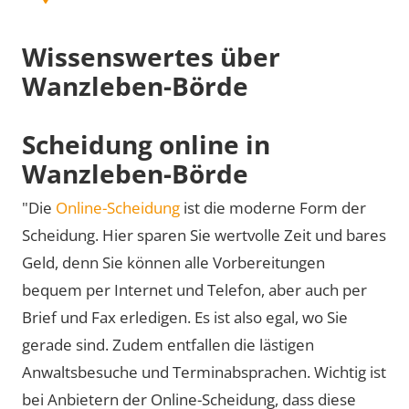
Wissenswertes über
Wanzleben-Börde
Scheidung online in
Wanzleben-Börde
"Die
Online-Scheidung
ist die moderne Form der
Scheidung. Hier sparen Sie wertvolle Zeit und bares
Geld, denn Sie können alle Vorbereitungen
bequem per Internet und Telefon, aber auch per
Brief und Fax erledigen. Es ist also egal, wo Sie
gerade sind. Zudem entfallen die lästigen
Anwaltsbesuche und Terminabsprachen. Wichtig ist
bei Anbietern der Online-Scheidung, dass diese