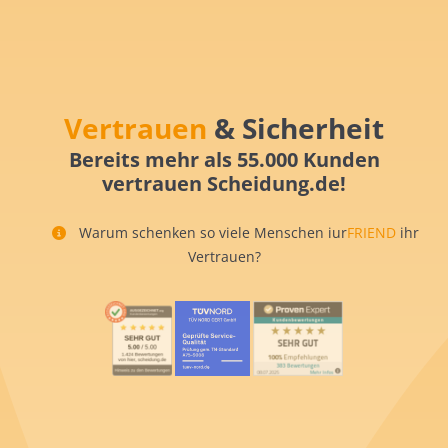
Vertrauen
& Sicherheit
Bereits mehr als 55.000 Kunden
vertrauen Scheidung.de!
Warum schenken so viele Menschen iur
FRIEND
ihr
Vertrauen?