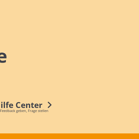
e
Hilfe Center
 Feedback geben, Frage stellen