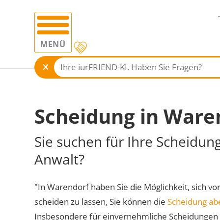
MENÜ
Scheidung in Ware
Sie suchen für Ihre Scheidun
Anwalt?
"In Warendorf haben Sie die Möglichkeit, sich vo
scheiden zu lassen, Sie können die
Scheidung ab
Insbesondere für einvernehmliche Scheidungen 