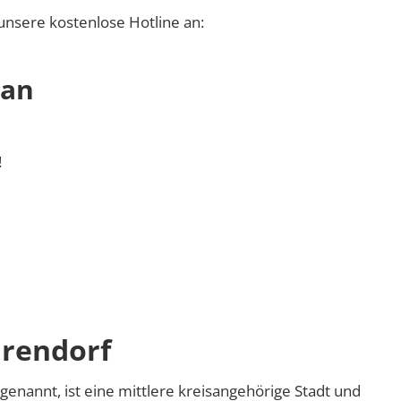
unsere kostenlose Hotline an:
 an
!
rendorf
genannt, ist eine mittlere kreisangehörige Stadt und