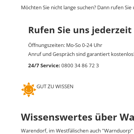
Möchten Sie nicht lange suchen? Dann rufen Sie 
Rufen Sie uns jederzeit
Öffnungszeiten: Mo-So 0-24 Uhr
Anruf und Gespräch sind garantiert kostenlos
24/7 Service:
0800 34 86 72 3
GUT ZU WISSEN
Wissenswertes über Wa
Warendorf, im Westfälischen auch
Warnduorp