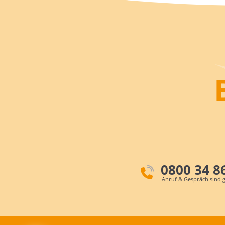
0800 34 8
Anruf & Gespräch sind g