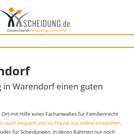
Deutschlands
Scheidungsservice Nr. 1
ndorf
g in Warendorf einen guten
r Ort mit Hilfe eines Fachanwaltes für Familienrecht
er auch bequem von zu Hause aus online einreichen
.
oder für Scheidungen, in deren Rahmen nur noch