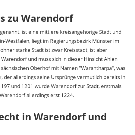
os zu Warendorf
genannt, ist eine mittlere kreisangehörige Stadt und
in-Westfalen, liegt im Regierungsbezirk Münster im
ner starke Stadt ist zwar Kreisstadt, ist aber
s Warendorf und muss sich in dieser Hinsicht Ahlen
en sächsischen Oberhof mit Namen
Warantharpa
, was
, der allerdings seine Ursprünge vermutlich bereits in
 1197 und 1201 wurde Warendorf zur Stadt, erstmals
 Warendorf allerdings erst 1224.
recht in Warendorf und