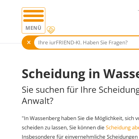
MENÜ
Scheidung in Wass
Sie suchen für Ihre Scheidun
Anwalt?
"In Wassenberg haben Sie die Möglichkeit, sich v
scheiden zu lassen, Sie können die
Scheidung ab
Insbesondere für einvernehmliche Scheidungen 