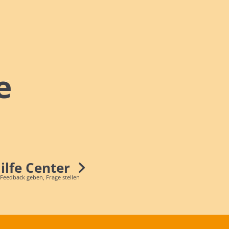
e
Hilfe Center
 Feedback geben, Frage stellen