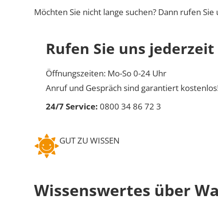
Möchten Sie nicht lange suchen? Dann rufen Sie 
Rufen Sie uns jederzeit
Öffnungszeiten: Mo-So 0-24 Uhr
Anruf und Gespräch sind garantiert kostenlos
24/7 Service:
0800 34 86 72 3
GUT ZU WISSEN
Wissenswertes über W