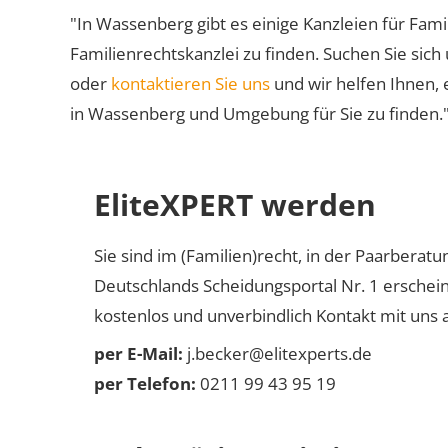
"In Wassenberg gibt es einige Kanzleien für Fami
Familienrechtskanzlei zu finden. Suchen Sie sich
oder
kontaktieren Sie uns
und wir helfen Ihnen, 
in Wassenberg und Umgebung für Sie zu finden.
EliteXPERT werden
Sie sind im (Familien)recht, in der Paarberat
Deutschlands Scheidungsportal Nr. 1 erschei
kostenlos und unverbindlich Kontakt mit uns a
per E-Mail:
j.becker@elitexperts.de
per Telefon:
0211 99 43 95 19