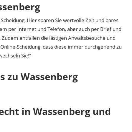
ssenberg
Scheidung. Hier sparen Sie wertvolle Zeit und bares
em per Internet und Telefon, aber auch per Brief und
nd. Zudem entfallen die lästigen Anwaltsbesuche und
r Online-Scheidung, dass diese immer durchgehend zu
 wechseln Sie!"
os zu Wassenberg
recht in Wassenberg und