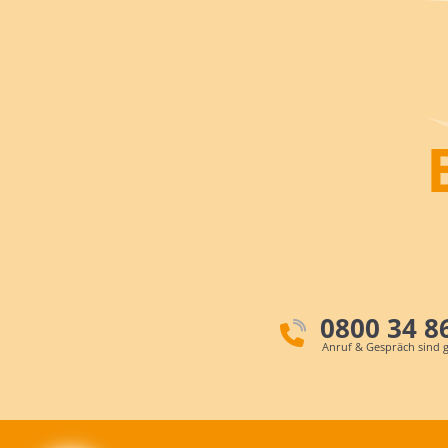
0800 34 8
Anruf & Gespräch sind g