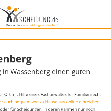
Deutschlands
Scheidungsservice Nr. 1
enberg
g in Wassenberg einen guten
or Ort mit Hilfe eines Fachanwaltes für Familienrecht
er auch bequem von zu Hause aus online einreichen
.
oder für Scheidungen, in deren Rahmen nur noch