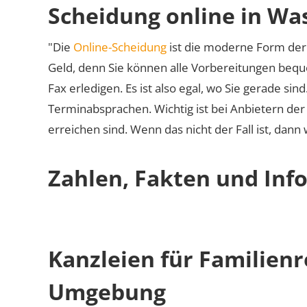
Scheidung online in Wa
"Die
Online-Scheidung
ist die moderne Form der 
Geld, denn Sie können alle Vorbereitungen bequ
Fax erledigen. Es ist also egal, wo Sie gerade si
Terminabsprachen. Wichtig ist bei Anbietern de
erreichen sind. Wenn das nicht der Fall ist, dann
Zahlen, Fakten und Inf
Kanzleien für Familien
Umgebung