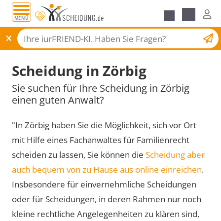
MENÜ
Scheidungsantrag
Scheidung in Zörbig
Sie suchen für Ihre Scheidung in Zörbig
einen guten Anwalt?
"In Zörbig haben Sie die Möglichkeit, sich vor Ort
mit Hilfe eines Fachanwaltes für Familienrecht
scheiden zu lassen, Sie können die
Scheidung aber
auch bequem von zu Hause aus online einreichen
.
Insbesondere für einvernehmliche Scheidungen
oder für Scheidungen, in deren Rahmen nur noch
kleine rechtliche Angelegenheiten zu klären sind,