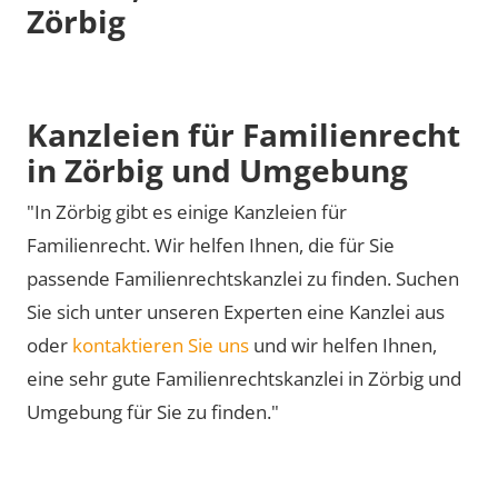
Zörbig
Kanzleien für Familienrecht
in Zörbig und Umgebung
"In Zörbig gibt es einige Kanzleien für
Familienrecht. Wir helfen Ihnen, die für Sie
passende Familienrechtskanzlei zu finden. Suchen
Sie sich unter unseren Experten eine Kanzlei aus
oder
kontaktieren Sie uns
und wir helfen Ihnen,
eine sehr gute Familienrechtskanzlei in Zörbig und
Umgebung für Sie zu finden."