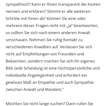
sympathisch? Kann er Ihnen transparent die Kosten
nennen und erklären? Stimmt er alle weiteren
Schritte mit Ihnen ab? Können Sie eine oder
mehrere dieser Fragen nicht mit „ja“ beantworten,
so sollten Sie sich nach einem anderen Anwalt
umschauen. Nehmen Sie ruhig Kontakt zu
verschiedenen Anwälten auf. Verlassen Sie sich
nicht auf Empfehlungen von Freunden und
Bekannten, sondern machen Sie sich Ihr eigenes
Bild. Jede Scheidung ist eine höchstpersönliche und
individuelle Angelegenheit und erfordert ein
gewisses Maß an Empathie und auch Sympathie
zwischen Anwalt und Mandant."
Möchten Sie nicht lange suchen? Dann rufen Sie