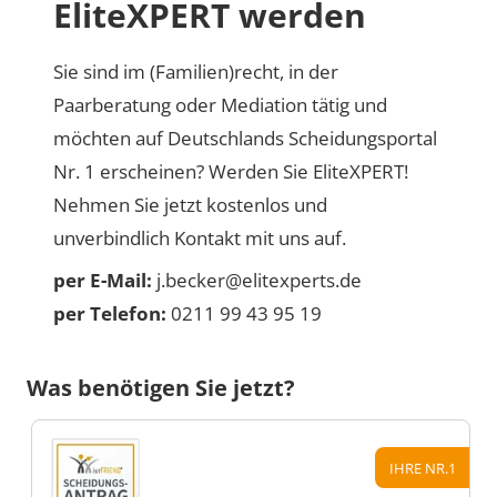
EliteXPERT werden
Sie sind im (Familien)recht, in der
Paarberatung oder Mediation tätig und
möchten auf Deutschlands Scheidungsportal
Nr. 1 erscheinen? Werden Sie EliteXPERT!
Nehmen Sie jetzt kostenlos und
unverbindlich Kontakt mit uns auf.
per E-Mail:
j.becker@elitexperts.de
per Telefon:
0211 99 43 95 19
Was benötigen Sie jetzt?
IHRE NR.1