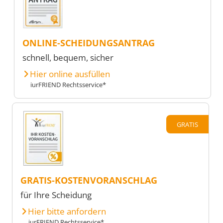
ONLINE-SCHEIDUNGSANTRAG
schnell, bequem, sicher
Hier online ausfüllen
iurFRIEND Rechtsservice*
GRATIS
GRATIS-KOSTENVORANSCHLAG
für Ihre Scheidung
Hier bitte anfordern
iurFRIEND Rechtsservice*