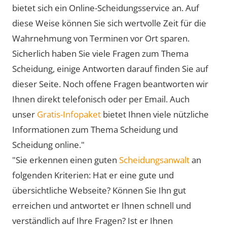
bietet sich ein Online-Scheidungsservice an. Auf
diese Weise können Sie sich wertvolle Zeit für die
Wahrnehmung von Terminen vor Ort sparen.
Sicherlich haben Sie viele Fragen zum Thema
Scheidung, einige Antworten darauf finden Sie auf
dieser Seite. Noch offene Fragen beantworten wir
Ihnen direkt telefonisch oder per Email. Auch
unser
Gratis-Infopaket
bietet Ihnen viele nützliche
Informationen zum Thema Scheidung und
Scheidung online."
"Sie erkennen einen guten
Scheidungsanwalt
an
folgenden Kriterien: Hat er eine gute und
übersichtliche Webseite? Können Sie Ihn gut
erreichen und antwortet er Ihnen schnell und
verständlich auf Ihre Fragen? Ist er Ihnen