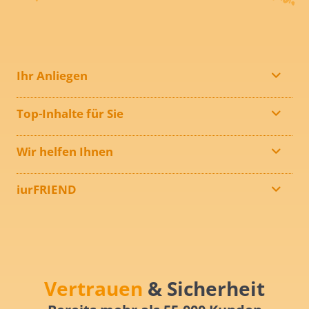
Ihr Anliegen
Top-Inhalte für Sie
Wir helfen Ihnen
iurFRIEND
Vertrauen
& Sicherheit