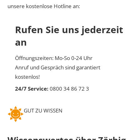
unsere kostenlose Hotline an:
Rufen Sie uns jederzeit
an
Öffnungszeiten: Mo-So 0-24 Uhr
Anruf und Gespräch sind garantiert
kostenlos!
24/7 Service:
0800 34 86 72 3
GUT ZU WISSEN
Wissenswertes über Zörbig