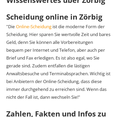
Scheidung online in Zörbig
"Die
Online-Scheidung
ist die moderne Form der
Scheidung. Hier sparen Sie wertvolle Zeit und bares
Geld, denn Sie können alle Vorbereitungen
bequem per Internet und Telefon, aber auch per
Brief und Fax erledigen. Es ist also egal, wo Sie
gerade sind. Zudem entfallen die lästigen
Anwaltsbesuche und Terminabsprachen. Wichtig ist
bei Anbietern der Online-Scheidung, dass diese
immer durchgehend zu erreichen sind. Wenn das
nicht der Fall ist, dann wechseln Sie!"
Zahlen, Fakten und Infos zu