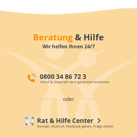
Beratung
& Hilfe
Wir helfen Ihnen 24/7
0800 34 86 72 3
Anruf & Gespräch sind garantiert kostenlos
oder
Rat & Hilfe Center
Kontakt, Rückruf, Feedback geben, Frage stellen