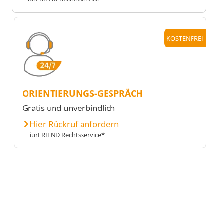
KOSTENFREI
ORIENTIERUNGS-GESPRÄCH
Gratis und unverbindlich
Hier Rückruf anfordern
iurFRIEND Rechtsservice*