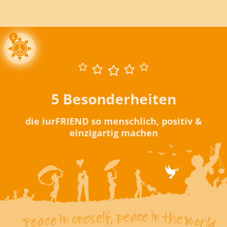
5 Besonderheiten
die iurFRIEND so menschlich, positiv &
einzigartig machen