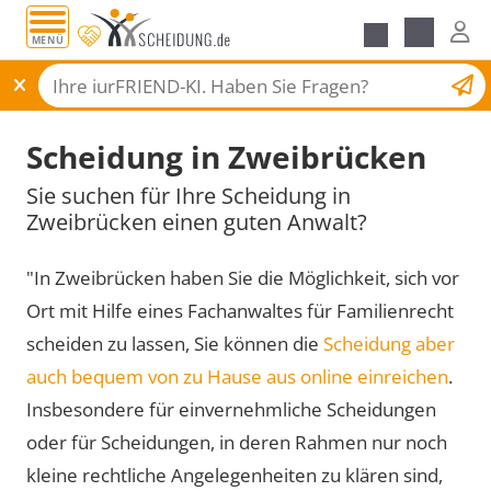
MENÜ
Scheidungsantrag
Scheidung in Zweibrücken
Sie suchen für Ihre Scheidung in
Zweibrücken einen guten Anwalt?
"In Zweibrücken haben Sie die Möglichkeit, sich vor
Ort mit Hilfe eines Fachanwaltes für Familienrecht
scheiden zu lassen, Sie können die
Scheidung aber
auch bequem von zu Hause aus online einreichen
.
Insbesondere für einvernehmliche Scheidungen
oder für Scheidungen, in deren Rahmen nur noch
kleine rechtliche Angelegenheiten zu klären sind,