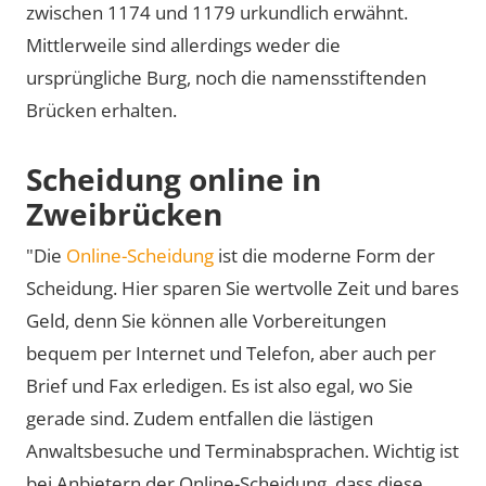
zwischen 1174 und 1179 urkundlich erwähnt.
Mittlerweile sind allerdings weder die
ursprüngliche Burg, noch die namensstiftenden
Brücken erhalten.
Scheidung online in
Zweibrücken
"Die
Online-Scheidung
ist die moderne Form der
Scheidung. Hier sparen Sie wertvolle Zeit und bares
Geld, denn Sie können alle Vorbereitungen
bequem per Internet und Telefon, aber auch per
Brief und Fax erledigen. Es ist also egal, wo Sie
gerade sind. Zudem entfallen die lästigen
Anwaltsbesuche und Terminabsprachen. Wichtig ist
bei Anbietern der Online-Scheidung, dass diese