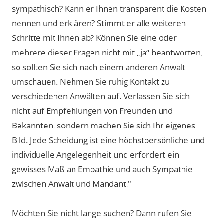
sympathisch? Kann er Ihnen transparent die Kosten
nennen und erklären? Stimmt er alle weiteren
Schritte mit Ihnen ab? Können Sie eine oder
mehrere dieser Fragen nicht mit „ja“ beantworten,
so sollten Sie sich nach einem anderen Anwalt
umschauen. Nehmen Sie ruhig Kontakt zu
verschiedenen Anwälten auf. Verlassen Sie sich
nicht auf Empfehlungen von Freunden und
Bekannten, sondern machen Sie sich Ihr eigenes
Bild. Jede Scheidung ist eine höchstpersönliche und
individuelle Angelegenheit und erfordert ein
gewisses Maß an Empathie und auch Sympathie
zwischen Anwalt und Mandant."
Möchten Sie nicht lange suchen? Dann rufen Sie