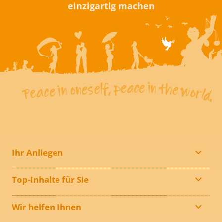
einzigartig machen
Ihr Anliegen
Top-Inhalte für Sie
Wir helfen Ihnen