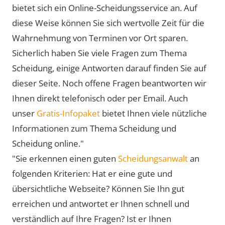
bietet sich ein Online-Scheidungsservice an. Auf
diese Weise können Sie sich wertvolle Zeit für die
Wahrnehmung von Terminen vor Ort sparen.
Sicherlich haben Sie viele Fragen zum Thema
Scheidung, einige Antworten darauf finden Sie auf
dieser Seite. Noch offene Fragen beantworten wir
Ihnen direkt telefonisch oder per Email. Auch
unser
Gratis-Infopaket
bietet Ihnen viele nützliche
Informationen zum Thema Scheidung und
Scheidung online."
"Sie erkennen einen guten
Scheidungsanwalt
an
folgenden Kriterien: Hat er eine gute und
übersichtliche Webseite? Können Sie Ihn gut
erreichen und antwortet er Ihnen schnell und
verständlich auf Ihre Fragen? Ist er Ihnen