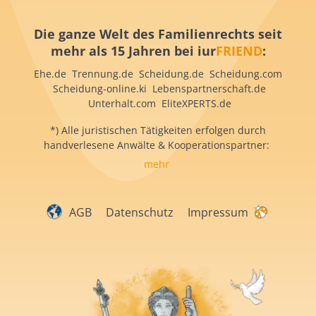
Die ganze Welt des Familienrechts seit
mehr als 15 Jahren bei iur
FRIEND
:
Ehe.de Trennung.de Scheidung.de Scheidung.com
Scheidung-online.ki Lebenspartnerschaft.de
Unterhalt.com EliteXPERTS.de
*) Alle juristischen Tätigkeiten erfolgen durch
handverlesene Anwälte & Kooperationspartner:
mehr
AGB
Datenschutz
Impressum