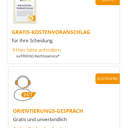
GRATIS-KOSTENVORANSCHLAG
für Ihre Scheidung
Hier bitte anfordern
iurFRIEND Rechtsservice*
KOSTENFREI
ORIENTIERUNGS-GESPRÄCH
Gratis und unverbindlich