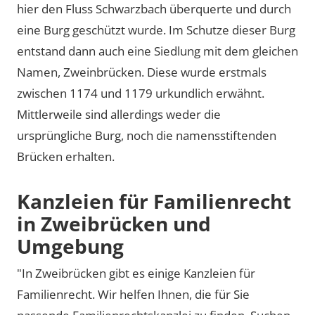
hier den Fluss Schwarzbach überquerte und durch
eine Burg geschützt wurde. Im Schutze dieser Burg
entstand dann auch eine Siedlung mit dem gleichen
Namen, Zweinbrücken. Diese wurde erstmals
zwischen 1174 und 1179 urkundlich erwähnt.
Mittlerweile sind allerdings weder die
ursprüngliche Burg, noch die namensstiftenden
Brücken erhalten.
Kanzleien für Familienrecht
in Zweibrücken und
Umgebung
"In Zweibrücken gibt es einige Kanzleien für
Familienrecht. Wir helfen Ihnen, die für Sie