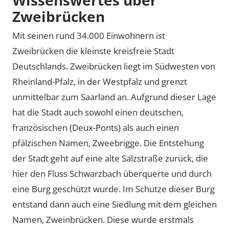
Zweibrücken
Mit seinen rund 34.000 Einwohnern ist
Zweibrücken die kleinste kreisfreie Stadt
Deutschlands. Zweibrücken liegt im Südwesten von
Rheinland-Pfalz, in der Westpfalz und grenzt
unmittelbar zum Saarland an. Aufgrund dieser Lage
hat die Stadt auch sowohl einen deutschen,
französischen (Deux-Ponts) als auch einen
pfälzischen Namen, Zweebrigge. Die Entstehung
der Stadt geht auf eine alte Salzstraße zurück, die
hier den Fluss Schwarzbach überquerte und durch
eine Burg geschützt wurde. Im Schutze dieser Burg
entstand dann auch eine Siedlung mit dem gleichen
Namen, Zweinbrücken. Diese wurde erstmals