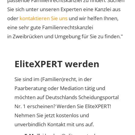
passende Familienrechtskanzlei zu finden. Suchen
Sie sich unter unseren Experten eine Kanzlei aus
oder
kontaktieren Sie uns
und wir helfen Ihnen,
eine sehr gute Familienrechtskanzlei
in Zweibrücken und Umgebung für Sie zu finden."
EliteXPERT werden
Sie sind im (Familien)recht, in der
Paarberatung oder Mediation tätig und
möchten auf Deutschlands Scheidungsportal
Nr. 1 erscheinen? Werden Sie EliteXPERT!
Nehmen Sie jetzt kostenlos und
unverbindlich Kontakt mit uns auf.