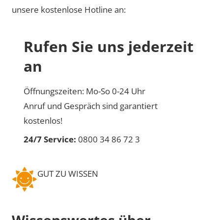
unsere kostenlose Hotline an:
Rufen Sie uns jederzeit
an
Öffnungszeiten: Mo-So 0-24 Uhr
Anruf und Gespräch sind garantiert
kostenlos!
24/7 Service:
0800 34 86 72 3
GUT ZU WISSEN
Wissenswertes über