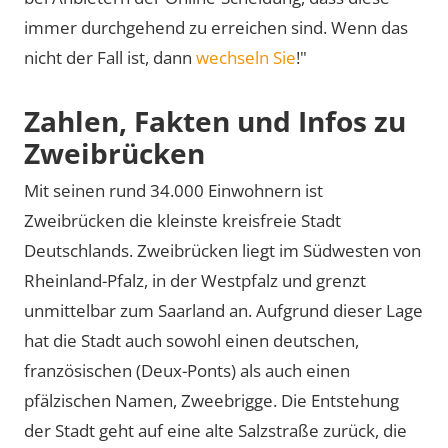
immer durchgehend zu erreichen sind. Wenn das
nicht der Fall ist, dann
wechseln Sie
!"
Zahlen, Fakten und Infos zu
Zweibrücken
Mit seinen rund 34.000 Einwohnern ist
Zweibrücken die kleinste kreisfreie Stadt
Deutschlands. Zweibrücken liegt im Südwesten von
Rheinland-Pfalz, in der Westpfalz und grenzt
unmittelbar zum Saarland an. Aufgrund dieser Lage
hat die Stadt auch sowohl einen deutschen,
französischen (Deux-Ponts) als auch einen
pfälzischen Namen, Zweebrigge. Die Entstehung
der Stadt geht auf eine alte Salzstraße zurück, die