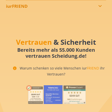
iurFRIEND
Vertrauen
& Sicherheit
Bereits mehr als 55.000 Kunden
vertrauen Scheidung.de!
Warum schenken so viele Menschen iur
FRIEND
ihr
Vertrauen?