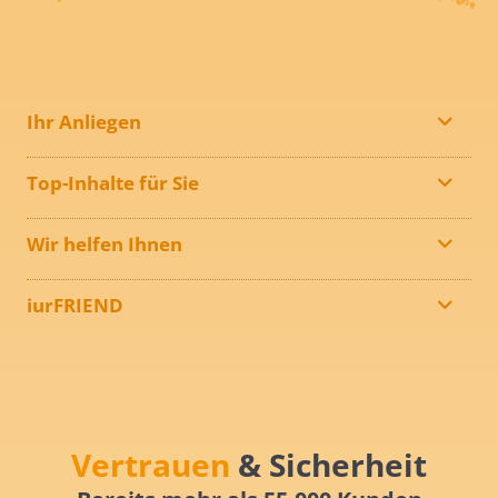
Ihr Anliegen
Top-Inhalte für Sie
Wir helfen Ihnen
iurFRIEND
Vertrauen
& Sicherheit