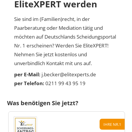
EliteXPERT werden
Sie sind im (Familien)recht, in der
Paarberatung oder Mediation tätig und
möchten auf Deutschlands Scheidungsportal
Nr. 1 erscheinen? Werden Sie EliteXPERT!
Nehmen Sie jetzt kostenlos und
unverbindlich Kontakt mit uns auf.
per E-Mail:
j.becker@elitexperts.de
per Telefon:
0211 99 43 95 19
Was benötigen Sie jetzt?
IHRE NR.1