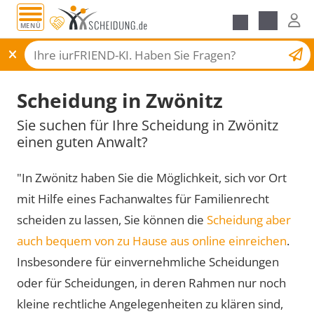
MENÜ
Scheidungsantrag
Scheidung in Zwönitz
Sie suchen für Ihre Scheidung in Zwönitz
einen guten Anwalt?
"In Zwönitz haben Sie die Möglichkeit, sich vor Ort
mit Hilfe eines Fachanwaltes für Familienrecht
scheiden zu lassen, Sie können die
Scheidung aber
auch bequem von zu Hause aus online einreichen
.
Insbesondere für einvernehmliche Scheidungen
oder für Scheidungen, in deren Rahmen nur noch
kleine rechtliche Angelegenheiten zu klären sind,