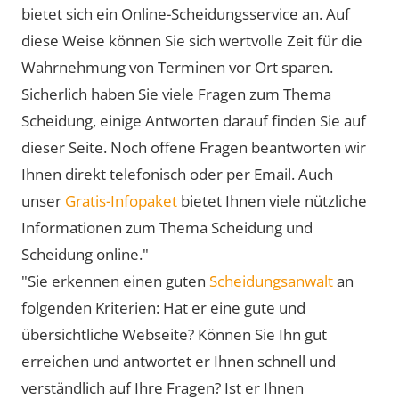
bietet sich ein Online-Scheidungsservice an. Auf
diese Weise können Sie sich wertvolle Zeit für die
Wahrnehmung von Terminen vor Ort sparen.
Sicherlich haben Sie viele Fragen zum Thema
Scheidung, einige Antworten darauf finden Sie auf
dieser Seite. Noch offene Fragen beantworten wir
Ihnen direkt telefonisch oder per Email. Auch
unser
Gratis-Infopaket
bietet Ihnen viele nützliche
Informationen zum Thema Scheidung und
Scheidung online."
"Sie erkennen einen guten
Scheidungsanwalt
an
folgenden Kriterien: Hat er eine gute und
übersichtliche Webseite? Können Sie Ihn gut
erreichen und antwortet er Ihnen schnell und
verständlich auf Ihre Fragen? Ist er Ihnen