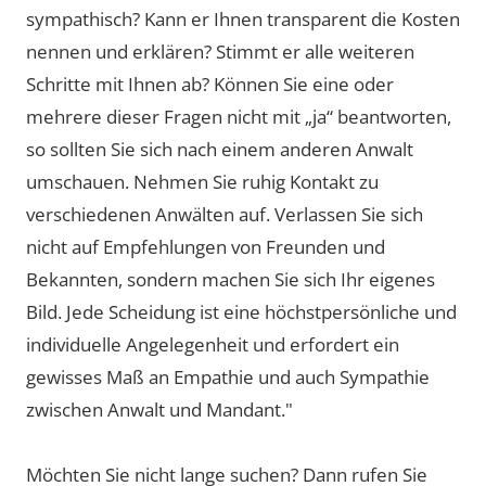
sympathisch? Kann er Ihnen transparent die Kosten
nennen und erklären? Stimmt er alle weiteren
Schritte mit Ihnen ab? Können Sie eine oder
mehrere dieser Fragen nicht mit „ja“ beantworten,
so sollten Sie sich nach einem anderen Anwalt
umschauen. Nehmen Sie ruhig Kontakt zu
verschiedenen Anwälten auf. Verlassen Sie sich
nicht auf Empfehlungen von Freunden und
Bekannten, sondern machen Sie sich Ihr eigenes
Bild. Jede Scheidung ist eine höchstpersönliche und
individuelle Angelegenheit und erfordert ein
gewisses Maß an Empathie und auch Sympathie
zwischen Anwalt und Mandant."
Möchten Sie nicht lange suchen? Dann rufen Sie