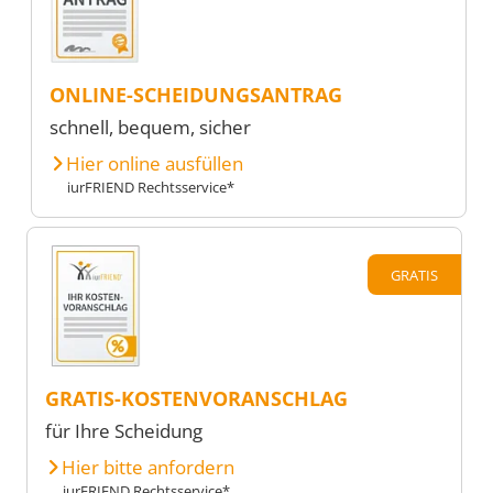
ONLINE-SCHEIDUNGSANTRAG
schnell, bequem, sicher
Hier online ausfüllen
iurFRIEND Rechtsservice*
GRATIS
GRATIS-KOSTENVORANSCHLAG
für Ihre Scheidung
Hier bitte anfordern
iurFRIEND Rechtsservice*