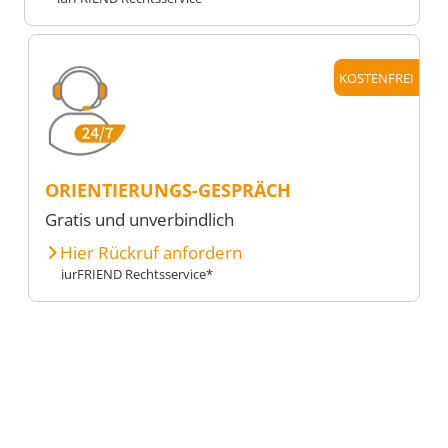
KOSTENFREI
ORIENTIERUNGS-GESPRÄCH
Gratis und unverbindlich
Hier Rückruf anfordern
iurFRIEND Rechtsservice*