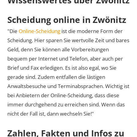
Scheidung online in Zwönitz
"Die
Online-Scheidung
ist die moderne Form der
Scheidung. Hier sparen Sie wertvolle Zeit und bares
Geld, denn Sie können alle Vorbereitungen
bequem per Internet und Telefon, aber auch per
Brief und Fax erledigen. Es ist also egal, wo Sie
gerade sind. Zudem entfallen die lästigen
Anwaltsbesuche und Terminabsprachen. Wichtig ist
bei Anbietern der Online-Scheidung, dass diese
immer durchgehend zu erreichen sind. Wenn das
nicht der Fall ist, dann wechseln Sie!"
Zahlen, Fakten und Infos zu