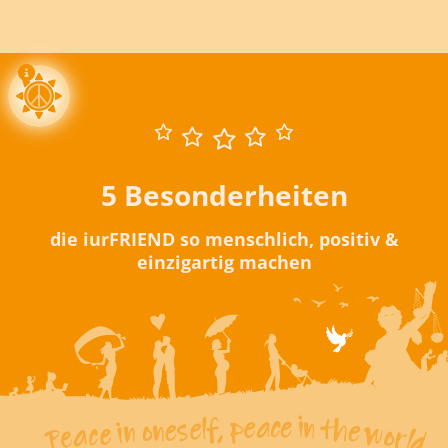
5 Besonderheiten
die iurFRIEND so menschlich, positiv &
einzigartig machen