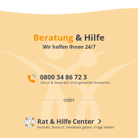
Beratung
& Hilfe
Wir helfen Ihnen 24/7
0800 34 86 72 3
Anruf & Gespräch sind garantiert kostenlos
oder
Rat & Hilfe Center
Kontakt, Rückruf, Feedback geben, Frage stellen