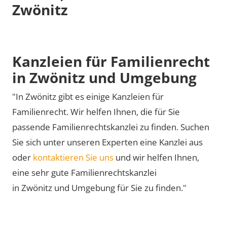
Zwönitz
Kanzleien für Familienrecht
in Zwönitz und Umgebung
"In Zwönitz gibt es einige Kanzleien für
Familienrecht. Wir helfen Ihnen, die für Sie
passende Familienrechtskanzlei zu finden. Suchen
Sie sich unter unseren Experten eine Kanzlei aus
oder
kontaktieren Sie uns
und wir helfen Ihnen,
eine sehr gute Familienrechtskanzlei
in Zwönitz und Umgebung für Sie zu finden."