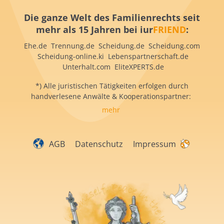
Die ganze Welt des Familienrechts seit
mehr als 15 Jahren bei iur
FRIEND
:
Ehe.de Trennung.de Scheidung.de Scheidung.com
Scheidung-online.ki Lebenspartnerschaft.de
Unterhalt.com EliteXPERTS.de
*) Alle juristischen Tätigkeiten erfolgen durch
handverlesene Anwälte & Kooperationspartner:
mehr
AGB
Datenschutz
Impressum