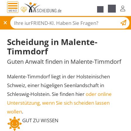
MENÜ
Scheidungsantrag
Scheidung in Malente-
Timmdorf
Guten Anwalt finden in Malente-Timmdorf
Malente-Timmdorf liegt in der Holsteinischen
Schweiz, einer hügeligen Seenlandschaft in
Schleswig-Holstein. Sie finden hier
oder online
Unterstützung, wenn Sie sich scheiden lassen
wollen
.
GUT ZU WISSEN