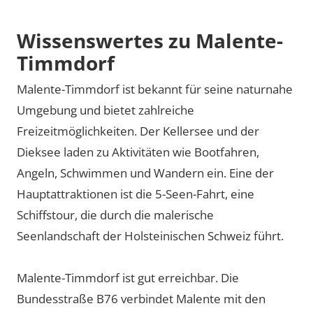
Wissenswertes zu Malente-
Timmdorf
Malente-Timmdorf ist bekannt für seine naturnahe
Umgebung und bietet zahlreiche
Freizeitmöglichkeiten. Der Kellersee und der
Dieksee laden zu Aktivitäten wie Bootfahren,
Angeln, Schwimmen und Wandern ein. Eine der
Hauptattraktionen ist die 5-Seen-Fahrt, eine
Schiffstour, die durch die malerische
Seenlandschaft der Holsteinischen Schweiz führt.
Malente-Timmdorf ist gut erreichbar. Die
Bundesstraße B76 verbindet Malente mit den