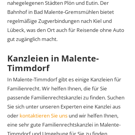
nahegelegenen Städten Plön und Eutin. Der
Bahnhof in Bad Malente-Gremsmühlen bietet
regelmäßige Zugverbindungen nach Kiel und
Lübeck, was den Ort auch für Reisende ohne Auto
gut zugänglich macht.
Kanzleien in Malente-
Timmdorf
In Malente-Timmdorf gibt es einige Kanzleien für
Familienrecht. Wir helfen Ihnen, die für Sie
passende Familienrechtskanzlei zu finden. Suchen
Sie sich unter unseren Experten eine Kanzlei aus
oder
kontaktieren Sie uns
und wir helfen Ihnen,
eine sehr gute Familienrechtskanzlei in Malente-
Timmdorf und Umgebung für Sie zu finden.