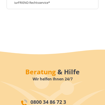
iurFRIEND Rechtsservice*
Beratung
& Hilfe
Wir helfen Ihnen 24/7
0800 34 86 72 3