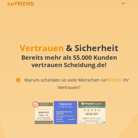
iurFRIEND
Vertrauen
& Sicherheit
Bereits mehr als 55.000 Kunden
vertrauen Scheidung.de!
Warum schenken so viele Menschen iur
FRIEND
ihr
Vertrauen?