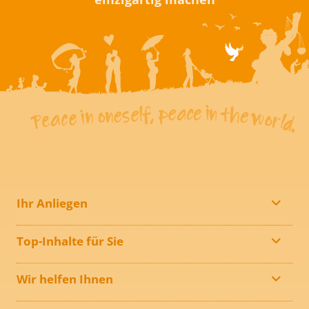
Ihr Anliegen
Top-Inhalte für Sie
Wir helfen Ihnen