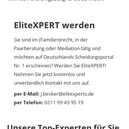
EliteXPERT werden
Sie sind im (Familien)recht, in der
Paarberatung oder Mediation tätig und
möchten auf Deutschlands Scheidungsportal
Nr. 1 erscheinen? Werden Sie EliteXPERT!
Nehmen Sie jetzt kostenlos und
unverbindlich Kontakt mit uns auf.
per E-Mail:
j.becker@elitexperts.de
per Telefon:
0211 99 43 95 19
Unsere Top-Experten für Sie