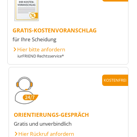
GRATIS-KOSTENVORANSCHLAG
für Ihre Scheidung
Hier bitte anfordern
iurFRIEND Rechtsservice*
KOSTENFREI
ORIENTIERUNGS-GESPRÄCH
Gratis und unverbindlich
Hier Rückruf anfordern