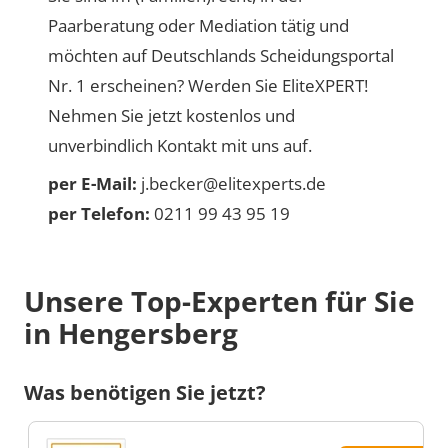
Paarberatung oder Mediation tätig und
möchten auf Deutschlands Scheidungsportal
Nr. 1 erscheinen? Werden Sie EliteXPERT!
Nehmen Sie jetzt kostenlos und
unverbindlich Kontakt mit uns auf.
per E-Mail:
j.becker@elitexperts.de
per Telefon:
0211 99 43 95 19
Unsere Top-Experten für Sie
in Hengersberg
Was benötigen Sie jetzt?