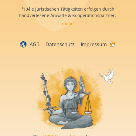
*) Alle juristischen Tätigkeiten erfolgen durch
handverlesene Anwälte & Kooperationspartner:
mehr
AGB
Datenschutz
Impressum