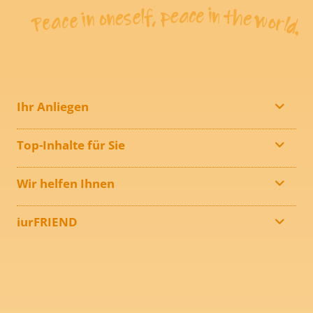
Ihr Anliegen
Top-Inhalte für Sie
Wir helfen Ihnen
iurFRIEND