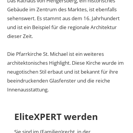
Das Rathaus von Hengersberg, ein historisches
Gebäude im Zentrum des Marktes, ist ebenfalls
sehenswert. Es stammt aus dem 16. Jahrhundert
und ist ein Beispiel für die regionale Architektur
dieser Zeit.
Die Pfarrkirche St. Michael ist ein weiteres
architektonisches Highlight. Diese Kirche wurde im
neugotischen Stil erbaut und ist bekannt für ihre
beeindruckenden Glasfenster und die reiche
Innenausstattung.
EliteXPERT werden
Sie sind im (Familien)recht, in der