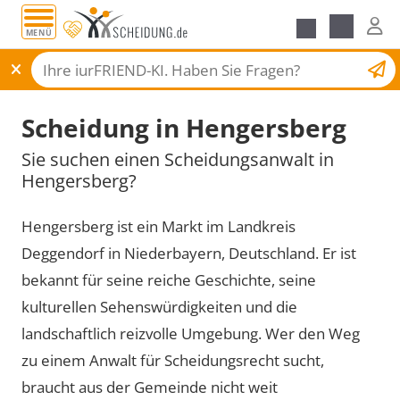
MENÜ
Scheidungsantrag
Scheidung in Hengersberg
Sie suchen einen Scheidungsanwalt in
Hengersberg?
Hengersberg ist ein Markt im Landkreis
Deggendorf in Niederbayern, Deutschland. Er ist
bekannt für seine reiche Geschichte, seine
kulturellen Sehenswürdigkeiten und die
landschaftlich reizvolle Umgebung. Wer den Weg
zu einem Anwalt für Scheidungsrecht sucht,
braucht aus der Gemeinde nicht weit