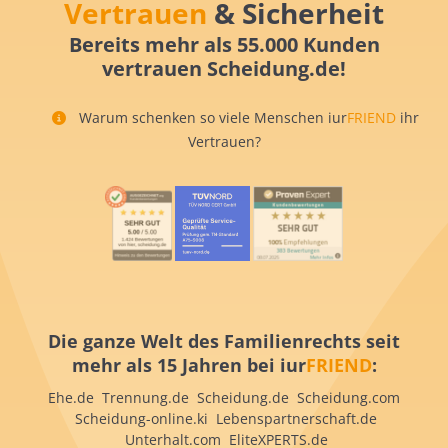
Vertrauen
& Sicherheit
Bereits mehr als 55.000 Kunden
vertrauen Scheidung.de!
Warum schenken so viele Menschen iur
FRIEND
ihr
Vertrauen?
Die ganze Welt des Familienrechts seit
mehr als 15 Jahren bei iur
FRIEND
:
Ehe.de Trennung.de Scheidung.de Scheidung.com
Scheidung-online.ki Lebenspartnerschaft.de
Unterhalt.com EliteXPERTS.de