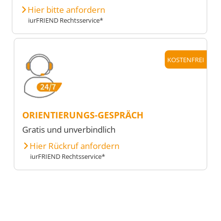
Hier bitte anfordern
iurFRIEND Rechtsservice*
KOSTENFREI
ORIENTIERUNGS-GESPRÄCH
Gratis und unverbindlich
Hier Rückruf anfordern
iurFRIEND Rechtsservice*