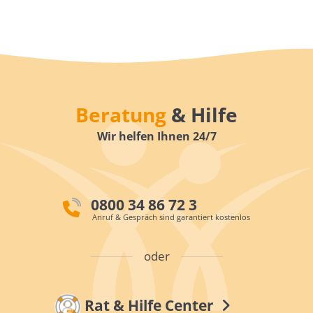
Beratung
& Hilfe
Wir helfen Ihnen 24/7
0800 34 86 72 3
Anruf & Gespräch sind garantiert kostenlos
oder
Rat & Hilfe Center