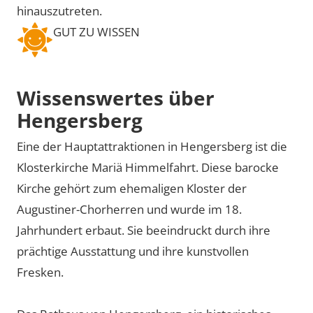
hinauszutreten.
GUT ZU WISSEN
Wissenswertes über
Hengersberg
Eine der Hauptattraktionen in Hengersberg ist die
Klosterkirche Mariä Himmelfahrt. Diese barocke
Kirche gehört zum ehemaligen Kloster der
Augustiner-Chorherren und wurde im 18.
Jahrhundert erbaut. Sie beeindruckt durch ihre
prächtige Ausstattung und ihre kunstvollen
Fresken.