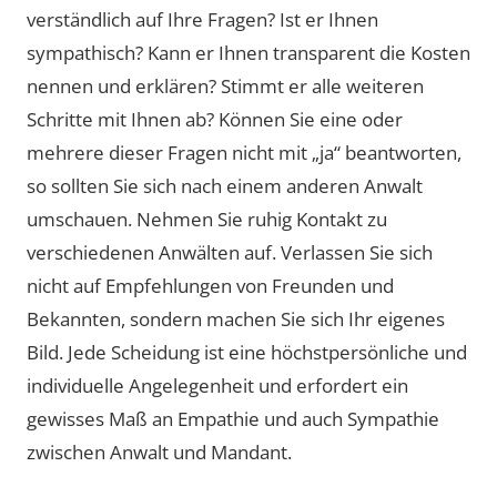
verständlich auf Ihre Fragen? Ist er Ihnen
sympathisch? Kann er Ihnen transparent die Kosten
nennen und erklären? Stimmt er alle weiteren
Schritte mit Ihnen ab? Können Sie eine oder
mehrere dieser Fragen nicht mit „ja“ beantworten,
so sollten Sie sich nach einem anderen Anwalt
umschauen. Nehmen Sie ruhig Kontakt zu
verschiedenen Anwälten auf. Verlassen Sie sich
nicht auf Empfehlungen von Freunden und
Bekannten, sondern machen Sie sich Ihr eigenes
Bild. Jede Scheidung ist eine höchstpersönliche und
individuelle Angelegenheit und erfordert ein
gewisses Maß an Empathie und auch Sympathie
zwischen Anwalt und Mandant.