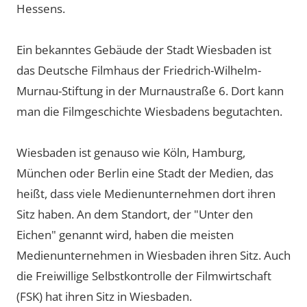
Hessens.
Ein bekanntes Gebäude der Stadt Wiesbaden ist
das Deutsche Filmhaus der Friedrich-Wilhelm-
Murnau-Stiftung in der Murnaustraße 6. Dort kann
man die Filmgeschichte Wiesbadens begutachten.
Wiesbaden ist genauso wie Köln, Hamburg,
München oder Berlin eine Stadt der Medien, das
heißt, dass viele Medienunternehmen dort ihren
Sitz haben. An dem Standort, der "Unter den
Eichen" genannt wird, haben die meisten
Medienunternehmen in Wiesbaden ihren Sitz. Auch
die Freiwillige Selbstkontrolle der Filmwirtschaft
(FSK) hat ihren Sitz in Wiesbaden.