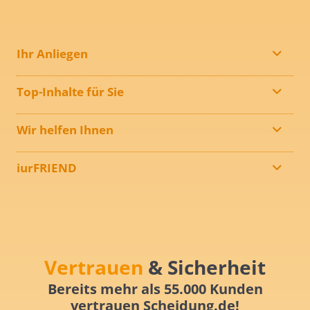
Ihr Anliegen
Top-Inhalte für Sie
Wir helfen Ihnen
iurFRIEND
Vertrauen
& Sicherheit
Bereits mehr als 55.000 Kunden
vertrauen Scheidung.de!