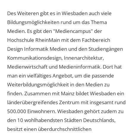
Des Weiteren gibt es in Wiesbaden auch viele
Bildungsmöglichkeiten rund um das Thema
Medien. Es gibt den "Mediencampus" der
Hochschule RheinMain mit dem Fachbereich
Design Informatik Medien und den Studiengängen
Kommunikationsdesign, Innenarchitektur,
Medienwirtschaft und Medieninformatik. Dort hat
man ein vielfältiges Angebot, um die passende
Weiterbildungsmöglichkeit in den Medien zu
finden. Zusammen mit Mainz bildet Wiesbaden ein
länderübergreifendes Zentrum mit insgesamt rund
500.000 Einwohnern. Wiesbaden gehört zudem zu
den 10 wohlhabendsten Städten Deutschlands,
besitzt einen überdurchschnittlichen