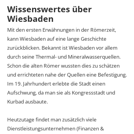
Wissenswertes über
Wiesbaden
Mit den ersten Erwähnungen in der Römerzeit,
kann Wiesbaden auf eine lange Geschichte
zurückblicken. Bekannt ist Wiesbaden vor allem
durch seine Thermal- und Mineralwasserquellen.
Schon die alten Römer wussten dies zu schätzen
und errichteten nahe der Quellen eine Befestigung.
Im 19. Jahrhundert erlebte die Stadt einen
Aufschwung, da man sie als Kongressstadt und
Kurbad ausbaute.
Heutzutage findet man zusätzlich viele
Dienstleistungsunternehmen (Finanzen &