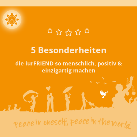
5 Besonderheiten
die iurFRIEND so menschlich, positiv &
einzigartig machen