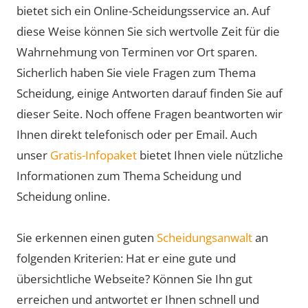
bietet sich ein Online-Scheidungsservice an. Auf
diese Weise können Sie sich wertvolle Zeit für die
Wahrnehmung von Terminen vor Ort sparen.
Sicherlich haben Sie viele Fragen zum Thema
Scheidung, einige Antworten darauf finden Sie auf
dieser Seite. Noch offene Fragen beantworten wir
Ihnen direkt telefonisch oder per Email. Auch
unser
Gratis-Infopaket
bietet Ihnen viele nützliche
Informationen zum Thema Scheidung und
Scheidung online.
Sie erkennen einen guten
Scheidungsanwalt
an
folgenden Kriterien: Hat er eine gute und
übersichtliche Webseite? Können Sie Ihn gut
erreichen und antwortet er Ihnen schnell und