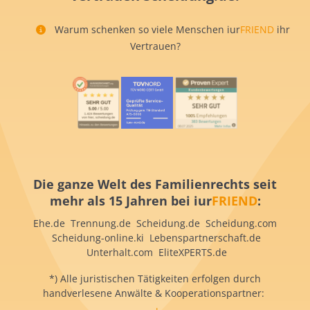
Warum schenken so viele Menschen iur
FRIEND
ihr
Vertrauen?
Die ganze Welt des Familienrechts seit
mehr als 15 Jahren bei iur
FRIEND
:
Ehe.de Trennung.de Scheidung.de Scheidung.com
Scheidung-online.ki Lebenspartnerschaft.de
Unterhalt.com EliteXPERTS.de
*) Alle juristischen Tätigkeiten erfolgen durch
handverlesene Anwälte & Kooperationspartner: