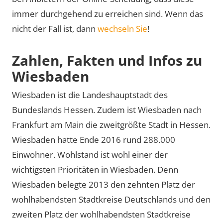
immer durchgehend zu erreichen sind. Wenn das
nicht der Fall ist, dann
wechseln Sie
!
Zahlen, Fakten und Infos zu
Wiesbaden
Wiesbaden ist die Landeshauptstadt des
Bundeslands Hessen. Zudem ist Wiesbaden nach
Frankfurt am Main die zweitgrößte Stadt in Hessen.
Wiesbaden hatte Ende 2016 rund 288.000
Einwohner. Wohlstand ist wohl einer der
wichtigsten Prioritäten in Wiesbaden. Denn
Wiesbaden belegte 2013 den zehnten Platz der
wohlhabendsten Stadtkreise Deutschlands und den
zweiten Platz der wohlhabendsten Stadtkreise