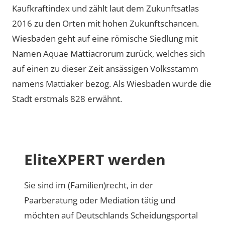
Kaufkraftindex und zählt laut dem Zukunftsatlas
2016 zu den Orten mit hohen Zukunftschancen.
Wiesbaden geht auf eine römische Siedlung mit
Namen Aquae Mattiacrorum zurück, welches sich
auf einen zu dieser Zeit ansässigen Volksstamm
namens Mattiaker bezog. Als Wiesbaden wurde die
Stadt erstmals 828 erwähnt.
EliteXPERT werden
Sie sind im (Familien)recht, in der
Paarberatung oder Mediation tätig und
möchten auf Deutschlands Scheidungsportal