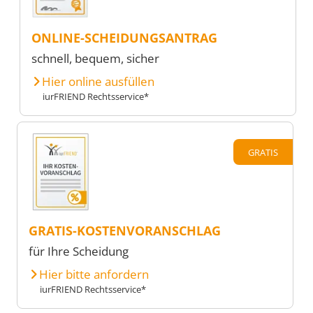
ONLINE-SCHEIDUNGSANTRAG
schnell, bequem, sicher
Hier online ausfüllen
iurFRIEND Rechtsservice*
GRATIS
GRATIS-KOSTENVORANSCHLAG
für Ihre Scheidung
Hier bitte anfordern
iurFRIEND Rechtsservice*