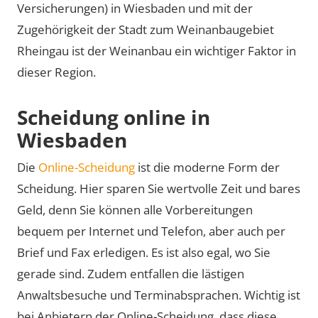
Versicherungen) in Wiesbaden und mit der
Zugehörigkeit der Stadt zum Weinanbaugebiet
Rheingau ist der Weinanbau ein wichtiger Faktor in
dieser Region.
Scheidung online in
Wiesbaden
Die
Online-Scheidung
ist die moderne Form der
Scheidung. Hier sparen Sie wertvolle Zeit und bares
Geld, denn Sie können alle Vorbereitungen
bequem per Internet und Telefon, aber auch per
Brief und Fax erledigen. Es ist also egal, wo Sie
gerade sind. Zudem entfallen die lästigen
Anwaltsbesuche und Terminabsprachen. Wichtig ist
bei Anbietern der Online-Scheidung, dass diese