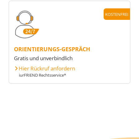
KOSTENFREI
ORIENTIERUNGS-GESPRÄCH
Gratis und unverbindlich
Hier Rückruf anfordern
iurFRIEND Rechtsservice*