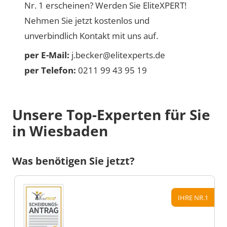
Nr. 1 erscheinen? Werden Sie EliteXPERT!
Nehmen Sie jetzt kostenlos und
unverbindlich Kontakt mit uns auf.
per E-Mail:
j.becker@elitexperts.de
per Telefon:
0211 99 43 95 19
Unsere Top-Experten für Sie
in Wiesbaden
Was benötigen Sie jetzt?
IHRE NR.1