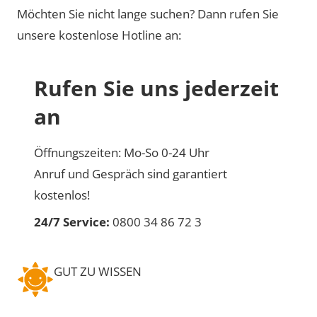
Möchten Sie nicht lange suchen? Dann rufen Sie
unsere kostenlose Hotline an:
Rufen Sie uns jederzeit
an
Öffnungszeiten: Mo-So 0-24 Uhr
Anruf und Gespräch sind garantiert
kostenlos!
24/7 Service:
0800 34 86 72 3
GUT ZU WISSEN