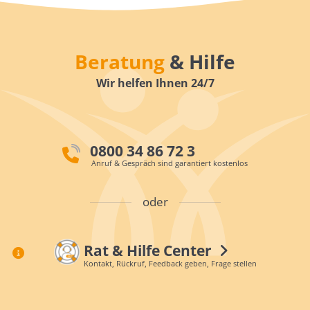
Beratung
& Hilfe
Wir helfen Ihnen 24/7
0800 34 86 72 3
Anruf & Gespräch sind garantiert kostenlos
oder
Rat & Hilfe Center
Kontakt, Rückruf, Feedback geben, Frage stellen