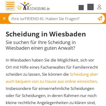
MENÜ
Scheidungsantrag
Scheidung in Wiesbaden
Sie suchen für Ihre Scheidung in
Wiesbaden einen guten Anwalt?
In Wiesbaden haben Sie die Möglichkeit, sich vor
Ort mit Hilfe eines Fachanwaltes für Familienrecht
scheiden zu lassen, Sie können die
Scheidung aber
auch bequem von zu Hause aus online einreichen
.
Insbesondere für einvernehmliche Scheidungen
oder für Scheidungen, in deren Rahmen nur noch
kleine rechtliche Angelegenheiten zu klären sind,