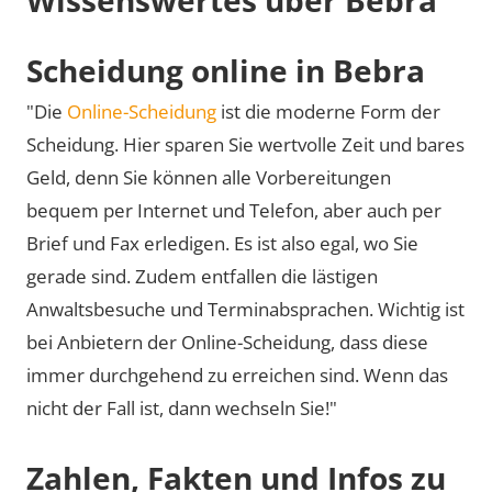
Scheidung online in Bebra
"Die
Online-Scheidung
ist die moderne Form der
Scheidung. Hier sparen Sie wertvolle Zeit und bares
Geld, denn Sie können alle Vorbereitungen
bequem per Internet und Telefon, aber auch per
Brief und Fax erledigen. Es ist also egal, wo Sie
gerade sind. Zudem entfallen die lästigen
Anwaltsbesuche und Terminabsprachen. Wichtig ist
bei Anbietern der Online-Scheidung, dass diese
immer durchgehend zu erreichen sind. Wenn das
nicht der Fall ist, dann wechseln Sie!"
Zahlen, Fakten und Infos zu