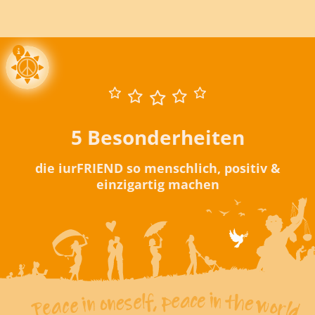
5 Besonderheiten
die iurFRIEND so menschlich, positiv &
einzigartig machen