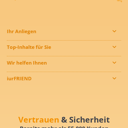
Ihr Anliegen
Top-Inhalte für Sie
Wir helfen Ihnen
iurFRIEND
Vertrauen
& Sicherheit