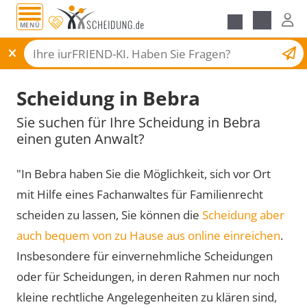
MENÜ
Scheidungsantrag
Scheidung in Bebra
Sie suchen für Ihre Scheidung in Bebra
einen guten Anwalt?
"In Bebra haben Sie die Möglichkeit, sich vor Ort
mit Hilfe eines Fachanwaltes für Familienrecht
scheiden zu lassen, Sie können die
Scheidung aber
auch bequem von zu Hause aus online einreichen
.
Insbesondere für einvernehmliche Scheidungen
oder für Scheidungen, in deren Rahmen nur noch
kleine rechtliche Angelegenheiten zu klären sind,