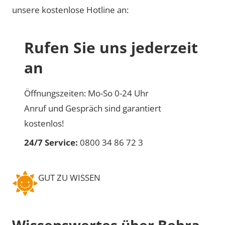
unsere kostenlose Hotline an:
Rufen Sie uns jederzeit
an
Öffnungszeiten: Mo-So 0-24 Uhr
Anruf und Gespräch sind garantiert
kostenlos!
24/7 Service:
0800 34 86 72 3
GUT ZU WISSEN
Wissenswertes über Bebra