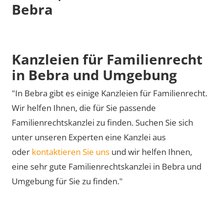
Bebra
Kanzleien für Familienrecht
in Bebra und Umgebung
"In Bebra gibt es einige Kanzleien für Familienrecht.
Wir helfen Ihnen, die für Sie passende
Familienrechtskanzlei zu finden. Suchen Sie sich
unter unseren Experten eine Kanzlei aus
oder
kontaktieren Sie uns
und wir helfen Ihnen,
eine sehr gute Familienrechtskanzlei in Bebra und
Umgebung für Sie zu finden."