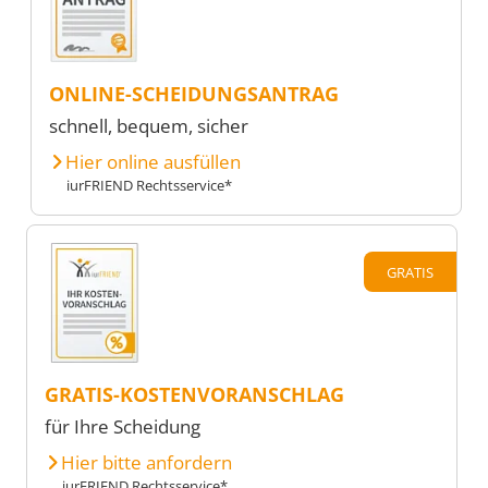
ONLINE-SCHEIDUNGSANTRAG
schnell, bequem, sicher
Hier online ausfüllen
iurFRIEND Rechtsservice*
GRATIS
GRATIS-KOSTENVORANSCHLAG
für Ihre Scheidung
Hier bitte anfordern
iurFRIEND Rechtsservice*