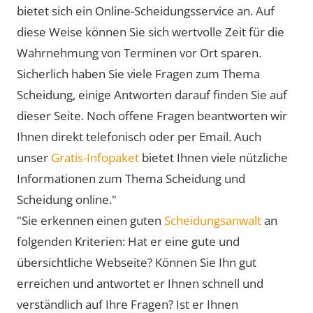
bietet sich ein Online-Scheidungsservice an. Auf
diese Weise können Sie sich wertvolle Zeit für die
Wahrnehmung von Terminen vor Ort sparen.
Sicherlich haben Sie viele Fragen zum Thema
Scheidung, einige Antworten darauf finden Sie auf
dieser Seite. Noch offene Fragen beantworten wir
Ihnen direkt telefonisch oder per Email. Auch
unser
Gratis-Infopaket
bietet Ihnen viele nützliche
Informationen zum Thema Scheidung und
Scheidung online."
"Sie erkennen einen guten
Scheidungsanwalt
an
folgenden Kriterien: Hat er eine gute und
übersichtliche Webseite? Können Sie Ihn gut
erreichen und antwortet er Ihnen schnell und
verständlich auf Ihre Fragen? Ist er Ihnen