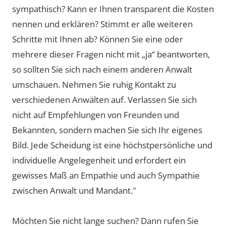
sympathisch? Kann er Ihnen transparent die Kosten
nennen und erklären? Stimmt er alle weiteren
Schritte mit Ihnen ab? Können Sie eine oder
mehrere dieser Fragen nicht mit „ja“ beantworten,
so sollten Sie sich nach einem anderen Anwalt
umschauen. Nehmen Sie ruhig Kontakt zu
verschiedenen Anwälten auf. Verlassen Sie sich
nicht auf Empfehlungen von Freunden und
Bekannten, sondern machen Sie sich Ihr eigenes
Bild. Jede Scheidung ist eine höchstpersönliche und
individuelle Angelegenheit und erfordert ein
gewisses Maß an Empathie und auch Sympathie
zwischen Anwalt und Mandant."
Möchten Sie nicht lange suchen? Dann rufen Sie