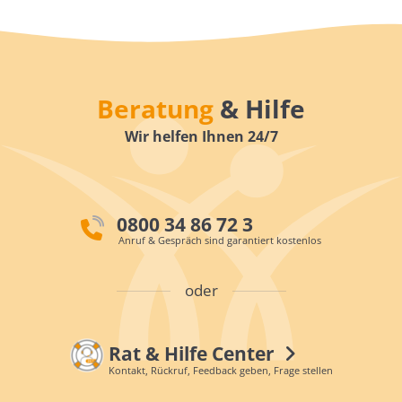
Beratung
& Hilfe
Wir helfen Ihnen 24/7
0800 34 86 72 3
Anruf & Gespräch sind garantiert kostenlos
oder
Rat & Hilfe Center
Kontakt, Rückruf, Feedback geben, Frage stellen