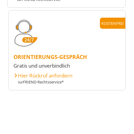
KOSTENFREI
ORIENTIERUNGS-GESPRÄCH
Gratis und unverbindlich
Hier Rückruf anfordern
iurFRIEND Rechtsservice*