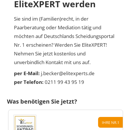
EliteXPERT werden
Sie sind im (Familien)recht, in der
Paarberatung oder Mediation tätig und
möchten auf Deutschlands Scheidungsportal
Nr. 1 erscheinen? Werden Sie EliteXPERT!
Nehmen Sie jetzt kostenlos und
unverbindlich Kontakt mit uns auf.
per E-Mail:
j.becker@elitexperts.de
per Telefon:
0211 99 43 95 19
Was benötigen Sie jetzt?
IHRE NR.1