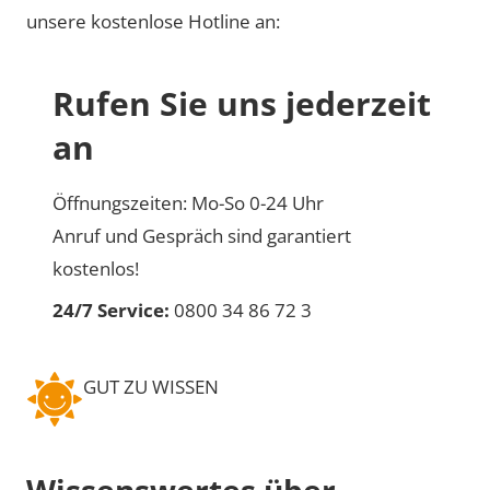
unsere kostenlose Hotline an:
Rufen Sie uns jederzeit
an
Öffnungszeiten: Mo-So 0-24 Uhr
Anruf und Gespräch sind garantiert
kostenlos!
24/7 Service:
0800 34 86 72 3
GUT ZU WISSEN
Wissenswertes über