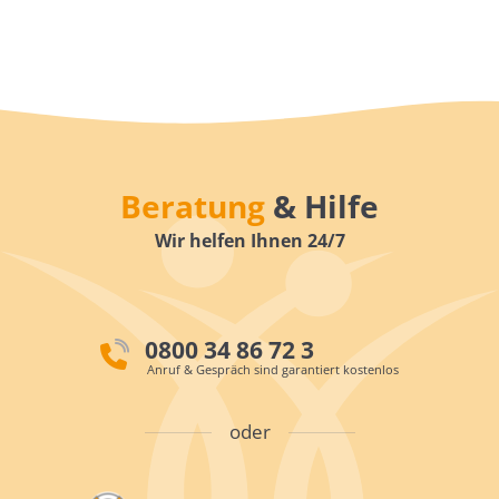
Beratung
& Hilfe
Wir helfen Ihnen 24/7
0800 34 86 72 3
Anruf & Gespräch sind garantiert kostenlos
oder