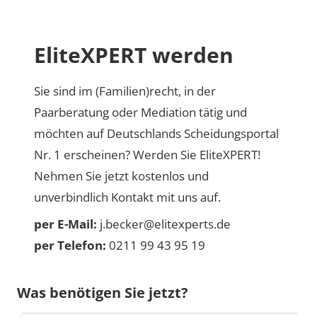
EliteXPERT werden
Sie sind im (Familien)recht, in der
Paarberatung oder Mediation tätig und
möchten auf Deutschlands Scheidungsportal
Nr. 1 erscheinen? Werden Sie EliteXPERT!
Nehmen Sie jetzt kostenlos und
unverbindlich Kontakt mit uns auf.
per E-Mail:
j.becker@elitexperts.de
per Telefon:
0211 99 43 95 19
Was benötigen Sie jetzt?