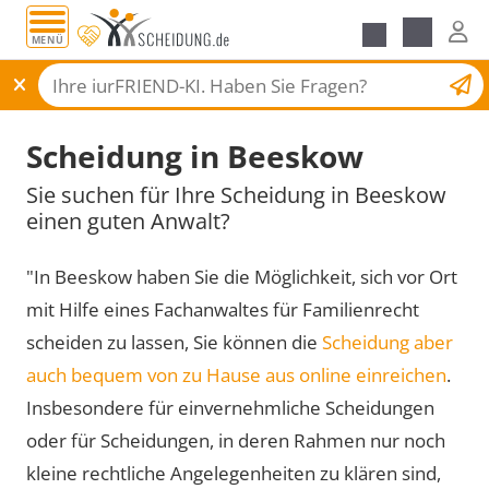
MENÜ
Scheidungsantrag
Scheidung in Beeskow
Sie suchen für Ihre Scheidung in Beeskow
einen guten Anwalt?
"In Beeskow haben Sie die Möglichkeit, sich vor Ort
mit Hilfe eines Fachanwaltes für Familienrecht
scheiden zu lassen, Sie können die
Scheidung aber
auch bequem von zu Hause aus online einreichen
.
Insbesondere für einvernehmliche Scheidungen
oder für Scheidungen, in deren Rahmen nur noch
kleine rechtliche Angelegenheiten zu klären sind,