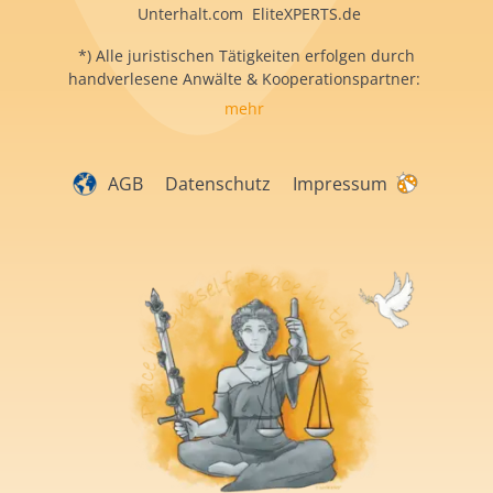
Unterhalt.com EliteXPERTS.de
*) Alle juristischen Tätigkeiten erfolgen durch
handverlesene Anwälte & Kooperationspartner:
mehr
AGB
Datenschutz
Impressum