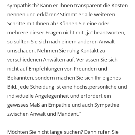
sympathisch? Kann er Ihnen transparent die Kosten
nennen und erklären? Stimmt er alle weiteren
Schritte mit Ihnen ab? Können Sie eine oder
mehrere dieser Fragen nicht mit „ja“ beantworten,
so sollten Sie sich nach einem anderen Anwalt
umschauen. Nehmen Sie ruhig Kontakt zu
verschiedenen Anwälten auf. Verlassen Sie sich
nicht auf Empfehlungen von Freunden und
Bekannten, sondern machen Sie sich Ihr eigenes
Bild. Jede Scheidung ist eine höchstpersönliche und
individuelle Angelegenheit und erfordert ein
gewisses Maß an Empathie und auch Sympathie
zwischen Anwalt und Mandant."
Möchten Sie nicht lange suchen? Dann rufen Sie