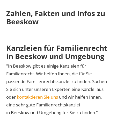
Zahlen, Fakten und Infos zu
Beeskow
Kanzleien für Familienrecht
in Beeskow und Umgebung
"In Beeskow gibt es einige Kanzleien für
Familienrecht. Wir helfen Ihnen, die für Sie
passende Familienrechtskanzlei zu finden. Suchen
Sie sich unter unseren Experten eine Kanzlei aus
oder
kontaktieren Sie uns
und wir helfen Ihnen,
eine sehr gute Familienrechtskanzlei
in Beeskow und Umgebung für Sie zu finden."