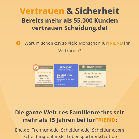
Vertrauen
& Sicherheit
Bereits mehr als 55.000 Kunden
vertrauen Scheidung.de!
Warum schenken so viele Menschen iur
FRIEND
ihr
Vertrauen?
Die ganze Welt des Familienrechts seit
mehr als 15 Jahren bei iur
FRIEND
:
Ehe.de Trennung.de Scheidung.de Scheidung.com
Scheidung-online.ki Lebenspartnerschaft.de