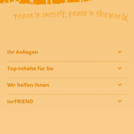
Ihr Anliegen
Top-Inhalte für Sie
Wir helfen Ihnen
iurFRIEND