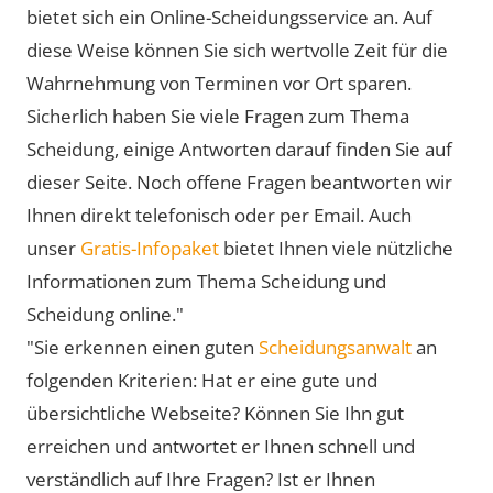
bietet sich ein Online-Scheidungsservice an. Auf
diese Weise können Sie sich wertvolle Zeit für die
Wahrnehmung von Terminen vor Ort sparen.
Sicherlich haben Sie viele Fragen zum Thema
Scheidung, einige Antworten darauf finden Sie auf
dieser Seite. Noch offene Fragen beantworten wir
Ihnen direkt telefonisch oder per Email. Auch
unser
Gratis-Infopaket
bietet Ihnen viele nützliche
Informationen zum Thema Scheidung und
Scheidung online."
"Sie erkennen einen guten
Scheidungsanwalt
an
folgenden Kriterien: Hat er eine gute und
übersichtliche Webseite? Können Sie Ihn gut
erreichen und antwortet er Ihnen schnell und
verständlich auf Ihre Fragen? Ist er Ihnen