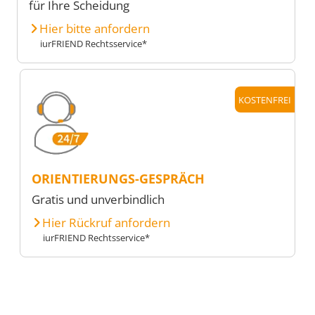
für Ihre Scheidung
Hier bitte anfordern
iurFRIEND Rechtsservice*
KOSTENFREI
ORIENTIERUNGS-GESPRÄCH
Gratis und unverbindlich
Hier Rückruf anfordern
iurFRIEND Rechtsservice*