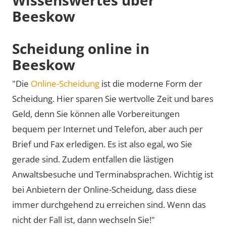
Beeskow
Scheidung online in
Beeskow
"Die
Online-Scheidung
ist die moderne Form der
Scheidung. Hier sparen Sie wertvolle Zeit und bares
Geld, denn Sie können alle Vorbereitungen
bequem per Internet und Telefon, aber auch per
Brief und Fax erledigen. Es ist also egal, wo Sie
gerade sind. Zudem entfallen die lästigen
Anwaltsbesuche und Terminabsprachen. Wichtig ist
bei Anbietern der Online-Scheidung, dass diese
immer durchgehend zu erreichen sind. Wenn das
nicht der Fall ist, dann wechseln Sie!"