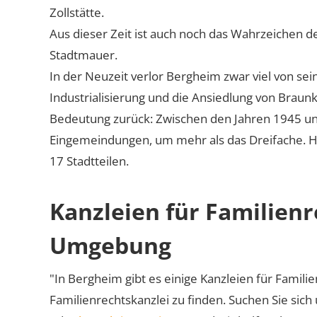
Zollstätte.
Aus dieser Zeit ist auch noch das Wahrzeichen de
Stadtmauer.
In der Neuzeit verlor Bergheim zwar viel von se
Industrialisierung und die Ansiedlung von Braun
Bedeutung zurück: Zwischen den Jahren 1945 und
Eingemeindungen, um mehr als das Dreifache. He
17 Stadtteilen.
Kanzleien für Familien
Umgebung
"In Bergheim gibt es einige Kanzleien für Familie
Familienrechtskanzlei zu finden. Suchen Sie sich