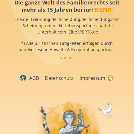
Die ganze Welt des Familienrechts seit
mehr als 15 Jahren bei iur
FRIEND
:
Ehe.de Trennung.de Scheidung.de Scheidung.com
Scheidung-online.ki Lebenspartnerschaft.de
Unterhalt.com EliteXPERTS.de
*) Alle juristischen Tätigkeiten erfolgen durch
handverlesene Anwälte & Kooperationspartner:
mehr
AGB
Datenschutz
Impressum