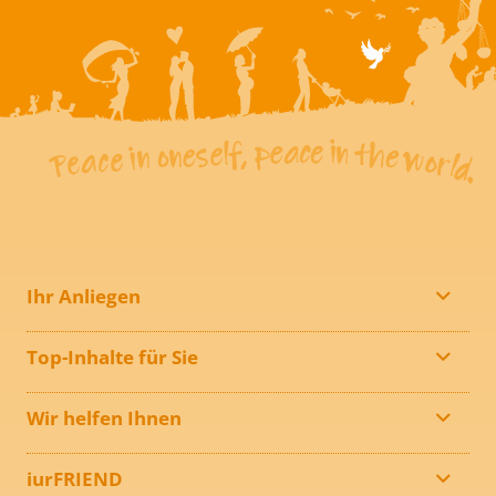
Ihr Anliegen
Top-Inhalte für Sie
Wir helfen Ihnen
iurFRIEND