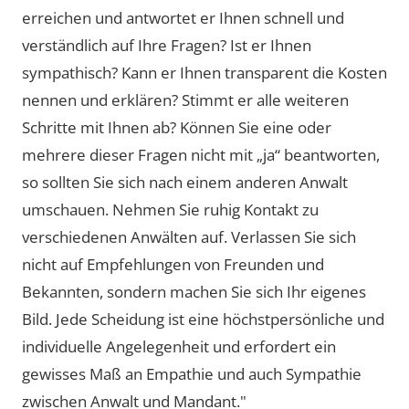
erreichen und antwortet er Ihnen schnell und
verständlich auf Ihre Fragen? Ist er Ihnen
sympathisch? Kann er Ihnen transparent die Kosten
nennen und erklären? Stimmt er alle weiteren
Schritte mit Ihnen ab? Können Sie eine oder
mehrere dieser Fragen nicht mit „ja“ beantworten,
so sollten Sie sich nach einem anderen Anwalt
umschauen. Nehmen Sie ruhig Kontakt zu
verschiedenen Anwälten auf. Verlassen Sie sich
nicht auf Empfehlungen von Freunden und
Bekannten, sondern machen Sie sich Ihr eigenes
Bild. Jede Scheidung ist eine höchstpersönliche und
individuelle Angelegenheit und erfordert ein
gewisses Maß an Empathie und auch Sympathie
zwischen Anwalt und Mandant."