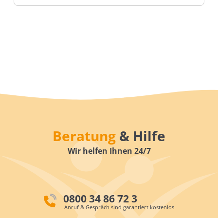
Beratung
& Hilfe
Wir helfen Ihnen 24/7
0800 34 86 72 3
Anruf & Gespräch sind garantiert kostenlos