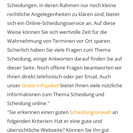
Scheidungen, in deren Rahmen nur noch kleine
rechtliche Angelegenheiten zu klären sind, bietet
sich ein Online-Scheidungsservice an. Auf diese
Weise können Sie sich wertvolle Zeit für die
Wahrnehmung von Terminen vor Ort sparen.
Sicherlich haben Sie viele Fragen zum Thema
Scheidung, einige Antworten darauf finden Sie auf
dieser Seite. Noch offene Fragen beantworten wir
Ihnen direkt telefonisch oder per Email. Auch
unser
Gratis-Infopaket
bietet Ihnen viele nützliche
Informationen zum Thema Scheidung und
Scheidung online."
"Sie erkennen einen guten
Scheidungsanwalt
an
folgenden Kriterien: Hat er eine gute und
übersichtliche Webseite? Können Sie Ihn gut