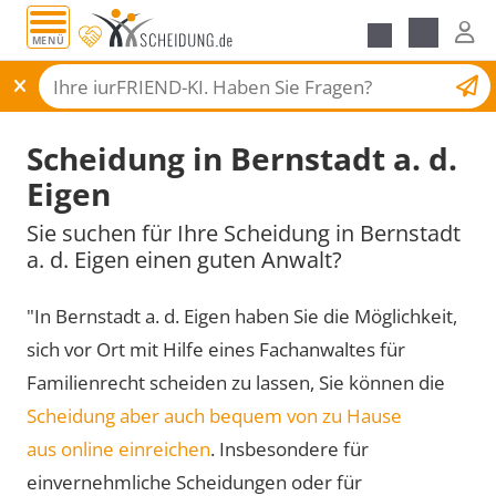
MENÜ
Scheidungsantrag
Scheidung in Bernstadt a. d.
Eigen
Sie suchen für Ihre Scheidung in Bernstadt
a. d. Eigen einen guten Anwalt?
"In Bernstadt a. d. Eigen haben Sie die Möglichkeit,
sich vor Ort mit Hilfe eines Fachanwaltes für
Familienrecht scheiden zu lassen, Sie können die
Scheidung aber auch bequem von zu Hause
aus online einreichen
. Insbesondere für
einvernehmliche Scheidungen oder für