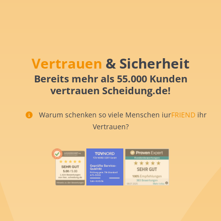
Vertrauen
& Sicherheit
Bereits mehr als 55.000 Kunden
vertrauen Scheidung.de!
Warum schenken so viele Menschen iur
FRIEND
ihr
Vertrauen?