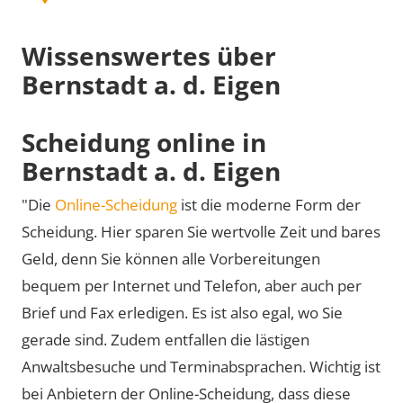
Wissenswertes über
Bernstadt a. d. Eigen
Scheidung online in
Bernstadt a. d. Eigen
"Die
Online-Scheidung
ist die moderne Form der
Scheidung. Hier sparen Sie wertvolle Zeit und bares
Geld, denn Sie können alle Vorbereitungen
bequem per Internet und Telefon, aber auch per
Brief und Fax erledigen. Es ist also egal, wo Sie
gerade sind. Zudem entfallen die lästigen
Anwaltsbesuche und Terminabsprachen. Wichtig ist
bei Anbietern der Online-Scheidung, dass diese