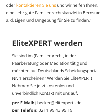
oder
kontaktieren Sie uns
und wir helfen Ihnen,
eine sehr gute Familienrechtskanzlei in Bernstadt
a. d. Eigen und Umgebung für Sie zu finden."
EliteXPERT werden
Sie sind im (Familien)recht, in der
Paarberatung oder Mediation tätig und
möchten auf Deutschlands Scheidungsportal
Nr. 1 erscheinen? Werden Sie EliteXPERT!
Nehmen Sie jetzt kostenlos und
unverbindlich Kontakt mit uns auf.
per E-Mail:
j.becker@elitexperts.de
per Telefon:
0211 99 43 95 19