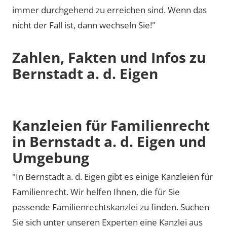
immer durchgehend zu erreichen sind. Wenn das
nicht der Fall ist, dann wechseln Sie!"
Zahlen, Fakten und Infos zu
Bernstadt a. d. Eigen
Kanzleien für Familienrecht
in Bernstadt a. d. Eigen und
Umgebung
"In Bernstadt a. d. Eigen gibt es einige Kanzleien für
Familienrecht. Wir helfen Ihnen, die für Sie
passende Familienrechtskanzlei zu finden. Suchen
Sie sich unter unseren Experten eine Kanzlei aus