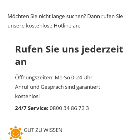
Möchten Sie nicht lange suchen? Dann rufen Sie
unsere kostenlose Hotline an:
Rufen Sie uns jederzeit
an
Öffnungszeiten: Mo-So 0-24 Uhr
Anruf und Gespräch sind garantiert
kostenlos!
24/7 Service:
0800 34 86 72 3
GUT ZU WISSEN