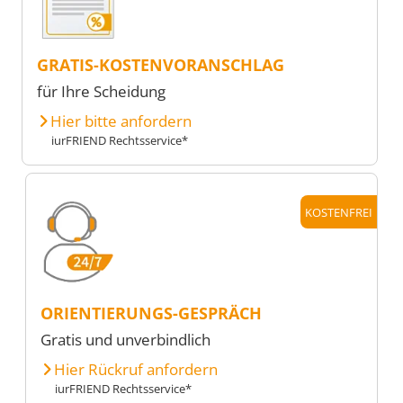
GRATIS-KOSTENVORANSCHLAG
für Ihre Scheidung
Hier bitte anfordern
iurFRIEND Rechtsservice*
KOSTENFREI
ORIENTIERUNGS-GESPRÄCH
Gratis und unverbindlich
Hier Rückruf anfordern
iurFRIEND Rechtsservice*