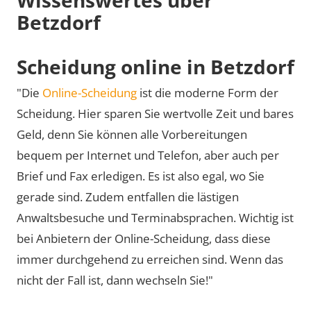
Betzdorf
Scheidung online in Betzdorf
"Die
Online-Scheidung
ist die moderne Form der
Scheidung. Hier sparen Sie wertvolle Zeit und bares
Geld, denn Sie können alle Vorbereitungen
bequem per Internet und Telefon, aber auch per
Brief und Fax erledigen. Es ist also egal, wo Sie
gerade sind. Zudem entfallen die lästigen
Anwaltsbesuche und Terminabsprachen. Wichtig ist
bei Anbietern der Online-Scheidung, dass diese
immer durchgehend zu erreichen sind. Wenn das
nicht der Fall ist, dann wechseln Sie!"