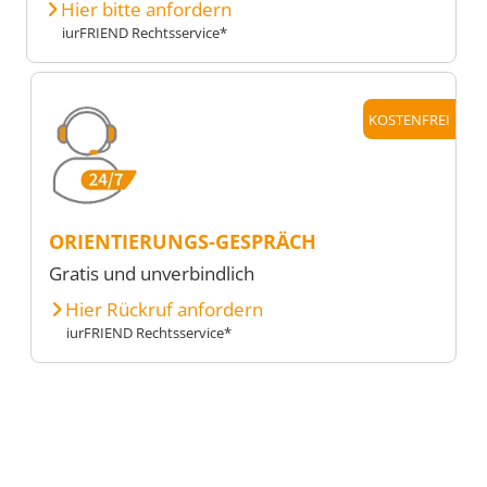
Hier bitte anfordern
iurFRIEND Rechtsservice*
KOSTENFREI
ORIENTIERUNGS-GESPRÄCH
Gratis und unverbindlich
Hier Rückruf anfordern
iurFRIEND Rechtsservice*