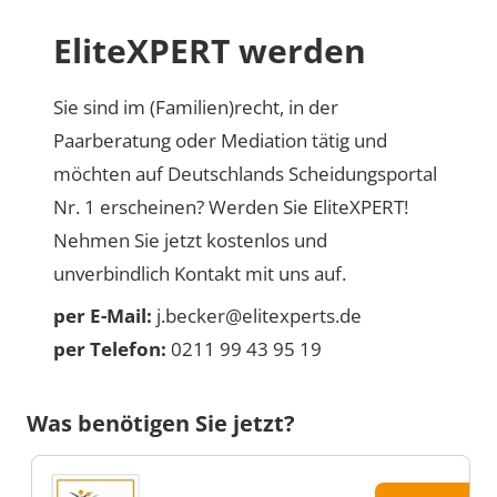
EliteXPERT werden
Sie sind im (Familien)recht, in der
Paarberatung oder Mediation tätig und
möchten auf Deutschlands Scheidungsportal
Nr. 1 erscheinen? Werden Sie EliteXPERT!
Nehmen Sie jetzt kostenlos und
unverbindlich Kontakt mit uns auf.
per E-Mail:
j.becker@elitexperts.de
per Telefon:
0211 99 43 95 19
Was benötigen Sie jetzt?