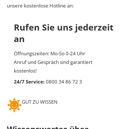
unsere kostenlose Hotline an:
Rufen Sie uns jederzeit
an
Öffnungszeiten: Mo-So 0-24 Uhr
Anruf und Gespräch sind garantiert
kostenlos!
24/7 Service:
0800 34 86 72 3
GUT ZU WISSEN
Wissenswertes über