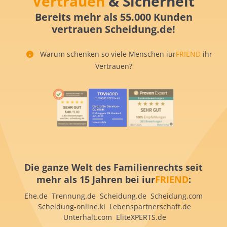
Vertrauen
& Sicherheit
Bereits mehr als 55.000 Kunden
vertrauen Scheidung.de!
Warum schenken so viele Menschen iur
FRIEND
ihr
Vertrauen?
Die ganze Welt des Familienrechts seit
mehr als 15 Jahren bei iur
FRIEND
:
Ehe.de Trennung.de Scheidung.de Scheidung.com
Scheidung-online.ki Lebenspartnerschaft.de
Unterhalt.com EliteXPERTS.de