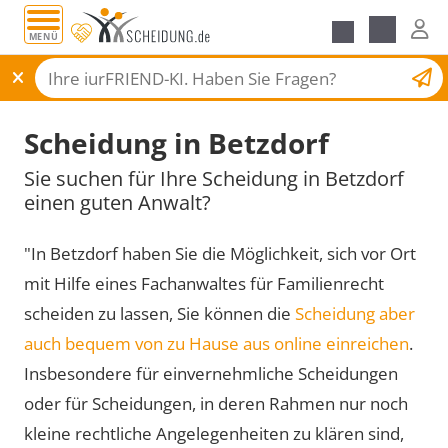
MENÜ
Scheidungsantrag
Scheidung in Betzdorf
Sie suchen für Ihre Scheidung in Betzdorf
einen guten Anwalt?
"In Betzdorf haben Sie die Möglichkeit, sich vor Ort
mit Hilfe eines Fachanwaltes für Familienrecht
scheiden zu lassen, Sie können die
Scheidung aber
auch bequem von zu Hause aus online einreichen
.
Insbesondere für einvernehmliche Scheidungen
oder für Scheidungen, in deren Rahmen nur noch
kleine rechtliche Angelegenheiten zu klären sind,