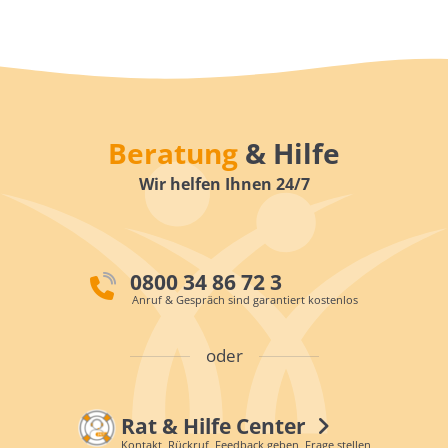
Beratung
& Hilfe
Wir helfen Ihnen 24/7
0800 34 86 72 3
Anruf & Gespräch sind garantiert kostenlos
oder
Rat & Hilfe Center
Kontakt, Rückruf, Feedback geben, Frage stellen