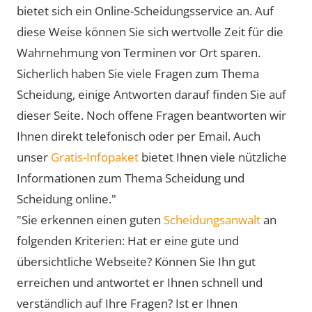
bietet sich ein Online-Scheidungsservice an. Auf
diese Weise können Sie sich wertvolle Zeit für die
Wahrnehmung von Terminen vor Ort sparen.
Sicherlich haben Sie viele Fragen zum Thema
Scheidung, einige Antworten darauf finden Sie auf
dieser Seite. Noch offene Fragen beantworten wir
Ihnen direkt telefonisch oder per Email. Auch
unser
Gratis-Infopaket
bietet Ihnen viele nützliche
Informationen zum Thema Scheidung und
Scheidung online."
"Sie erkennen einen guten
Scheidungsanwalt
an
folgenden Kriterien: Hat er eine gute und
übersichtliche Webseite? Können Sie Ihn gut
erreichen und antwortet er Ihnen schnell und
verständlich auf Ihre Fragen? Ist er Ihnen