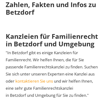
Zahlen, Fakten und Infos zu
Betzdorf
Kanzleien für Familienrecht
in Betzdorf und Umgebung
"In Betzdorf gibt es einige Kanzleien für
Familienrecht. Wir helfen Ihnen, die für Sie
passende Familienrechtskanzlei zu finden. Suchen
Sie sich unter unseren Experten eine Kanzlei aus
oder
kontaktieren Sie uns
und wir helfen Ihnen,
eine sehr gute Familienrechtskanzlei
in Betzdorf und Umgebung für Sie zu finden."