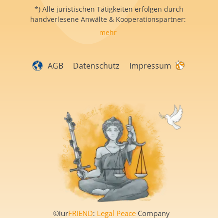
*) Alle juristischen Tätigkeiten erfolgen durch
handverlesene Anwälte & Kooperationspartner:
mehr
AGB
Datenschutz
Impressum
©iur
FRIEND
:
Legal Peace
Company