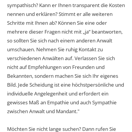
sympathisch? Kann er Ihnen transparent die Kosten
nennen und erklären? Stimmt er alle weiteren
Schritte mit Ihnen ab? Können Sie eine oder
mehrere dieser Fragen nicht mit „ja“ beantworten,
so sollten Sie sich nach einem anderen Anwalt
umschauen. Nehmen Sie ruhig Kontakt zu
verschiedenen Anwälten auf. Verlassen Sie sich
nicht auf Empfehlungen von Freunden und
Bekannten, sondern machen Sie sich Ihr eigenes
Bild. Jede Scheidung ist eine höchstpersönliche und
individuelle Angelegenheit und erfordert ein
gewisses Maß an Empathie und auch Sympathie
zwischen Anwalt und Mandant."
Möchten Sie nicht lange suchen? Dann rufen Sie