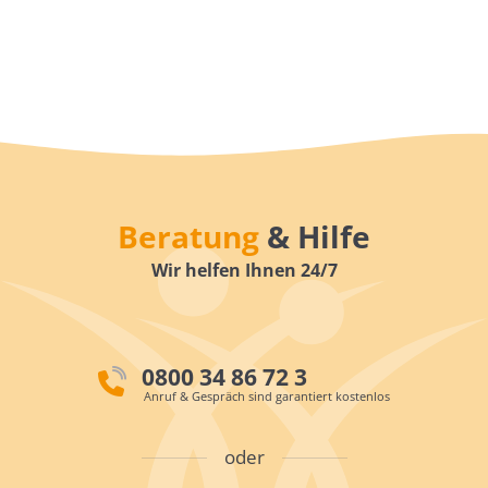
Beratung
& Hilfe
Wir helfen Ihnen 24/7
0800 34 86 72 3
Anruf & Gespräch sind garantiert kostenlos
oder