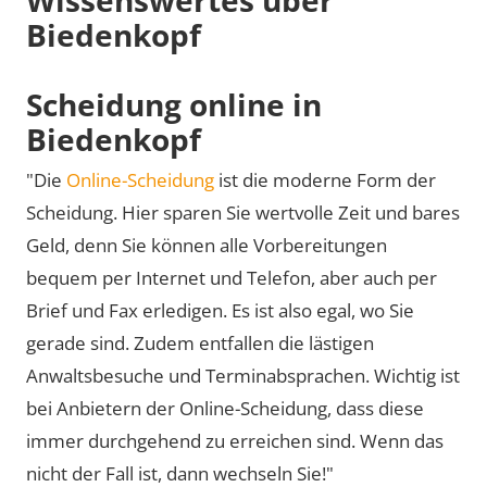
Biedenkopf
Scheidung online in
Biedenkopf
"Die
Online-Scheidung
ist die moderne Form der
Scheidung. Hier sparen Sie wertvolle Zeit und bares
Geld, denn Sie können alle Vorbereitungen
bequem per Internet und Telefon, aber auch per
Brief und Fax erledigen. Es ist also egal, wo Sie
gerade sind. Zudem entfallen die lästigen
Anwaltsbesuche und Terminabsprachen. Wichtig ist
bei Anbietern der Online-Scheidung, dass diese
immer durchgehend zu erreichen sind. Wenn das
nicht der Fall ist, dann wechseln Sie!"