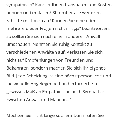
sympathisch? Kann er Ihnen transparent die Kosten
nennen und erklären? Stimmt er alle weiteren
Schritte mit Ihnen ab? Können Sie eine oder
mehrere dieser Fragen nicht mit „ja“ beantworten,
so sollten Sie sich nach einem anderen Anwalt
umschauen. Nehmen Sie ruhig Kontakt zu
verschiedenen Anwälten auf. Verlassen Sie sich
nicht auf Empfehlungen von Freunden und
Bekannten, sondern machen Sie sich Ihr eigenes
Bild. Jede Scheidung ist eine höchstpersönliche und
individuelle Angelegenheit und erfordert ein
gewisses Maß an Empathie und auch Sympathie
zwischen Anwalt und Mandant."
Möchten Sie nicht lange suchen? Dann rufen Sie