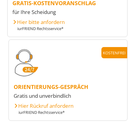
GRATIS-KOSTENVORANSCHLAG
für Ihre Scheidung
Hier bitte anfordern
iurFRIEND Rechtsservice*
KOSTENFREI
ORIENTIERUNGS-GESPRÄCH
Gratis und unverbindlich
Hier Rückruf anfordern
iurFRIEND Rechtsservice*