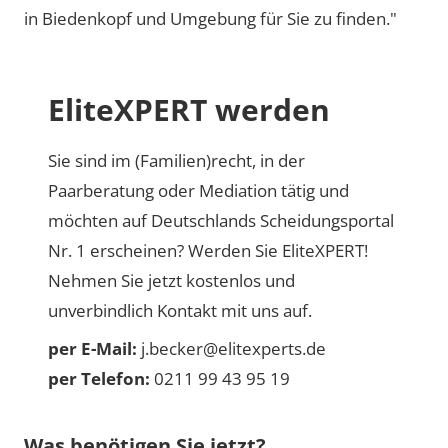
in Biedenkopf und Umgebung für Sie zu finden."
EliteXPERT werden
Sie sind im (Familien)recht, in der
Paarberatung oder Mediation tätig und
möchten auf Deutschlands Scheidungsportal
Nr. 1 erscheinen? Werden Sie EliteXPERT!
Nehmen Sie jetzt kostenlos und
unverbindlich Kontakt mit uns auf.
per E-Mail:
j.becker@elitexperts.de
per Telefon:
0211 99 43 95 19
Was benötigen Sie jetzt?