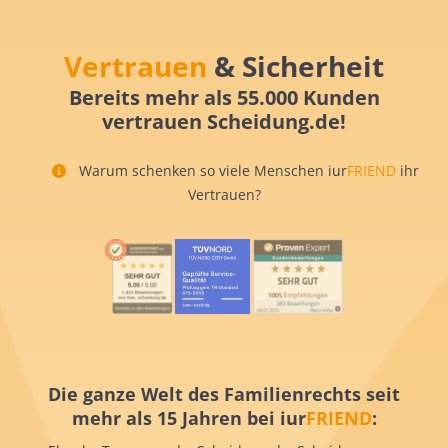
Vertrauen
& Sicherheit
Bereits mehr als 55.000 Kunden
vertrauen Scheidung.de!
Warum schenken so viele Menschen iur
FRIEND
ihr
Vertrauen?
Die ganze Welt des Familienrechts seit
mehr als 15 Jahren bei iur
FRIEND
: