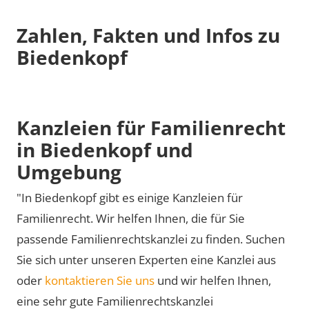
Zahlen, Fakten und Infos zu
Biedenkopf
Kanzleien für Familienrecht
in Biedenkopf und
Umgebung
"In Biedenkopf gibt es einige Kanzleien für
Familienrecht. Wir helfen Ihnen, die für Sie
passende Familienrechtskanzlei zu finden. Suchen
Sie sich unter unseren Experten eine Kanzlei aus
oder
kontaktieren Sie uns
und wir helfen Ihnen,
eine sehr gute Familienrechtskanzlei