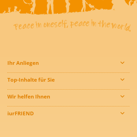
Ihr Anliegen
Top-Inhalte für Sie
Wir helfen Ihnen
iurFRIEND