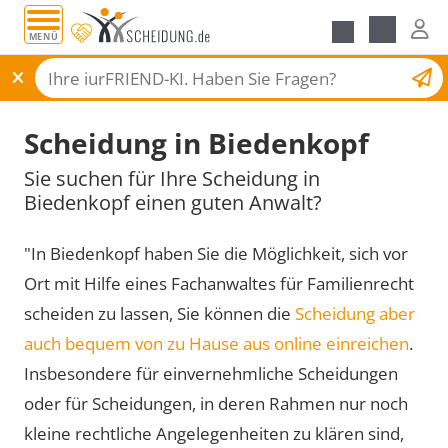
MENÜ
Scheidungsantrag
Scheidung in Biedenkopf
Sie suchen für Ihre Scheidung in
Biedenkopf einen guten Anwalt?
"In Biedenkopf haben Sie die Möglichkeit, sich vor
Ort mit Hilfe eines Fachanwaltes für Familienrecht
scheiden zu lassen, Sie können die
Scheidung aber
auch bequem von zu Hause aus online einreichen
.
Insbesondere für einvernehmliche Scheidungen
oder für Scheidungen, in deren Rahmen nur noch
kleine rechtliche Angelegenheiten zu klären sind,