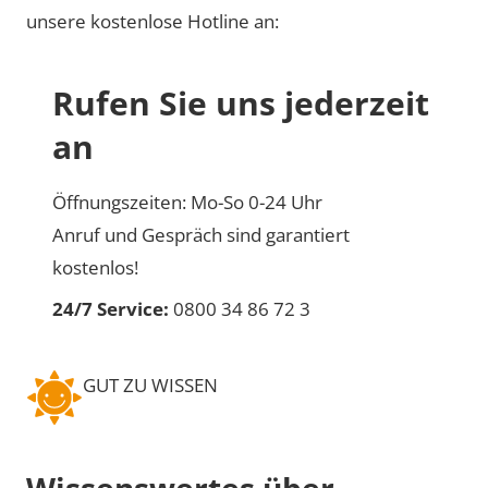
unsere kostenlose Hotline an:
Rufen Sie uns jederzeit
an
Öffnungszeiten: Mo-So 0-24 Uhr
Anruf und Gespräch sind garantiert
kostenlos!
24/7 Service:
0800 34 86 72 3
GUT ZU WISSEN
Wissenswertes über