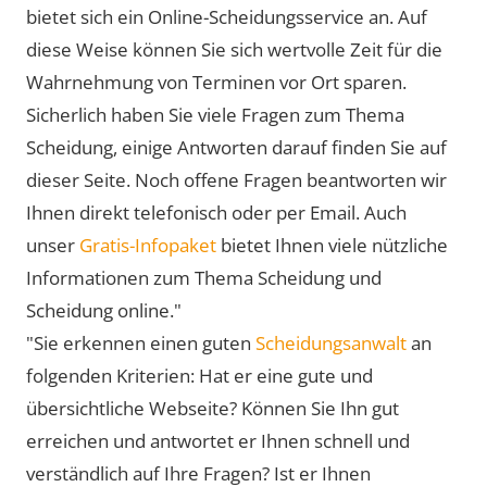
bietet sich ein Online-Scheidungsservice an. Auf
diese Weise können Sie sich wertvolle Zeit für die
Wahrnehmung von Terminen vor Ort sparen.
Sicherlich haben Sie viele Fragen zum Thema
Scheidung, einige Antworten darauf finden Sie auf
dieser Seite. Noch offene Fragen beantworten wir
Ihnen direkt telefonisch oder per Email. Auch
unser
Gratis-Infopaket
bietet Ihnen viele nützliche
Informationen zum Thema Scheidung und
Scheidung online."
"Sie erkennen einen guten
Scheidungsanwalt
an
folgenden Kriterien: Hat er eine gute und
übersichtliche Webseite? Können Sie Ihn gut
erreichen und antwortet er Ihnen schnell und
verständlich auf Ihre Fragen? Ist er Ihnen