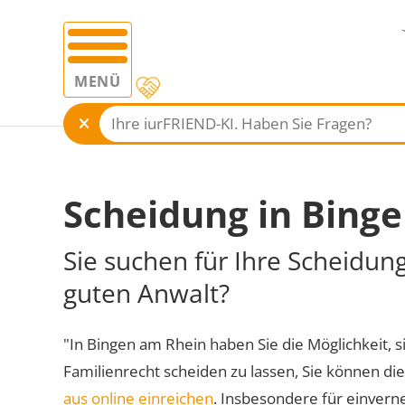
MENÜ
Scheidung in Bing
Sie suchen für Ihre Scheidun
guten Anwalt?
"In Bingen am Rhein haben Sie die Möglichkeit, si
Familienrecht scheiden zu lassen, Sie können di
aus online einreichen
. Insbesondere für einvern