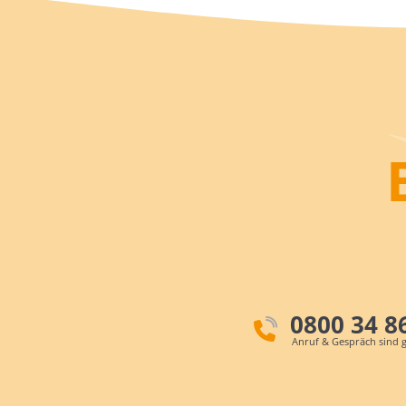
0800 34 8
Anruf & Gespräch sind g