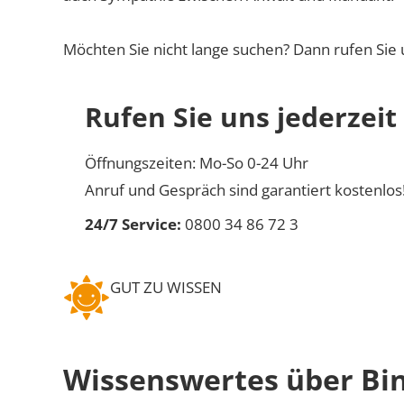
Möchten Sie nicht lange suchen? Dann rufen Sie 
Rufen Sie uns jederzeit
Öffnungszeiten: Mo-So 0-24 Uhr
Anruf und Gespräch sind garantiert kostenlos
24/7 Service:
0800 34 86 72 3
GUT ZU WISSEN
Wissenswertes über Bi