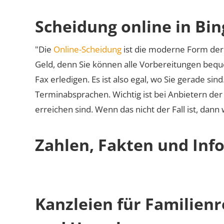
Scheidung online in Bi
"Die
Online-Scheidung
ist die moderne Form der 
Geld, denn Sie können alle Vorbereitungen bequ
Fax erledigen. Es ist also egal, wo Sie gerade si
Terminabsprachen. Wichtig ist bei Anbietern de
erreichen sind. Wenn das nicht der Fall ist, dann
Zahlen, Fakten und Inf
Kanzleien für Familien