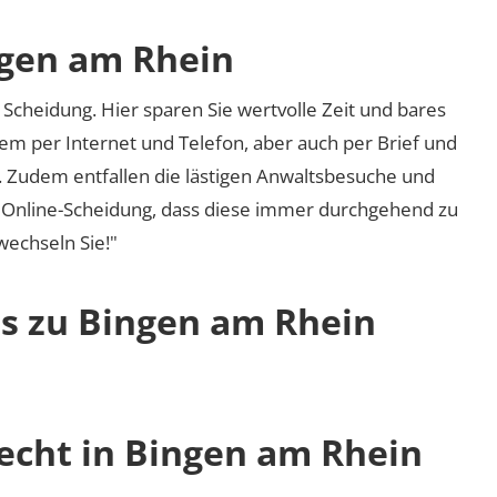
ngen am Rhein
Scheidung. Hier sparen Sie wertvolle Zeit und bares
em per Internet und Telefon, aber auch per Brief und
nd. Zudem entfallen die lästigen Anwaltsbesuche und
r Online-Scheidung, dass diese immer durchgehend zu
 wechseln Sie!"
os zu Bingen am Rhein
recht in Bingen am Rhein