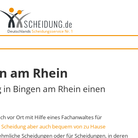
Deutschlands
Scheidungsservice Nr. 1
en am Rhein
g in Bingen am Rhein einen
ch vor Ort mit Hilfe eines Fachanwaltes für
e
Scheidung aber auch bequem von zu Hause
ehmliche Scheidungen oder für Scheidungen, in deren