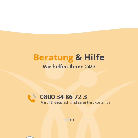
Beratung
& Hilfe
Wir helfen Ihnen 24/7
0800 34 86 72 3
Anruf & Gespräch sind garantiert kostenlos
oder