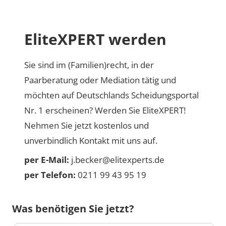
EliteXPERT werden
Sie sind im (Familien)recht, in der
Paarberatung oder Mediation tätig und
möchten auf Deutschlands Scheidungsportal
Nr. 1 erscheinen? Werden Sie EliteXPERT!
Nehmen Sie jetzt kostenlos und
unverbindlich Kontakt mit uns auf.
per E-Mail:
j.becker@elitexperts.de
per Telefon:
0211 99 43 95 19
Was benötigen Sie jetzt?