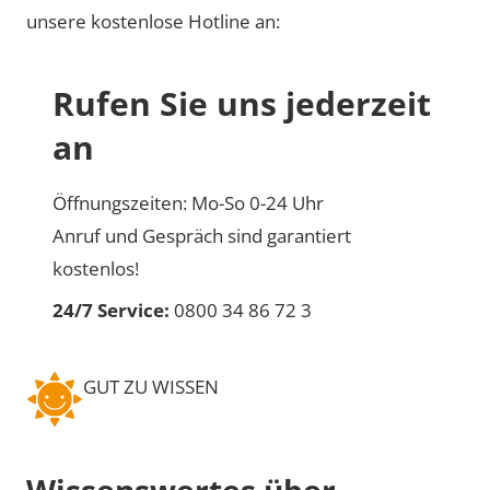
unsere kostenlose Hotline an:
Rufen Sie uns jederzeit
an
Öffnungszeiten: Mo-So 0-24 Uhr
Anruf und Gespräch sind garantiert
kostenlos!
24/7 Service:
0800 34 86 72 3
GUT ZU WISSEN
Wissenswertes über