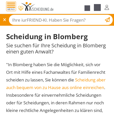
MENÜ
Scheidungsantrag
Scheidung in Blomberg
Sie suchen für Ihre Scheidung in Blomberg
einen guten Anwalt?
"In Blomberg haben Sie die Möglichkeit, sich vor
Ort mit Hilfe eines Fachanwaltes für Familienrecht
scheiden zu lassen, Sie können die
Scheidung aber
auch bequem von zu Hause aus online einreichen
.
Insbesondere für einvernehmliche Scheidungen
oder für Scheidungen, in deren Rahmen nur noch
kleine rechtliche Angelegenheiten zu klären sind,