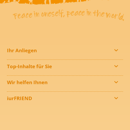
Ihr Anliegen
Top-Inhalte für Sie
Wir helfen Ihnen
iurFRIEND