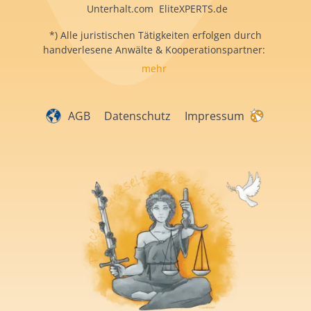
Unterhalt.com EliteXPERTS.de
*) Alle juristischen Tätigkeiten erfolgen durch
handverlesene Anwälte & Kooperationspartner:
mehr
AGB
Datenschutz
Impressum