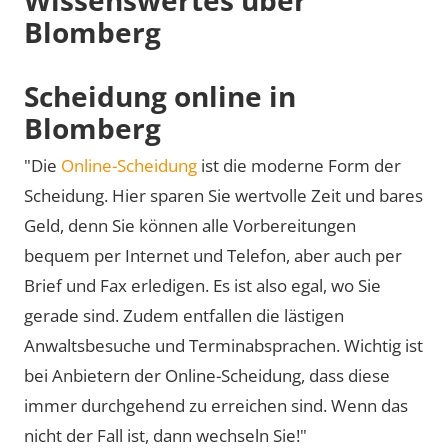
Blomberg
Scheidung online in
Blomberg
"Die
Online-Scheidung
ist die moderne Form der
Scheidung. Hier sparen Sie wertvolle Zeit und bares
Geld, denn Sie können alle Vorbereitungen
bequem per Internet und Telefon, aber auch per
Brief und Fax erledigen. Es ist also egal, wo Sie
gerade sind. Zudem entfallen die lästigen
Anwaltsbesuche und Terminabsprachen. Wichtig ist
bei Anbietern der Online-Scheidung, dass diese
immer durchgehend zu erreichen sind. Wenn das
nicht der Fall ist, dann wechseln Sie!"