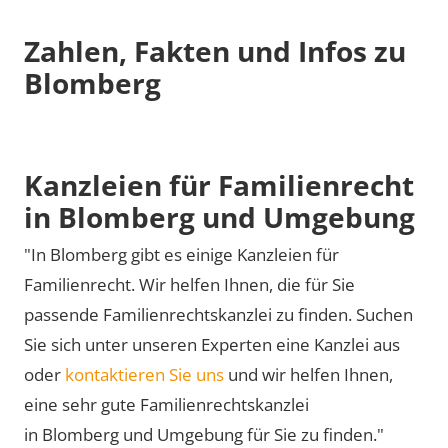
Zahlen, Fakten und Infos zu
Blomberg
Kanzleien für Familienrecht
in Blomberg und Umgebung
"In Blomberg gibt es einige Kanzleien für
Familienrecht. Wir helfen Ihnen, die für Sie
passende Familienrechtskanzlei zu finden. Suchen
Sie sich unter unseren Experten eine Kanzlei aus
oder
kontaktieren Sie uns
und wir helfen Ihnen,
eine sehr gute Familienrechtskanzlei
in Blomberg und Umgebung für Sie zu finden."