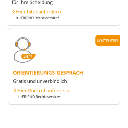
für Ihre Scheidung
Hier bitte anfordern
iurFRIEND Rechtsservice*
KOSTENFREI
ORIENTIERUNGS-GESPRÄCH
Gratis und unverbindlich
Hier Rückruf anfordern
iurFRIEND Rechtsservice*