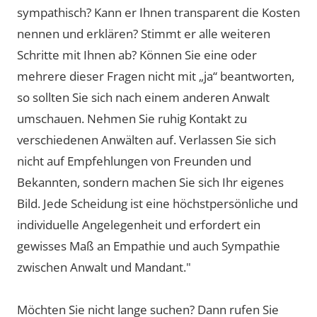
sympathisch? Kann er Ihnen transparent die Kosten
nennen und erklären? Stimmt er alle weiteren
Schritte mit Ihnen ab? Können Sie eine oder
mehrere dieser Fragen nicht mit „ja“ beantworten,
so sollten Sie sich nach einem anderen Anwalt
umschauen. Nehmen Sie ruhig Kontakt zu
verschiedenen Anwälten auf. Verlassen Sie sich
nicht auf Empfehlungen von Freunden und
Bekannten, sondern machen Sie sich Ihr eigenes
Bild. Jede Scheidung ist eine höchstpersönliche und
individuelle Angelegenheit und erfordert ein
gewisses Maß an Empathie und auch Sympathie
zwischen Anwalt und Mandant."
Möchten Sie nicht lange suchen? Dann rufen Sie