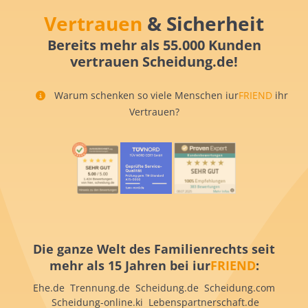
Vertrauen
& Sicherheit
Bereits mehr als 55.000 Kunden
vertrauen Scheidung.de!
Warum schenken so viele Menschen iur
FRIEND
ihr
Vertrauen?
Die ganze Welt des Familienrechts seit
mehr als 15 Jahren bei iur
FRIEND
:
Ehe.de Trennung.de Scheidung.de Scheidung.com
Scheidung-online.ki Lebenspartnerschaft.de