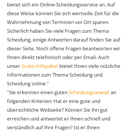
bietet sich ein Online-Scheidungsservice an. Auf
diese Weise können Sie sich wertvolle Zeit für die
Wahrnehmung von Terminen vor Ort sparen.
Sicherlich haben Sie viele Fragen zum Thema
Scheidung, einige Antworten darauf finden Sie auf
dieser Seite. Noch offene Fragen beantworten wir
Ihnen direkt telefonisch oder per Email. Auch
unser
Gratis-Infopaket
bietet Ihnen viele nützliche
Informationen zum Thema Scheidung und
Scheidung online."
"Sie erkennen einen guten
Scheidungsanwalt
an
folgenden Kriterien: Hat er eine gute und
übersichtliche Webseite? Können Sie Ihn gut
erreichen und antwortet er Ihnen schnell und
verständlich auf Ihre Fragen? Ist er Ihnen