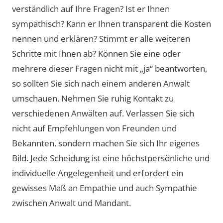
verständlich auf Ihre Fragen? Ist er Ihnen
sympathisch? Kann er Ihnen transparent die Kosten
nennen und erklären? Stimmt er alle weiteren
Schritte mit Ihnen ab? Können Sie eine oder
mehrere dieser Fragen nicht mit „ja“ beantworten,
so sollten Sie sich nach einem anderen Anwalt
umschauen. Nehmen Sie ruhig Kontakt zu
verschiedenen Anwälten auf. Verlassen Sie sich
nicht auf Empfehlungen von Freunden und
Bekannten, sondern machen Sie sich Ihr eigenes
Bild. Jede Scheidung ist eine höchstpersönliche und
individuelle Angelegenheit und erfordert ein
gewisses Maß an Empathie und auch Sympathie
zwischen Anwalt und Mandant.