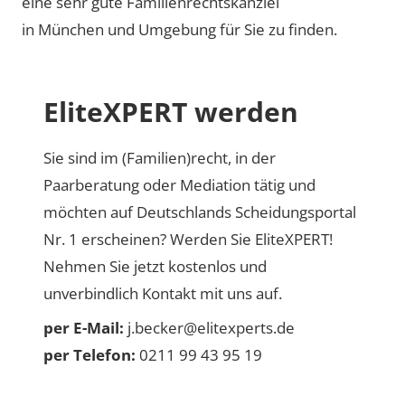
eine sehr gute Familienrechtskanzlei
in München und Umgebung für Sie zu finden.
EliteXPERT werden
Sie sind im (Familien)recht, in der
Paarberatung oder Mediation tätig und
möchten auf Deutschlands Scheidungsportal
Nr. 1 erscheinen? Werden Sie EliteXPERT!
Nehmen Sie jetzt kostenlos und
unverbindlich Kontakt mit uns auf.
per E-Mail:
j.becker@elitexperts.de
per Telefon:
0211 99 43 95 19