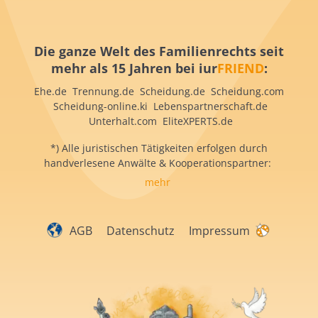
Die ganze Welt des Familienrechts seit
mehr als 15 Jahren bei iur
FRIEND
:
Ehe.de Trennung.de Scheidung.de Scheidung.com
Scheidung-online.ki Lebenspartnerschaft.de
Unterhalt.com EliteXPERTS.de
*) Alle juristischen Tätigkeiten erfolgen durch
handverlesene Anwälte & Kooperationspartner:
mehr
AGB
Datenschutz
Impressum