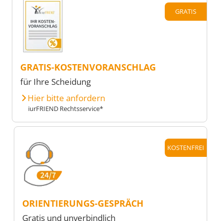
GRATIS
GRATIS-KOSTENVORANSCHLAG
für Ihre Scheidung
Hier bitte anfordern
iurFRIEND Rechtsservice*
KOSTENFREI
ORIENTIERUNGS-GESPRÄCH
Gratis und unverbindlich