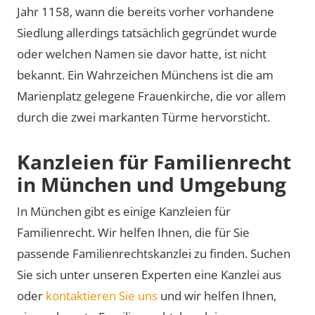
Jahr 1158, wann die bereits vorher vorhandene
Siedlung allerdings tatsächlich gegründet wurde
oder welchen Namen sie davor hatte, ist nicht
bekannt. Ein Wahrzeichen Münchens ist die am
Marienplatz gelegene Frauenkirche, die vor allem
durch die zwei markanten Türme hervorsticht.
Kanzleien für Familienrecht
in München und Umgebung
In München gibt es einige Kanzleien für
Familienrecht. Wir helfen Ihnen, die für Sie
passende Familienrechtskanzlei zu finden. Suchen
Sie sich unter unseren Experten eine Kanzlei aus
oder
kontaktieren Sie uns
und wir helfen Ihnen,