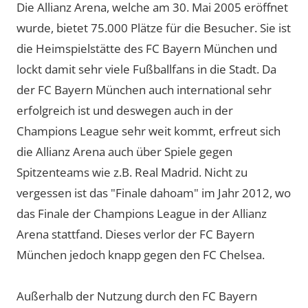
Die Allianz Arena, welche am 30. Mai 2005 eröffnet
wurde, bietet 75.000 Plätze für die Besucher. Sie ist
die Heimspielstätte des FC Bayern München und
lockt damit sehr viele Fußballfans in die Stadt. Da
der FC Bayern München auch international sehr
erfolgreich ist und deswegen auch in der
Champions League sehr weit kommt, erfreut sich
die Allianz Arena auch über Spiele gegen
Spitzenteams wie z.B. Real Madrid. Nicht zu
vergessen ist das "Finale dahoam" im Jahr 2012, wo
das Finale der Champions League in der Allianz
Arena stattfand. Dieses verlor der FC Bayern
München jedoch knapp gegen den FC Chelsea.
Außerhalb der Nutzung durch den FC Bayern