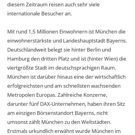
diesem Zeitraum reisen auch sehr viele
internationale Besucher an.
Mit rund 1,5 Millionen Einwohnern ist München die
einwohnerstärkste und Landeshauptstadt Bayerns.
Deutschlandweit belegt sie hinter Berlin und
Hamburg den dritten Platz und ist (hinter Wien) die
viertgrößte Stadt im deutschsprachigen Raum.
München ist darüber hinaus eine der wirtschaftlich
erfolgreichsten und am schnellsten wachsenden
Metropolen Europas. Zahlreiche Konzerne,
darunter fünf DAX-Unternehmen, haben ihren Sitz
am einzigen Börsenstandort Bayerns, nicht
umsonst zählt München zu den Weltstädten.
Erstmals urkundlich erwähnt wurde München im