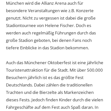
München wird die Allianz Arena auch für
besondere Veranstaltungen wie z.B. Konzerte
genutzt. Nicht zu vergessen ist dabei die große
Stadiontournee von Helene Fischer. Doch es
werden auch regelmäßig Führungen durch das
große Stadion geboten, bei denen Fans noch
tiefere Einblicke in das Stadion bekommen.
Auch das Münchener Oktoberfest ist eine jährliche
Touristenattraktion für die Stadt. Mit über 500.000
Besuchern jährlich ist es das größte Fest
Deutschlands. Dabei zählen die traditionellen
Trachten und die Bierzelte als Markenzeichen
dieses Fests. Jedoch finden Kinder durch die vielen
Fahrgeschäfte auf dem Fest auch Spaß daran. In