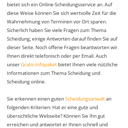
bietet sich ein Online-Scheidungsservice an. Auf
diese Weise können Sie sich wertvolle Zeit für die
Wahrnehmung von Terminen vor Ort sparen.
Sicherlich haben Sie viele Fragen zum Thema
Scheidung, einige Antworten darauf finden Sie auf
dieser Seite. Noch offene Fragen beantworten wir
Ihnen direkt telefonisch oder per Email. Auch
unser
Gratis-Infopaket
bietet Ihnen viele nützliche
Informationen zum Thema Scheidung und
Scheidung online.
Sie erkennen einen guten
Scheidungsanwalt
an
folgenden Kriterien: Hat er eine gute und
übersichtliche Webseite? Können Sie Ihn gut
erreichen und antwortet er Ihnen schnell und