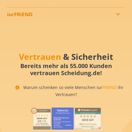
iurFRIEND
Vertrauen
& Sicherheit
Bereits mehr als 55.000 Kunden
vertrauen Scheidung.de!
Warum schenken so viele Menschen iur
FRIEND
ihr
Vertrauen?