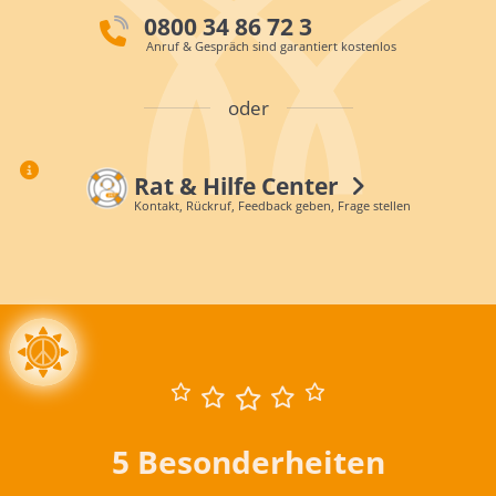
0800 34 86 72 3
Anruf & Gespräch sind garantiert kostenlos
oder
Rat & Hilfe Center
Kontakt, Rückruf, Feedback geben, Frage stellen
5 Besonderheiten