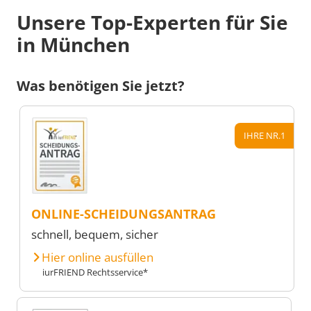
Unsere Top-Experten für Sie
in München
Was benötigen Sie jetzt?
IHRE NR.1
ONLINE-SCHEIDUNGSANTRAG
schnell, bequem, sicher
Hier online ausfüllen
iurFRIEND Rechtsservice*