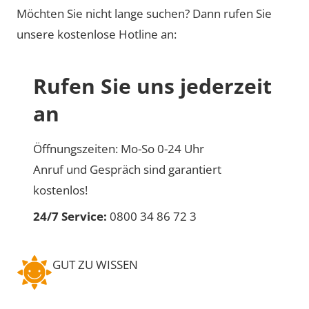
Möchten Sie nicht lange suchen? Dann rufen Sie
unsere kostenlose Hotline an:
Rufen Sie uns jederzeit
an
Öffnungszeiten: Mo-So 0-24 Uhr
Anruf und Gespräch sind garantiert
kostenlos!
24/7 Service:
0800 34 86 72 3
GUT ZU WISSEN