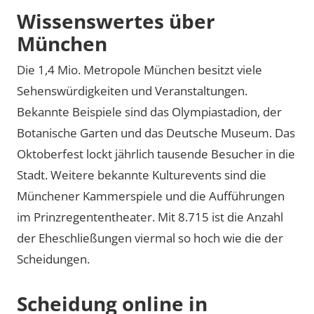
Wissenswertes über
München
Die 1,4 Mio. Metropole München besitzt viele
Sehenswürdigkeiten und Veranstaltungen.
Bekannte Beispiele sind das Olympiastadion, der
Botanische Garten und das Deutsche Museum. Das
Oktoberfest lockt jährlich tausende Besucher in die
Stadt. Weitere bekannte Kulturevents sind die
Münchener Kammerspiele und die Aufführungen
im Prinzregententheater. Mit 8.715 ist die Anzahl
der Eheschließungen viermal so hoch wie die der
Scheidungen.
Scheidung online in