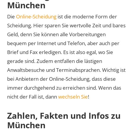
München
Die
Online-Scheidung
ist die moderne Form der
Scheidung. Hier sparen Sie wertvolle Zeit und bares
Geld, denn Sie können alle Vorbereitungen
bequem per Internet und Telefon, aber auch per
Brief und Fax erledigen. Es ist also egal, wo Sie
gerade sind. Zudem entfallen die lästigen
Anwaltsbesuche und Terminabsprachen. Wichtig ist
bei Anbietern der Online-Scheidung, dass diese
immer durchgehend zu erreichen sind. Wenn das
nicht der Fall ist, dann
wechseln Sie
!
Zahlen, Fakten und Infos zu
München