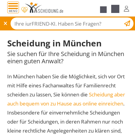
MENÜ
Scheidungsantrag
Scheidung in München
Sie suchen für Ihre Scheidung in München
einen guten Anwalt?
In München haben Sie die Möglichkeit, sich vor Ort
mit Hilfe eines Fachanwaltes für Familienrecht
scheiden zu lassen, Sie können die
Scheidung aber
auch bequem von zu Hause aus online einreichen
.
Insbesondere für einvernehmliche Scheidungen
oder für Scheidungen, in deren Rahmen nur noch
kleine rechtliche Angelegenheiten zu klären sind,