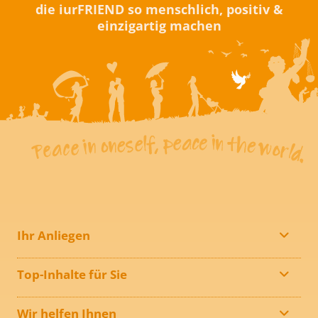
die iurFRIEND so menschlich, positiv &
einzigartig machen
Ihr Anliegen
Top-Inhalte für Sie
Wir helfen Ihnen