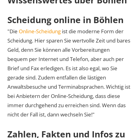
Scheidung online in Böhlen
"Die
Online-Scheidung
ist die moderne Form der
Scheidung. Hier sparen Sie wertvolle Zeit und bares
Geld, denn Sie können alle Vorbereitungen
bequem per Internet und Telefon, aber auch per
Brief und Fax erledigen. Es ist also egal, wo Sie
gerade sind. Zudem entfallen die lästigen
Anwaltsbesuche und Terminabsprachen. Wichtig ist
bei Anbietern der Online-Scheidung, dass diese
immer durchgehend zu erreichen sind. Wenn das
nicht der Fall ist, dann wechseln Sie!"
Zahlen, Fakten und Infos zu