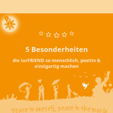
5 Besonderheiten
die iurFRIEND so menschlich, positiv &
einzigartig machen