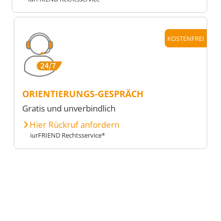
KOSTENFREI
ORIENTIERUNGS-GESPRÄCH
Gratis und unverbindlich
Hier Rückruf anfordern
iurFRIEND Rechtsservice*