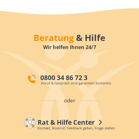
Beratung
& Hilfe
Wir helfen Ihnen 24/7
0800 34 86 72 3
Anruf & Gespräch sind garantiert kostenlos
oder
Rat & Hilfe Center
Kontakt, Rückruf, Feedback geben, Frage stellen