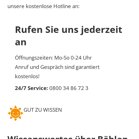
unsere kostenlose Hotline an:
Rufen Sie uns jederzeit
an
Öffnungszeiten: Mo-So 0-24 Uhr
Anruf und Gespräch sind garantiert
kostenlos!
24/7 Service:
0800 34 86 72 3
GUT ZU WISSEN
Wissenswertes über Böhlen