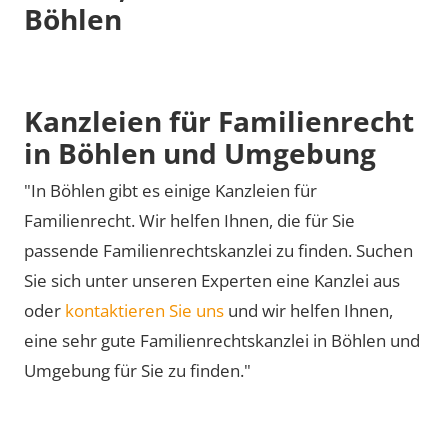
Böhlen
Kanzleien für Familienrecht
in Böhlen und Umgebung
"In Böhlen gibt es einige Kanzleien für
Familienrecht. Wir helfen Ihnen, die für Sie
passende Familienrechtskanzlei zu finden. Suchen
Sie sich unter unseren Experten eine Kanzlei aus
oder
kontaktieren Sie uns
und wir helfen Ihnen,
eine sehr gute Familienrechtskanzlei in Böhlen und
Umgebung für Sie zu finden."