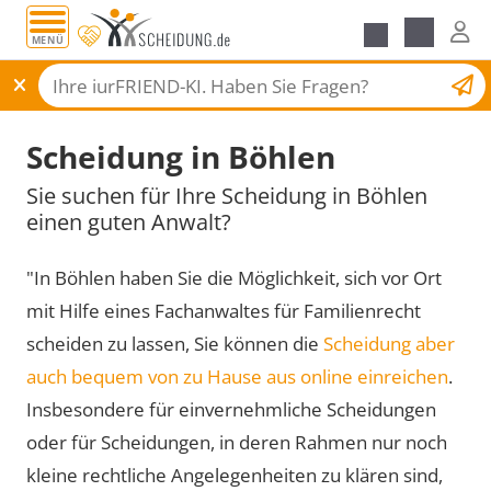
MENÜ
Scheidungsantrag
Scheidung in Böhlen
Sie suchen für Ihre Scheidung in Böhlen
einen guten Anwalt?
"In Böhlen haben Sie die Möglichkeit, sich vor Ort
mit Hilfe eines Fachanwaltes für Familienrecht
scheiden zu lassen, Sie können die
Scheidung aber
auch bequem von zu Hause aus online einreichen
.
Insbesondere für einvernehmliche Scheidungen
oder für Scheidungen, in deren Rahmen nur noch
kleine rechtliche Angelegenheiten zu klären sind,