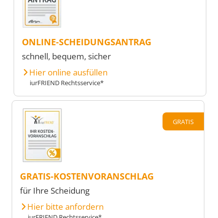
ONLINE-SCHEIDUNGSANTRAG
schnell, bequem, sicher
Hier online ausfüllen
iurFRIEND Rechtsservice*
GRATIS
GRATIS-KOSTENVORANSCHLAG
für Ihre Scheidung
Hier bitte anfordern
iurFRIEND Rechtsservice*