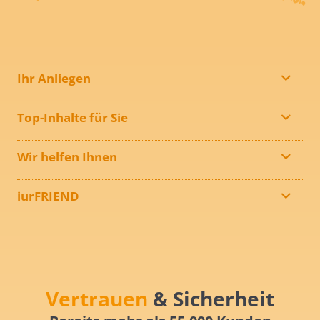
Ihr Anliegen
Top-Inhalte für Sie
Wir helfen Ihnen
iurFRIEND
Vertrauen
& Sicherheit