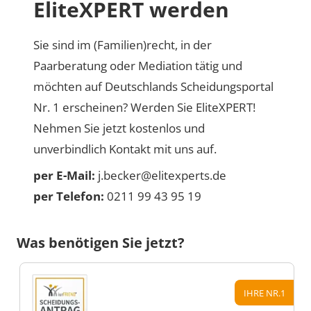
EliteXPERT werden
Sie sind im (Familien)recht, in der
Paarberatung oder Mediation tätig und
möchten auf Deutschlands Scheidungsportal
Nr. 1 erscheinen? Werden Sie EliteXPERT!
Nehmen Sie jetzt kostenlos und
unverbindlich Kontakt mit uns auf.
per E-Mail:
j.becker@elitexperts.de
per Telefon:
0211 99 43 95 19
Was benötigen Sie jetzt?
IHRE NR.1