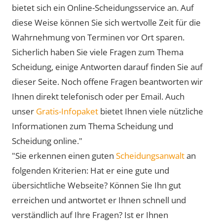
bietet sich ein Online-Scheidungsservice an. Auf
diese Weise können Sie sich wertvolle Zeit für die
Wahrnehmung von Terminen vor Ort sparen.
Sicherlich haben Sie viele Fragen zum Thema
Scheidung, einige Antworten darauf finden Sie auf
dieser Seite. Noch offene Fragen beantworten wir
Ihnen direkt telefonisch oder per Email. Auch
unser
Gratis-Infopaket
bietet Ihnen viele nützliche
Informationen zum Thema Scheidung und
Scheidung online."
"Sie erkennen einen guten
Scheidungsanwalt
an
folgenden Kriterien: Hat er eine gute und
übersichtliche Webseite? Können Sie Ihn gut
erreichen und antwortet er Ihnen schnell und
verständlich auf Ihre Fragen? Ist er Ihnen