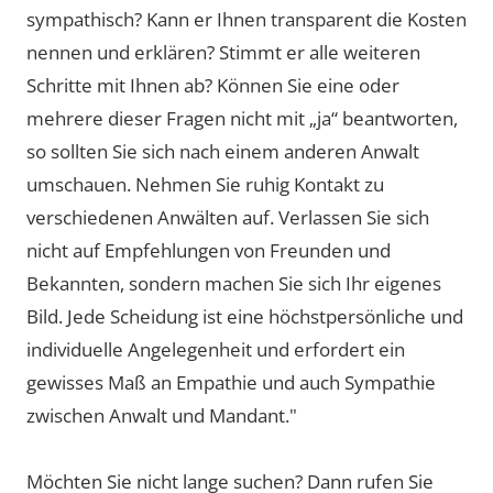
sympathisch? Kann er Ihnen transparent die Kosten
nennen und erklären? Stimmt er alle weiteren
Schritte mit Ihnen ab? Können Sie eine oder
mehrere dieser Fragen nicht mit „ja“ beantworten,
so sollten Sie sich nach einem anderen Anwalt
umschauen. Nehmen Sie ruhig Kontakt zu
verschiedenen Anwälten auf. Verlassen Sie sich
nicht auf Empfehlungen von Freunden und
Bekannten, sondern machen Sie sich Ihr eigenes
Bild. Jede Scheidung ist eine höchstpersönliche und
individuelle Angelegenheit und erfordert ein
gewisses Maß an Empathie und auch Sympathie
zwischen Anwalt und Mandant."
Möchten Sie nicht lange suchen? Dann rufen Sie