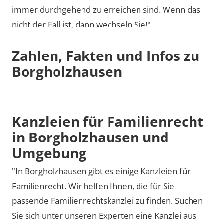
immer durchgehend zu erreichen sind. Wenn das
nicht der Fall ist, dann wechseln Sie!"
Zahlen, Fakten und Infos zu
Borgholzhausen
Kanzleien für Familienrecht
in Borgholzhausen und
Umgebung
"In Borgholzhausen gibt es einige Kanzleien für
Familienrecht. Wir helfen Ihnen, die für Sie
passende Familienrechtskanzlei zu finden. Suchen
Sie sich unter unseren Experten eine Kanzlei aus