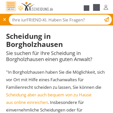
MENÜ
Scheidungsantrag
Scheidung in
Borgholzhausen
Sie suchen für Ihre Scheidung in
Borgholzhausen einen guten Anwalt?
"In Borgholzhausen haben Sie die Möglichkeit, sich
vor Ort mit Hilfe eines Fachanwaltes für
Familienrecht scheiden zu lassen, Sie können die
Scheidung aber auch bequem von zu Hause
aus online einreichen
. Insbesondere für
einvernehmliche Scheidungen oder für