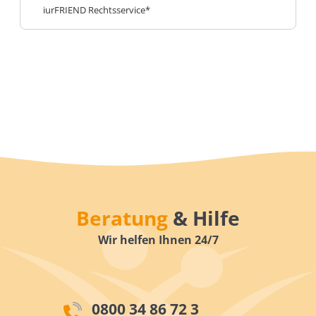
iurFRIEND Rechtsservice*
Beratung
& Hilfe
Wir helfen Ihnen 24/7
0800 34 86 72 3