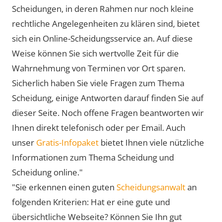
Scheidungen, in deren Rahmen nur noch kleine
rechtliche Angelegenheiten zu klären sind, bietet
sich ein Online-Scheidungsservice an. Auf diese
Weise können Sie sich wertvolle Zeit für die
Wahrnehmung von Terminen vor Ort sparen.
Sicherlich haben Sie viele Fragen zum Thema
Scheidung, einige Antworten darauf finden Sie auf
dieser Seite. Noch offene Fragen beantworten wir
Ihnen direkt telefonisch oder per Email. Auch
unser
Gratis-Infopaket
bietet Ihnen viele nützliche
Informationen zum Thema Scheidung und
Scheidung online."
"Sie erkennen einen guten
Scheidungsanwalt
an
folgenden Kriterien: Hat er eine gute und
übersichtliche Webseite? Können Sie Ihn gut