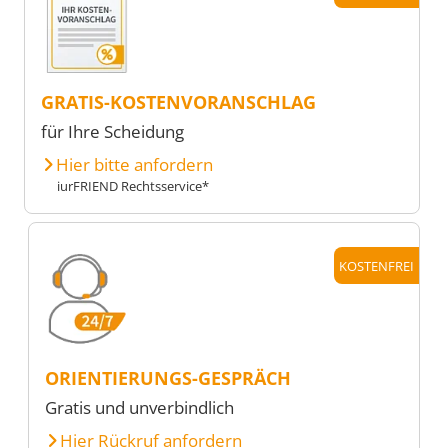
GRATIS-KOSTENVORANSCHLAG
für Ihre Scheidung
Hier bitte anfordern
iurFRIEND Rechtsservice*
KOSTENFREI
ORIENTIERUNGS-GESPRÄCH
Gratis und unverbindlich
Hier Rückruf anfordern