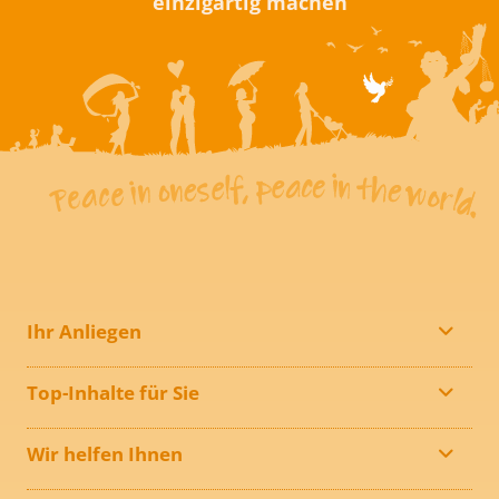
einzigartig machen
Ihr Anliegen
Top-Inhalte für Sie
Wir helfen Ihnen