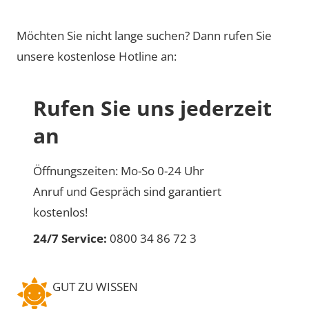
Möchten Sie nicht lange suchen? Dann rufen Sie
unsere kostenlose Hotline an:
Rufen Sie uns jederzeit
an
Öffnungszeiten: Mo-So 0-24 Uhr
Anruf und Gespräch sind garantiert
kostenlos!
24/7 Service:
0800 34 86 72 3
GUT ZU WISSEN