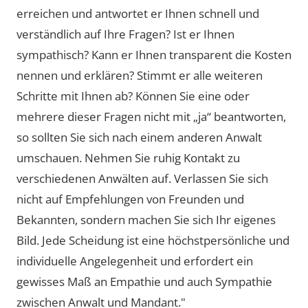
erreichen und antwortet er Ihnen schnell und
verständlich auf Ihre Fragen? Ist er Ihnen
sympathisch? Kann er Ihnen transparent die Kosten
nennen und erklären? Stimmt er alle weiteren
Schritte mit Ihnen ab? Können Sie eine oder
mehrere dieser Fragen nicht mit „ja“ beantworten,
so sollten Sie sich nach einem anderen Anwalt
umschauen. Nehmen Sie ruhig Kontakt zu
verschiedenen Anwälten auf. Verlassen Sie sich
nicht auf Empfehlungen von Freunden und
Bekannten, sondern machen Sie sich Ihr eigenes
Bild. Jede Scheidung ist eine höchstpersönliche und
individuelle Angelegenheit und erfordert ein
gewisses Maß an Empathie und auch Sympathie
zwischen Anwalt und Mandant."