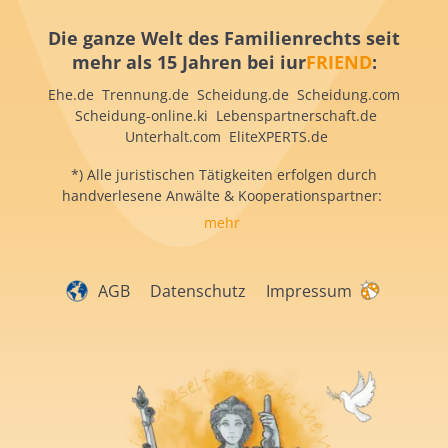
Die ganze Welt des Familienrechts seit
mehr als 15 Jahren bei iur
FRIEND
:
Ehe.de Trennung.de Scheidung.de Scheidung.com
Scheidung-online.ki Lebenspartnerschaft.de
Unterhalt.com EliteXPERTS.de
*) Alle juristischen Tätigkeiten erfolgen durch
handverlesene Anwälte & Kooperationspartner:
mehr
AGB
Datenschutz
Impressum