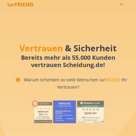
iurFRIEND
Vertrauen
& Sicherheit
Bereits mehr als 55.000 Kunden
vertrauen Scheidung.de!
Warum schenken so viele Menschen iur
FRIEND
ihr
Vertrauen?