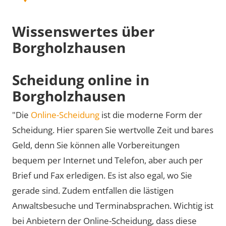
Wissenswertes über
Borgholzhausen
Scheidung online in
Borgholzhausen
"Die
Online-Scheidung
ist die moderne Form der
Scheidung. Hier sparen Sie wertvolle Zeit und bares
Geld, denn Sie können alle Vorbereitungen
bequem per Internet und Telefon, aber auch per
Brief und Fax erledigen. Es ist also egal, wo Sie
gerade sind. Zudem entfallen die lästigen
Anwaltsbesuche und Terminabsprachen. Wichtig ist
bei Anbietern der Online-Scheidung, dass diese