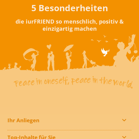
5 Besonderheiten
die iurFRIEND so menschlich, positiv &
einzigartig machen
Ihr Anliegen
Top-Inhalte für Sie