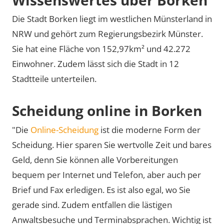
Die Stadt Borken liegt im westlichen Münsterland in
NRW und gehört zum Regierungsbezirk Münster.
Sie hat eine Fläche von 152,97km² und 42.272
Einwohner. Zudem lässt sich die Stadt in 12
Stadtteile unterteilen.
Scheidung online in Borken
"Die
Online-Scheidung
ist die moderne Form der
Scheidung. Hier sparen Sie wertvolle Zeit und bares
Geld, denn Sie können alle Vorbereitungen
bequem per Internet und Telefon, aber auch per
Brief und Fax erledigen. Es ist also egal, wo Sie
gerade sind. Zudem entfallen die lästigen
Anwaltsbesuche und Terminabsprachen. Wichtig ist