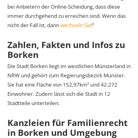
bei Anbietern der Online-Scheidung, dass diese
immer durchgehend zu erreichen sind. Wenn das
nicht der Fall ist, dann
wechseln Sie
!"
Zahlen, Fakten und Infos zu
Borken
Die Stadt Borken liegt im westlichen Münsterland in
NRW und gehört zum Regierungsbezirk Münster.
Sie hat eine Fläche von 152,97km² und 42.272
Einwohner. Zudem lässt sich die Stadt in 12
Stadtteile unterteilen.
Kanzleien für Familienrecht
in Borken und Umgebung