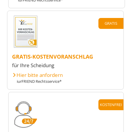
GRATIS
GRATIS-KOSTENVORANSCHLAG
für Ihre Scheidung
Hier bitte anfordern
iurFRIEND Rechtsservice*
KOSTENFREI