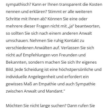
sympathisch? Kann er Ihnen transparent die Kosten
nennen und erklären? Stimmt er alle weiteren
Schritte mit Ihnen ab? Können Sie eine oder
mehrere dieser Fragen nicht mit „ja“ beantworten,
so sollten Sie sich nach einem anderen Anwalt
umschauen. Nehmen Sie ruhig Kontakt zu
verschiedenen Anwälten auf. Verlassen Sie sich
nicht auf Empfehlungen von Freunden und
Bekannten, sondern machen Sie sich Ihr eigenes
Bild. Jede Scheidung ist eine höchstpersönliche und
individuelle Angelegenheit und erfordert ein
gewisses Maß an Empathie und auch Sympathie
zwischen Anwalt und Mandant."
Möchten Sie nicht lange suchen? Dann rufen Sie