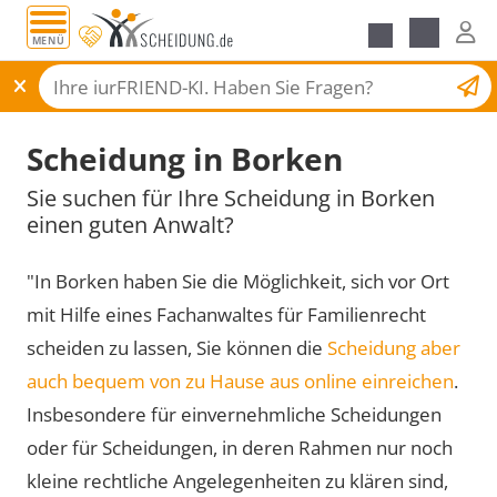
MENÜ
Scheidungsantrag
Scheidung in Borken
Sie suchen für Ihre Scheidung in Borken
einen guten Anwalt?
"In Borken haben Sie die Möglichkeit, sich vor Ort
mit Hilfe eines Fachanwaltes für Familienrecht
scheiden zu lassen, Sie können die
Scheidung aber
auch bequem von zu Hause aus online einreichen
.
Insbesondere für einvernehmliche Scheidungen
oder für Scheidungen, in deren Rahmen nur noch
kleine rechtliche Angelegenheiten zu klären sind,