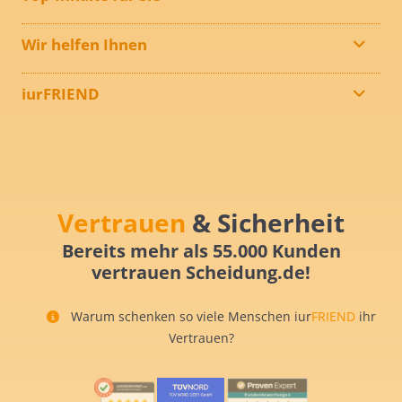
Wir helfen Ihnen
iurFRIEND
Vertrauen
& Sicherheit
Bereits mehr als 55.000 Kunden
vertrauen Scheidung.de!
Warum schenken so viele Menschen iur
FRIEND
ihr
Vertrauen?