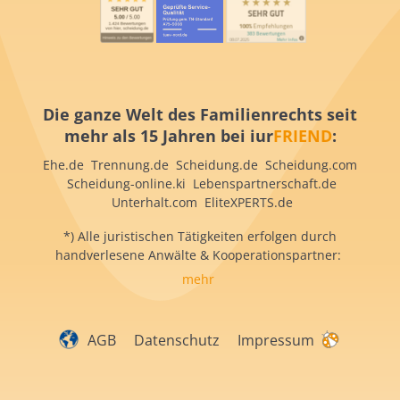
Die ganze Welt des Familienrechts seit
mehr als 15 Jahren bei iur
FRIEND
:
Ehe.de Trennung.de Scheidung.de Scheidung.com
Scheidung-online.ki Lebenspartnerschaft.de
Unterhalt.com EliteXPERTS.de
*) Alle juristischen Tätigkeiten erfolgen durch
handverlesene Anwälte & Kooperationspartner:
mehr
AGB
Datenschutz
Impressum