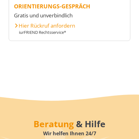
ORIENTIERUNGS-GESPRÄCH
Gratis und unverbindlich
Hier Rückruf anfordern
iurFRIEND Rechtsservice*
Beratung
& Hilfe
Wir helfen Ihnen 24/7