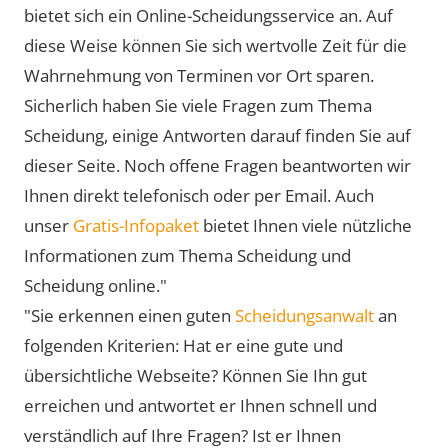
bietet sich ein Online-Scheidungsservice an. Auf
diese Weise können Sie sich wertvolle Zeit für die
Wahrnehmung von Terminen vor Ort sparen.
Sicherlich haben Sie viele Fragen zum Thema
Scheidung, einige Antworten darauf finden Sie auf
dieser Seite. Noch offene Fragen beantworten wir
Ihnen direkt telefonisch oder per Email. Auch
unser
Gratis-Infopaket
bietet Ihnen viele nützliche
Informationen zum Thema Scheidung und
Scheidung online."
"Sie erkennen einen guten
Scheidungsanwalt
an
folgenden Kriterien: Hat er eine gute und
übersichtliche Webseite? Können Sie Ihn gut
erreichen und antwortet er Ihnen schnell und
verständlich auf Ihre Fragen? Ist er Ihnen