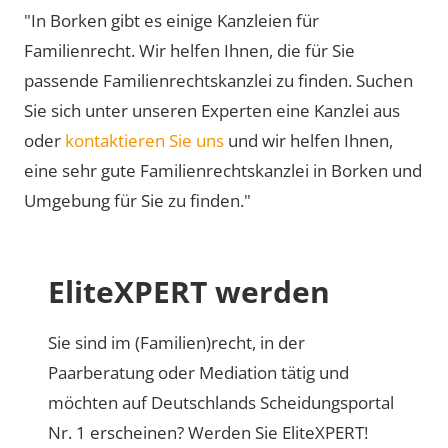
"In Borken gibt es einige Kanzleien für
Familienrecht. Wir helfen Ihnen, die für Sie
passende Familienrechtskanzlei zu finden. Suchen
Sie sich unter unseren Experten eine Kanzlei aus
oder
kontaktieren Sie uns
und wir helfen Ihnen,
eine sehr gute Familienrechtskanzlei in Borken und
Umgebung für Sie zu finden."
EliteXPERT werden
Sie sind im (Familien)recht, in der
Paarberatung oder Mediation tätig und
möchten auf Deutschlands Scheidungsportal
Nr. 1 erscheinen? Werden Sie EliteXPERT!