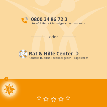
0800 34 86 72 3
Anruf & Gespräch sind garantiert kostenlos
oder
Rat & Hilfe Center
Kontakt, Rückruf, Feedback geben, Frage stellen