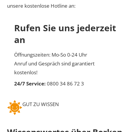
unsere kostenlose Hotline an:
Rufen Sie uns jederzeit
an
Öffnungszeiten: Mo-So 0-24 Uhr
Anruf und Gespräch sind garantiert
kostenlos!
24/7 Service:
0800 34 86 72 3
GUT ZU WISSEN
Wissenswertes über Borken