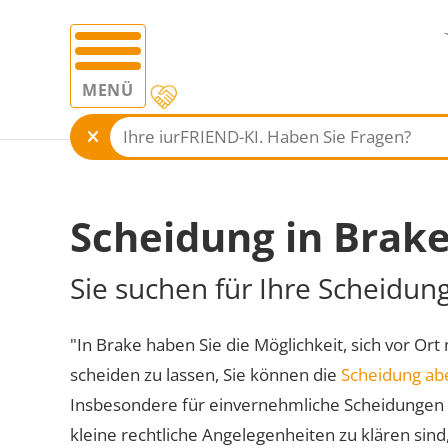
MENÜ
Scheidung in Brak
Sie suchen für Ihre Scheidun
"In Brake haben Sie die Möglichkeit, sich vor Ort
scheiden zu lassen, Sie können die
Scheidung ab
Insbesondere für einvernehmliche Scheidungen 
kleine rechtliche Angelegenheiten zu klären sind,