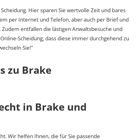
Scheidung. Hier sparen Sie wertvolle Zeit und bares
em per Internet und Telefon, aber auch per Brief und
nd. Zudem entfallen die lästigen Anwaltsbesuche und
r Online-Scheidung, dass diese immer durchgehend zu
 wechseln Sie!"
os zu Brake
echt in Brake und
cht. Wir helfen Ihnen, die für Sie passende