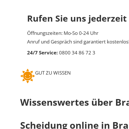
Rufen Sie uns jederzeit
Öffnungszeiten: Mo-So 0-24 Uhr
Anruf und Gespräch sind garantiert kostenlos
24/7 Service:
0800 34 86 72 3
GUT ZU WISSEN
Wissenswertes über Br
Scheidung online in Br