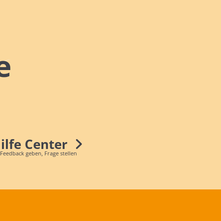
e
Hilfe Center
 Feedback geben, Frage stellen