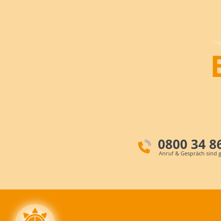
0800 34 8
Anruf & Gespräch sind g