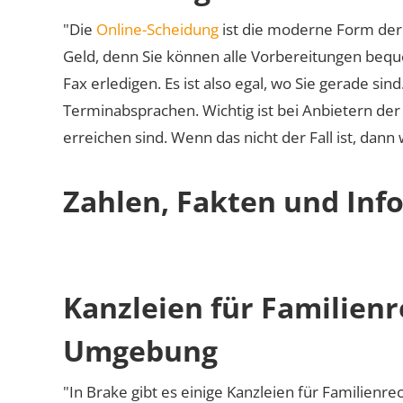
"Die
Online-Scheidung
ist die moderne Form der 
Geld, denn Sie können alle Vorbereitungen bequ
Fax erledigen. Es ist also egal, wo Sie gerade si
Terminabsprachen. Wichtig ist bei Anbietern de
erreichen sind. Wenn das nicht der Fall ist, dann
Zahlen, Fakten und Inf
Kanzleien für Familienr
Umgebung
"In Brake gibt es einige Kanzleien für Familienre