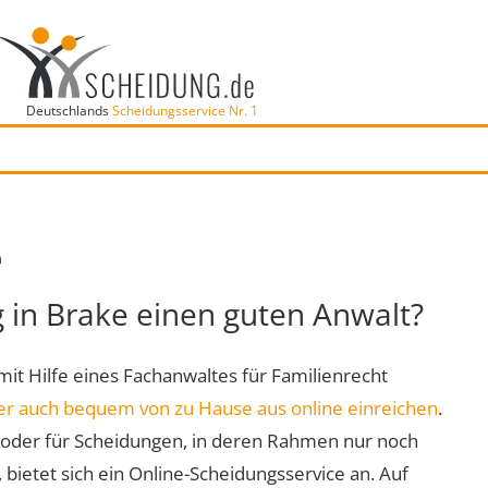
Deutschlands
Scheidungsservice Nr. 1
e
g in Brake einen guten Anwalt?
 mit Hilfe eines Fachanwaltes für Familienrecht
er auch bequem von zu Hause aus online einreichen
.
oder für Scheidungen, in deren Rahmen nur noch
 bietet sich ein Online-Scheidungsservice an. Auf