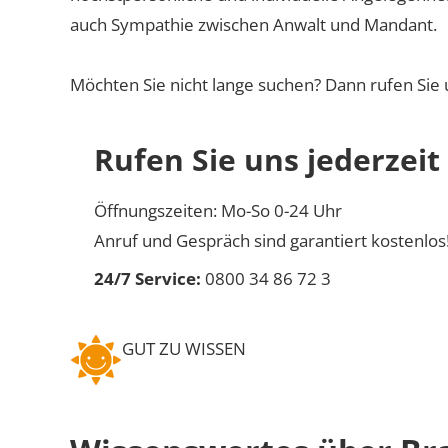
auch Sympathie zwischen Anwalt und Mandant.
Möchten Sie nicht lange suchen? Dann rufen Sie 
Rufen Sie uns jederzeit
Öffnungszeiten: Mo-So 0-24 Uhr
Anruf und Gespräch sind garantiert kostenlos
24/7 Service:
0800 34 86 72 3
GUT ZU WISSEN