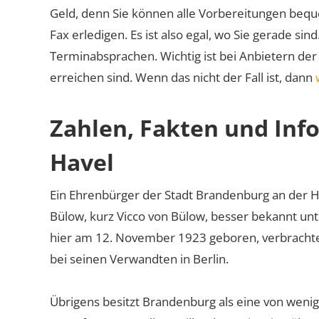
Geld, denn Sie können alle Vorbereitungen bequ
Fax erledigen. Es ist also egal, wo Sie gerade si
Terminabsprachen. Wichtig ist bei Anbietern de
erreichen sind. Wenn das nicht der Fall ist, dann
Zahlen, Fakten und Inf
Havel
Ein Ehrenbürger der Stadt Brandenburg an der Ha
Bülow, kurz Vicco von Bülow, besser bekannt u
hier am 12. November 1923 geboren, verbrachte 
bei seinen Verwandten in Berlin.
Übrigens besitzt Brandenburg als eine von weni