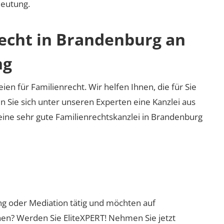
deutung.
recht in Brandenburg an
ng
ien für Familienrecht. Wir helfen Ihnen, die für Sie
n Sie sich unter unseren Experten eine Kanzlei aus
eine sehr gute Familienrechtskanzlei in Brandenburg
ung oder Mediation tätig und möchten auf
nen? Werden Sie EliteXPERT! Nehmen Sie jetzt