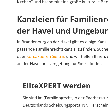
Kirchen" und hat somit eine große kulturelle Be
Kanzleien für Familien
der Havel und Umgebu
In Brandenburg an der Havel gibt es einige Kanzle
passende Familienrechtskanzlei zu finden. Suche
oder
kontaktieren Sie uns
und wir helfen Ihnen, 
an der Havel und Umgebung für Sie zu finden.
EliteXPERT werden
Sie sind im (Familien)recht, in der Paarberat
Deutschlands Scheidungsportal Nr. 1 erschei