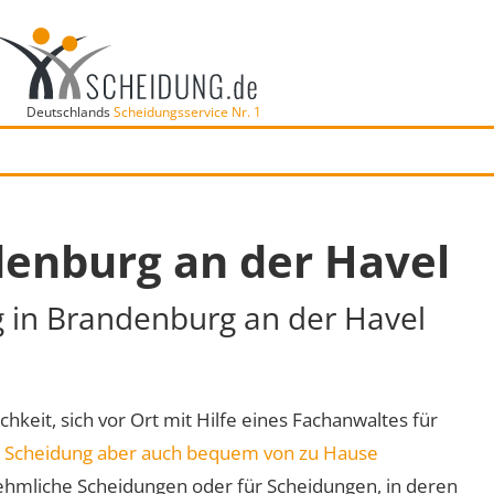
Deutschlands
Scheidungsservice Nr. 1
denburg an der Havel
g in Brandenburg an der Havel
hkeit, sich vor Ort mit Hilfe eines Fachanwaltes für
e
Scheidung aber auch bequem von zu Hause
ehmliche Scheidungen oder für Scheidungen, in deren