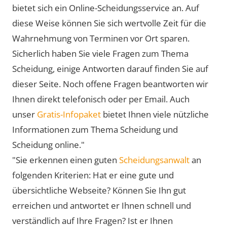
bietet sich ein Online-Scheidungsservice an. Auf
diese Weise können Sie sich wertvolle Zeit für die
Wahrnehmung von Terminen vor Ort sparen.
Sicherlich haben Sie viele Fragen zum Thema
Scheidung, einige Antworten darauf finden Sie auf
dieser Seite. Noch offene Fragen beantworten wir
Ihnen direkt telefonisch oder per Email. Auch
unser
Gratis-Infopaket
bietet Ihnen viele nützliche
Informationen zum Thema Scheidung und
Scheidung online."
"Sie erkennen einen guten
Scheidungsanwalt
an
folgenden Kriterien: Hat er eine gute und
übersichtliche Webseite? Können Sie Ihn gut
erreichen und antwortet er Ihnen schnell und
verständlich auf Ihre Fragen? Ist er Ihnen