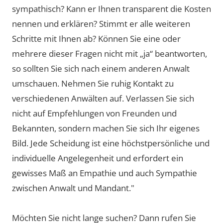
sympathisch? Kann er Ihnen transparent die Kosten
nennen und erklären? Stimmt er alle weiteren
Schritte mit Ihnen ab? Können Sie eine oder
mehrere dieser Fragen nicht mit „ja“ beantworten,
so sollten Sie sich nach einem anderen Anwalt
umschauen. Nehmen Sie ruhig Kontakt zu
verschiedenen Anwälten auf. Verlassen Sie sich
nicht auf Empfehlungen von Freunden und
Bekannten, sondern machen Sie sich Ihr eigenes
Bild. Jede Scheidung ist eine höchstpersönliche und
individuelle Angelegenheit und erfordert ein
gewisses Maß an Empathie und auch Sympathie
zwischen Anwalt und Mandant."
Möchten Sie nicht lange suchen? Dann rufen Sie