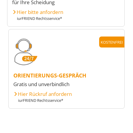
für Ihre Scheidung
Hier bitte anfordern
iurFRIEND Rechtsservice*
KOSTENFREI
ORIENTIERUNGS-GESPRÄCH
Gratis und unverbindlich
Hier Rückruf anfordern
iurFRIEND Rechtsservice*