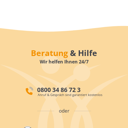
Beratung
& Hilfe
Wir helfen Ihnen 24/7
0800 34 86 72 3
Anruf & Gespräch sind garantiert kostenlos
oder