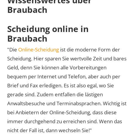
Braubach
Scheidung online in
Braubach
"Die
Online-Scheidung
ist die moderne Form der
Scheidung. Hier sparen Sie wertvolle Zeit und bares
Geld, denn Sie können alle Vorbereitungen
bequem per Internet und Telefon, aber auch per
Brief und Fax erledigen. Es ist also egal, wo Sie
gerade sind. Zudem entfallen die lästigen
Anwaltsbesuche und Terminabsprachen. Wichtig ist
bei Anbietern der Online-Scheidung, dass diese
immer durchgehend zu erreichen sind. Wenn das
nicht der Fall ist, dann wechseln Sie!"