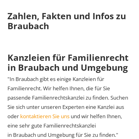
Zahlen, Fakten und Infos zu
Braubach
Kanzleien für Familienrecht
in Braubach und Umgebung
"In Braubach gibt es einige Kanzleien für
Familienrecht. Wir helfen Ihnen, die für Sie
passende Familienrechtskanzlei zu finden. Suchen
Sie sich unter unseren Experten eine Kanzlei aus
oder
kontaktieren Sie uns
und wir helfen Ihnen,
eine sehr gute Familienrechtskanzlei
in Braubach und Umgebung für Sie zu finden."