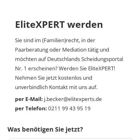
EliteXPERT werden
Sie sind im (Familien)recht, in der
Paarberatung oder Mediation tätig und
möchten auf Deutschlands Scheidungsportal
Nr. 1 erscheinen? Werden Sie EliteXPERT!
Nehmen Sie jetzt kostenlos und
unverbindlich Kontakt mit uns auf.
per E-Mail:
j.becker@elitexperts.de
per Telefon:
0211 99 43 95 19
Was benötigen Sie jetzt?