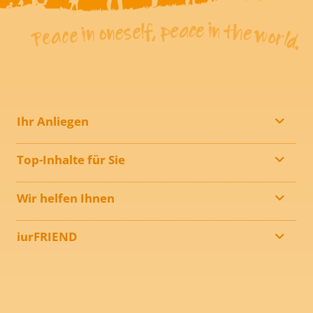
Ihr Anliegen
Top-Inhalte für Sie
Wir helfen Ihnen
iurFRIEND