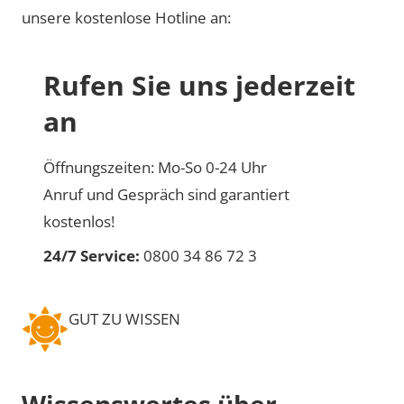
unsere kostenlose Hotline an:
Rufen Sie uns jederzeit
an
Öffnungszeiten: Mo-So 0-24 Uhr
Anruf und Gespräch sind garantiert
kostenlos!
24/7 Service:
0800 34 86 72 3
GUT ZU WISSEN
Wissenswertes über