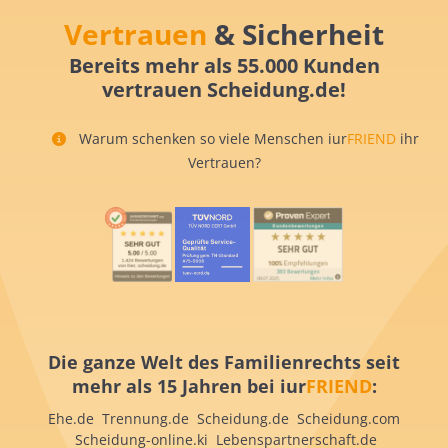
Vertrauen
& Sicherheit
Bereits mehr als 55.000 Kunden
vertrauen Scheidung.de!
Warum schenken so viele Menschen iur
FRIEND
ihr
Vertrauen?
Die ganze Welt des Familienrechts seit
mehr als 15 Jahren bei iur
FRIEND
:
Ehe.de Trennung.de Scheidung.de Scheidung.com
Scheidung-online.ki Lebenspartnerschaft.de