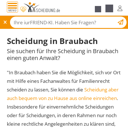
MENÜ
Scheidungsantrag
Scheidung in Braubach
Sie suchen für Ihre Scheidung in Braubach
einen guten Anwalt?
"In Braubach haben Sie die Möglichkeit, sich vor Ort
mit Hilfe eines Fachanwaltes für Familienrecht
scheiden zu lassen, Sie können die
Scheidung aber
auch bequem von zu Hause aus online einreichen
.
Insbesondere für einvernehmliche Scheidungen
oder für Scheidungen, in deren Rahmen nur noch
kleine rechtliche Angelegenheiten zu klären sind,