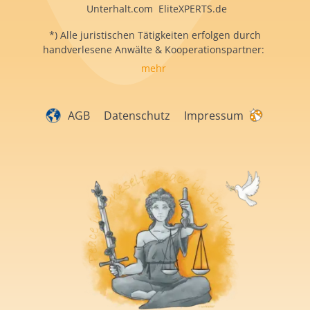
Unterhalt.com EliteXPERTS.de
*) Alle juristischen Tätigkeiten erfolgen durch
handverlesene Anwälte & Kooperationspartner:
mehr
AGB
Datenschutz
Impressum