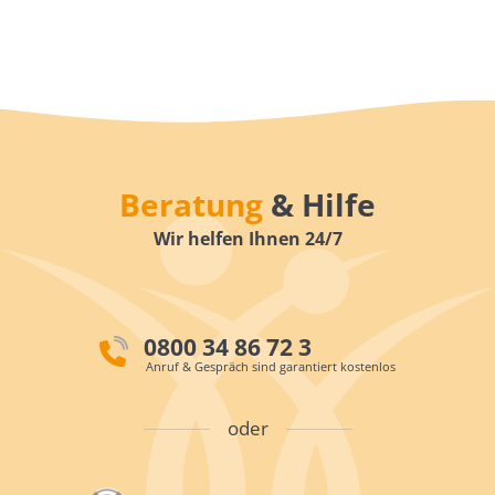
Beratung
& Hilfe
Wir helfen Ihnen 24/7
0800 34 86 72 3
Anruf & Gespräch sind garantiert kostenlos
oder