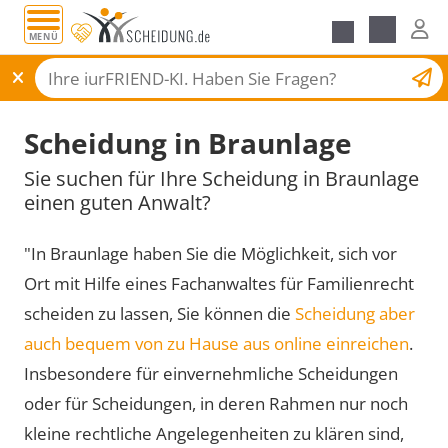
MENÜ
Scheidungsantrag
Scheidung in Braunlage
Sie suchen für Ihre Scheidung in Braunlage
einen guten Anwalt?
"In Braunlage haben Sie die Möglichkeit, sich vor
Ort mit Hilfe eines Fachanwaltes für Familienrecht
scheiden zu lassen, Sie können die
Scheidung aber
auch bequem von zu Hause aus online einreichen
.
Insbesondere für einvernehmliche Scheidungen
oder für Scheidungen, in deren Rahmen nur noch
kleine rechtliche Angelegenheiten zu klären sind,