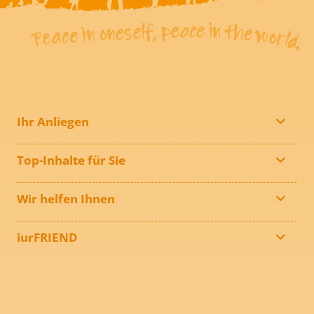
Ihr Anliegen
Top-Inhalte für Sie
Wir helfen Ihnen
iurFRIEND