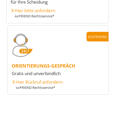
für Ihre Scheidung
Hier bitte anfordern
iurFRIEND Rechtsservice*
KOSTENFREI
ORIENTIERUNGS-GESPRÄCH
Gratis und unverbindlich
Hier Rückruf anfordern
iurFRIEND Rechtsservice*