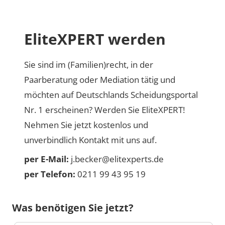
EliteXPERT werden
Sie sind im (Familien)recht, in der
Paarberatung oder Mediation tätig und
möchten auf Deutschlands Scheidungsportal
Nr. 1 erscheinen? Werden Sie EliteXPERT!
Nehmen Sie jetzt kostenlos und
unverbindlich Kontakt mit uns auf.
per E-Mail:
j.becker@elitexperts.de
per Telefon:
0211 99 43 95 19
Was benötigen Sie jetzt?