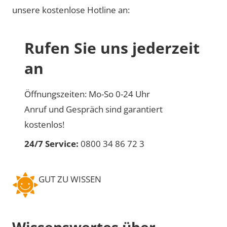
unsere kostenlose Hotline an:
Rufen Sie uns jederzeit
an
Öffnungszeiten: Mo-So 0-24 Uhr
Anruf und Gespräch sind garantiert
kostenlos!
24/7 Service:
0800 34 86 72 3
GUT ZU WISSEN
Wissenswertes über