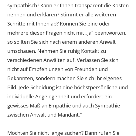
sympathisch? Kann er Ihnen transparent die Kosten
nennen und erklären? Stimmt er alle weiteren
Schritte mit Ihnen ab? Können Sie eine oder
mehrere dieser Fragen nicht mit „ja“ beantworten,
so sollten Sie sich nach einem anderen Anwalt
umschauen. Nehmen Sie ruhig Kontakt zu
verschiedenen Anwälten auf. Verlassen Sie sich
nicht auf Empfehlungen von Freunden und
Bekannten, sondern machen Sie sich Ihr eigenes
Bild. Jede Scheidung ist eine höchstpersönliche und
individuelle Angelegenheit und erfordert ein
gewisses Maß an Empathie und auch Sympathie
zwischen Anwalt und Mandant."
Möchten Sie nicht lange suchen? Dann rufen Sie