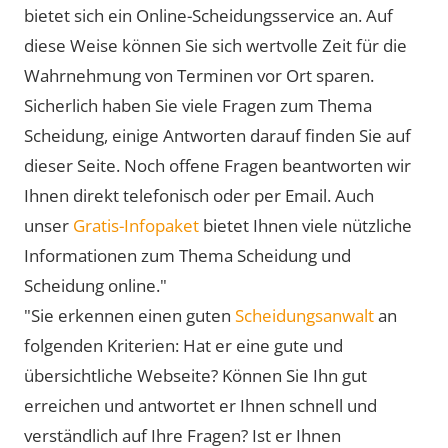
bietet sich ein Online-Scheidungsservice an. Auf
diese Weise können Sie sich wertvolle Zeit für die
Wahrnehmung von Terminen vor Ort sparen.
Sicherlich haben Sie viele Fragen zum Thema
Scheidung, einige Antworten darauf finden Sie auf
dieser Seite. Noch offene Fragen beantworten wir
Ihnen direkt telefonisch oder per Email. Auch
unser
Gratis-Infopaket
bietet Ihnen viele nützliche
Informationen zum Thema Scheidung und
Scheidung online."
"Sie erkennen einen guten
Scheidungsanwalt
an
folgenden Kriterien: Hat er eine gute und
übersichtliche Webseite? Können Sie Ihn gut
erreichen und antwortet er Ihnen schnell und
verständlich auf Ihre Fragen? Ist er Ihnen