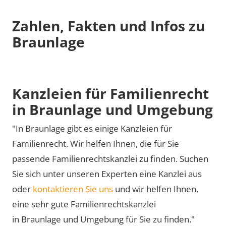
Zahlen, Fakten und Infos zu
Braunlage
Kanzleien für Familienrecht
in Braunlage und Umgebung
"In Braunlage gibt es einige Kanzleien für
Familienrecht. Wir helfen Ihnen, die für Sie
passende Familienrechtskanzlei zu finden. Suchen
Sie sich unter unseren Experten eine Kanzlei aus
oder
kontaktieren Sie uns
und wir helfen Ihnen,
eine sehr gute Familienrechtskanzlei
in Braunlage und Umgebung für Sie zu finden."