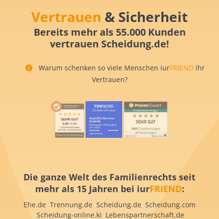
Vertrauen
& Sicherheit
Bereits mehr als 55.000 Kunden
vertrauen Scheidung.de!
Warum schenken so viele Menschen iur
FRIEND
ihr
Vertrauen?
Die ganze Welt des Familienrechts seit
mehr als 15 Jahren bei iur
FRIEND
:
Ehe.de Trennung.de Scheidung.de Scheidung.com
Scheidung-online.ki Lebenspartnerschaft.de