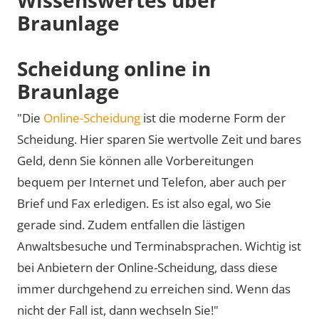
Braunlage
Scheidung online in
Braunlage
"Die
Online-Scheidung
ist die moderne Form der
Scheidung. Hier sparen Sie wertvolle Zeit und bares
Geld, denn Sie können alle Vorbereitungen
bequem per Internet und Telefon, aber auch per
Brief und Fax erledigen. Es ist also egal, wo Sie
gerade sind. Zudem entfallen die lästigen
Anwaltsbesuche und Terminabsprachen. Wichtig ist
bei Anbietern der Online-Scheidung, dass diese
immer durchgehend zu erreichen sind. Wenn das
nicht der Fall ist, dann wechseln Sie!"