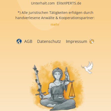
Unterhalt.com EliteXPERTS.de
*) Alle juristischen Tätigkeiten erfolgen durch
handverlesene Anwälte & Kooperationspartner:
mehr
AGB
Datenschutz
Impressum