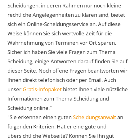
Scheidungen, in deren Rahmen nur noch kleine
rechtliche Angelegenheiten zu klären sind, bietet
sich ein Online-Scheidungsservice an. Auf diese
Weise können Sie sich wertvolle Zeit für die
Wahrnehmung von Terminen vor Ort sparen.
Sicherlich haben Sie viele Fragen zum Thema
Scheidung, einige Antworten darauf finden Sie auf
dieser Seite. Noch offene Fragen beantworten wir
Ihnen direkt telefonisch oder per Email. Auch
unser
Gratis-Infopaket
bietet Ihnen viele nützliche
Informationen zum Thema Scheidung und
Scheidung online."
"Sie erkennen einen guten
Scheidungsanwalt
an
folgenden Kriterien: Hat er eine gute und
übersichtliche Webseite? Können Sie Ihn gut