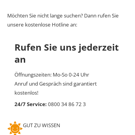
Möchten Sie nicht lange suchen? Dann rufen Sie
unsere kostenlose Hotline an:
Rufen Sie uns jederzeit
an
Öffnungszeiten: Mo-So 0-24 Uhr
Anruf und Gespräch sind garantiert
kostenlos!
24/7 Service:
0800 34 86 72 3
GUT ZU WISSEN