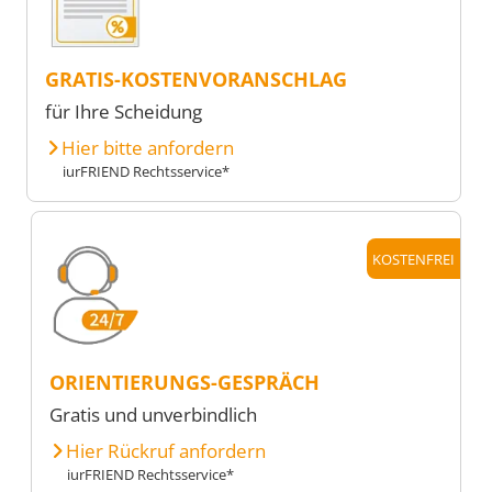
GRATIS-KOSTENVORANSCHLAG
für Ihre Scheidung
Hier bitte anfordern
iurFRIEND Rechtsservice*
KOSTENFREI
ORIENTIERUNGS-GESPRÄCH
Gratis und unverbindlich
Hier Rückruf anfordern
iurFRIEND Rechtsservice*