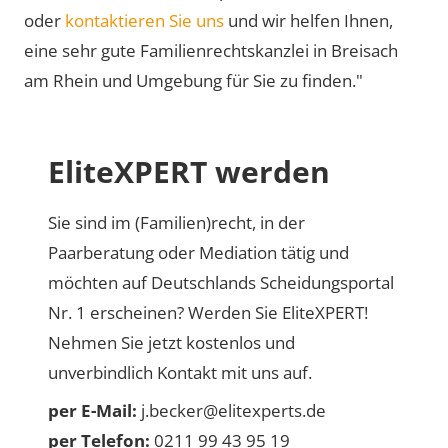
oder
kontaktieren Sie uns
und wir helfen Ihnen,
eine sehr gute Familienrechtskanzlei in Breisach
am Rhein und Umgebung für Sie zu finden."
EliteXPERT werden
Sie sind im (Familien)recht, in der
Paarberatung oder Mediation tätig und
möchten auf Deutschlands Scheidungsportal
Nr. 1 erscheinen? Werden Sie EliteXPERT!
Nehmen Sie jetzt kostenlos und
unverbindlich Kontakt mit uns auf.
per E-Mail:
j.becker@elitexperts.de
per Telefon:
0211 99 43 95 19