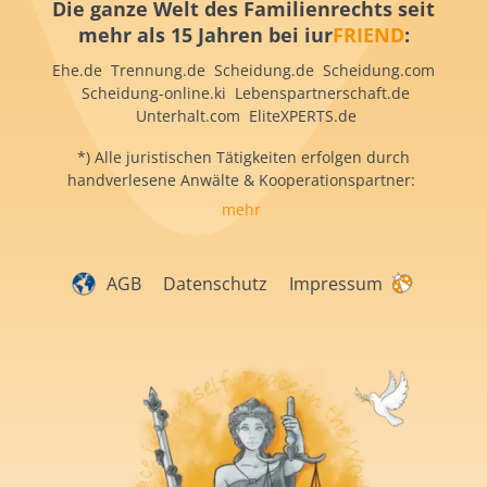
Die ganze Welt des Familienrechts seit
mehr als 15 Jahren bei iur
FRIEND
:
Ehe.de Trennung.de Scheidung.de Scheidung.com
Scheidung-online.ki Lebenspartnerschaft.de
Unterhalt.com EliteXPERTS.de
*) Alle juristischen Tätigkeiten erfolgen durch
handverlesene Anwälte & Kooperationspartner:
mehr
AGB
Datenschutz
Impressum