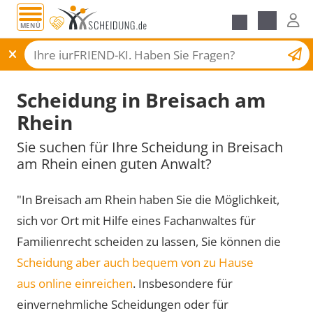
MENÜ
Scheidungsantrag
Scheidung in Breisach am
Rhein
Sie suchen für Ihre Scheidung in Breisach
am Rhein einen guten Anwalt?
"In Breisach am Rhein haben Sie die Möglichkeit,
sich vor Ort mit Hilfe eines Fachanwaltes für
Familienrecht scheiden zu lassen, Sie können die
Scheidung aber auch bequem von zu Hause
aus online einreichen
. Insbesondere für
einvernehmliche Scheidungen oder für