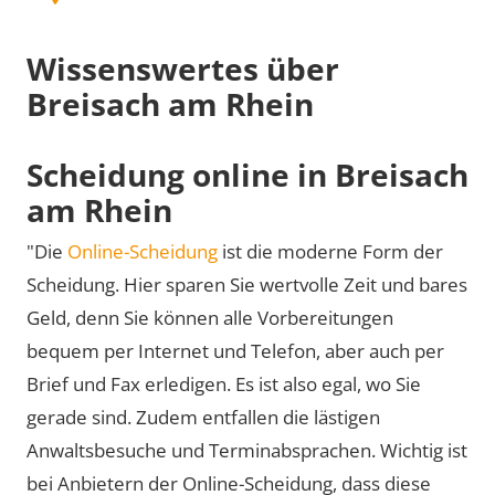
Wissenswertes über
Breisach am Rhein
Scheidung online in Breisach
am Rhein
"Die
Online-Scheidung
ist die moderne Form der
Scheidung. Hier sparen Sie wertvolle Zeit und bares
Geld, denn Sie können alle Vorbereitungen
bequem per Internet und Telefon, aber auch per
Brief und Fax erledigen. Es ist also egal, wo Sie
gerade sind. Zudem entfallen die lästigen
Anwaltsbesuche und Terminabsprachen. Wichtig ist
bei Anbietern der Online-Scheidung, dass diese