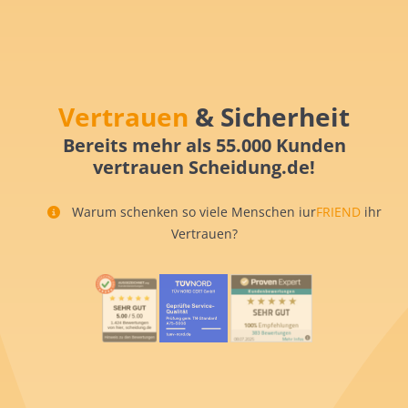
Vertrauen
& Sicherheit
Bereits mehr als 55.000 Kunden
vertrauen Scheidung.de!
Warum schenken so viele Menschen iur
FRIEND
ihr
Vertrauen?