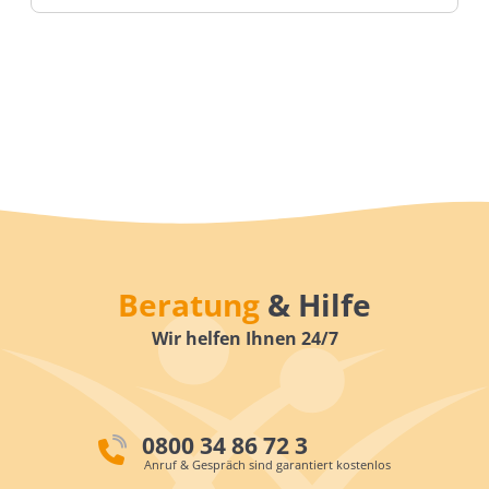
Beratung
& Hilfe
Wir helfen Ihnen 24/7
0800 34 86 72 3
Anruf & Gespräch sind garantiert kostenlos