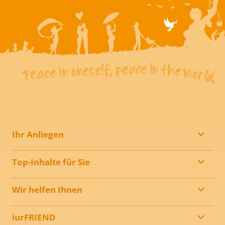
Ihr Anliegen
Top-Inhalte für Sie
Wir helfen Ihnen
iurFRIEND