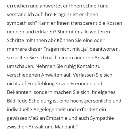
erreichen und antwortet er Ihnen schnell und
verständlich auf Ihre Fragen? Ist er Ihnen
sympathisch? Kann er Ihnen transparent die Kosten
nennen und erklären? Stimmt er alle weiteren
Schritte mit Ihnen ab? Können Sie eine oder
mehrere dieser Fragen nicht mit „ja“ beantworten,
so sollten Sie sich nach einem anderen Anwalt
umschauen. Nehmen Sie ruhig Kontakt zu
verschiedenen Anwälten auf. Verlassen Sie sich
nicht auf Empfehlungen von Freunden und
Bekannten, sondern machen Sie sich Ihr eigenes
Bild. Jede Scheidung ist eine höchstpersönliche und
individuelle Angelegenheit und erfordert ein
gewisses Maß an Empathie und auch Sympathie
zwischen Anwalt und Mandant."