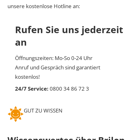
unsere kostenlose Hotline an:
Rufen Sie uns jederzeit
an
Öffnungszeiten: Mo-So 0-24 Uhr
Anruf und Gespräch sind garantiert
kostenlos!
24/7 Service:
0800 34 86 72 3
GUT ZU WISSEN
Wissenswertes über Brilon