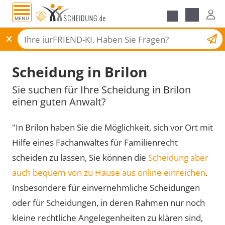
MENÜ
Scheidungsantrag
Scheidung in Brilon
Sie suchen für Ihre Scheidung in Brilon
einen guten Anwalt?
"In Brilon haben Sie die Möglichkeit, sich vor Ort mit
Hilfe eines Fachanwaltes für Familienrecht
scheiden zu lassen, Sie können die
Scheidung aber
auch bequem von zu Hause aus online einreichen
.
Insbesondere für einvernehmliche Scheidungen
oder für Scheidungen, in deren Rahmen nur noch
kleine rechtliche Angelegenheiten zu klären sind,