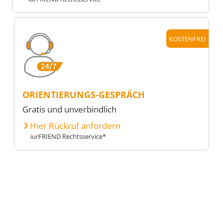
KOSTENFREI
ORIENTIERUNGS-GESPRÄCH
Gratis und unverbindlich
Hier Rückruf anfordern
iurFRIEND Rechtsservice*