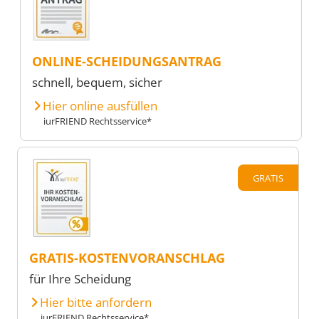
ONLINE-SCHEIDUNGSANTRAG
schnell, bequem, sicher
Hier online ausfüllen
iurFRIEND Rechtsservice*
GRATIS
GRATIS-KOSTENVORANSCHLAG
für Ihre Scheidung
Hier bitte anfordern
iurFRIEND Rechtsservice*