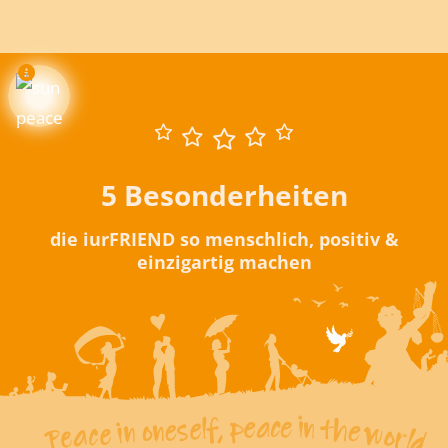
5 Besonderheiten
die iurFRIEND so menschlich, positiv &
einzigartig machen