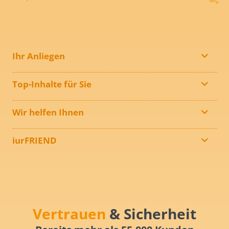
Ihr Anliegen
Top-Inhalte für Sie
Wir helfen Ihnen
iurFRIEND
Vertrauen
& Sicherheit