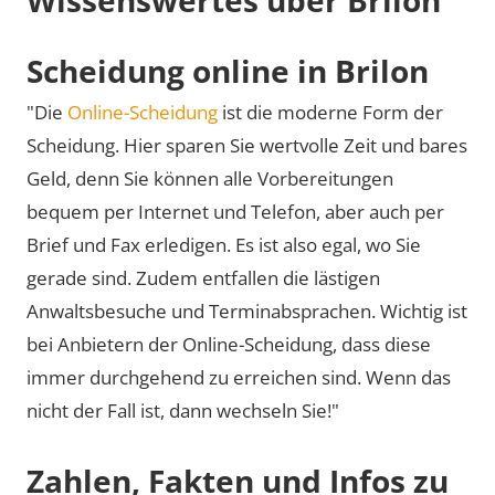
Scheidung online in Brilon
"Die
Online-Scheidung
ist die moderne Form der
Scheidung. Hier sparen Sie wertvolle Zeit und bares
Geld, denn Sie können alle Vorbereitungen
bequem per Internet und Telefon, aber auch per
Brief und Fax erledigen. Es ist also egal, wo Sie
gerade sind. Zudem entfallen die lästigen
Anwaltsbesuche und Terminabsprachen. Wichtig ist
bei Anbietern der Online-Scheidung, dass diese
immer durchgehend zu erreichen sind. Wenn das
nicht der Fall ist, dann wechseln Sie!"
Zahlen, Fakten und Infos zu