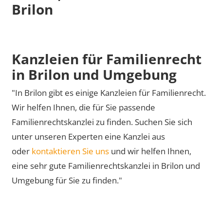
Brilon
Kanzleien für Familienrecht
in Brilon und Umgebung
"In Brilon gibt es einige Kanzleien für Familienrecht.
Wir helfen Ihnen, die für Sie passende
Familienrechtskanzlei zu finden. Suchen Sie sich
unter unseren Experten eine Kanzlei aus
oder
kontaktieren Sie uns
und wir helfen Ihnen,
eine sehr gute Familienrechtskanzlei in Brilon und
Umgebung für Sie zu finden."