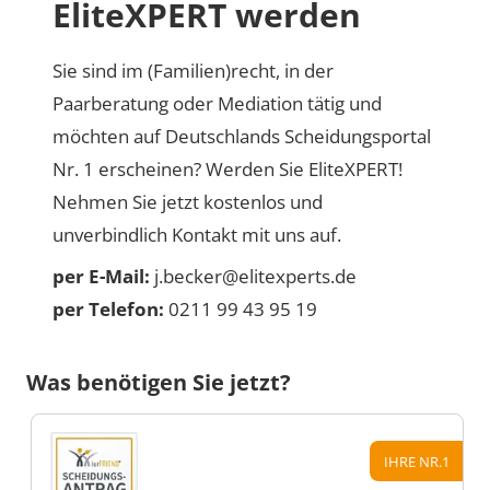
EliteXPERT werden
Sie sind im (Familien)recht, in der
Paarberatung oder Mediation tätig und
möchten auf Deutschlands Scheidungsportal
Nr. 1 erscheinen? Werden Sie EliteXPERT!
Nehmen Sie jetzt kostenlos und
unverbindlich Kontakt mit uns auf.
per E-Mail:
j.becker@elitexperts.de
per Telefon:
0211 99 43 95 19
Was benötigen Sie jetzt?
IHRE NR.1