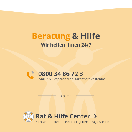
Beratung
& Hilfe
Wir helfen Ihnen 24/7
0800 34 86 72 3
Anruf & Gespräch sind garantiert kostenlos
oder
Rat & Hilfe Center
Kontakt, Rückruf, Feedback geben, Frage stellen