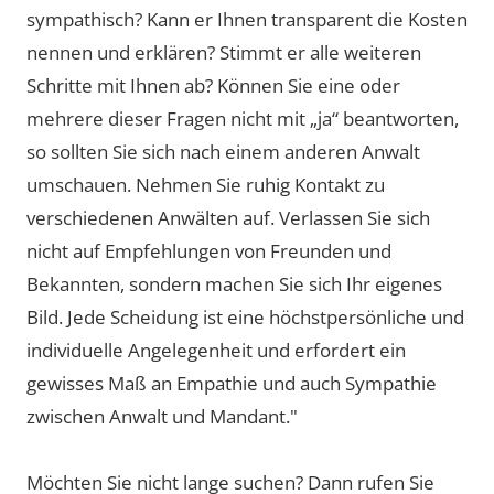
sympathisch? Kann er Ihnen transparent die Kosten
nennen und erklären? Stimmt er alle weiteren
Schritte mit Ihnen ab? Können Sie eine oder
mehrere dieser Fragen nicht mit „ja“ beantworten,
so sollten Sie sich nach einem anderen Anwalt
umschauen. Nehmen Sie ruhig Kontakt zu
verschiedenen Anwälten auf. Verlassen Sie sich
nicht auf Empfehlungen von Freunden und
Bekannten, sondern machen Sie sich Ihr eigenes
Bild. Jede Scheidung ist eine höchstpersönliche und
individuelle Angelegenheit und erfordert ein
gewisses Maß an Empathie und auch Sympathie
zwischen Anwalt und Mandant."
Möchten Sie nicht lange suchen? Dann rufen Sie