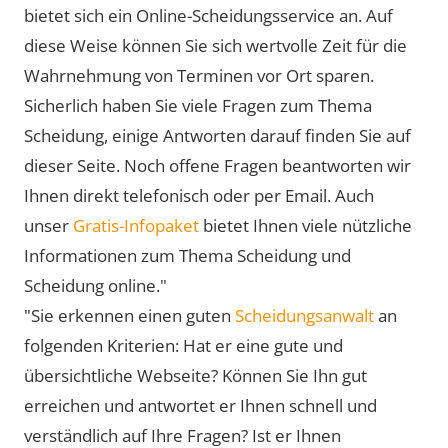
bietet sich ein Online-Scheidungsservice an. Auf
diese Weise können Sie sich wertvolle Zeit für die
Wahrnehmung von Terminen vor Ort sparen.
Sicherlich haben Sie viele Fragen zum Thema
Scheidung, einige Antworten darauf finden Sie auf
dieser Seite. Noch offene Fragen beantworten wir
Ihnen direkt telefonisch oder per Email. Auch
unser
Gratis-Infopaket
bietet Ihnen viele nützliche
Informationen zum Thema Scheidung und
Scheidung online."
"Sie erkennen einen guten
Scheidungsanwalt
an
folgenden Kriterien: Hat er eine gute und
übersichtliche Webseite? Können Sie Ihn gut
erreichen und antwortet er Ihnen schnell und
verständlich auf Ihre Fragen? Ist er Ihnen