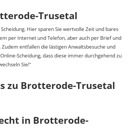
otterode-Trusetal
Scheidung. Hier sparen Sie wertvolle Zeit und bares
em per Internet und Telefon, aber auch per Brief und
nd. Zudem entfallen die lästigen Anwaltsbesuche und
r Online-Scheidung, dass diese immer durchgehend zu
 wechseln Sie!"
s zu Brotterode-Trusetal
echt in Brotterode-