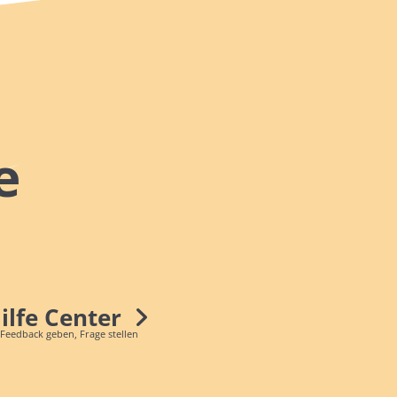
e
Hilfe Center
 Feedback geben, Frage stellen