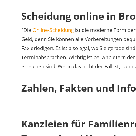
Scheidung online in Br
"Die
Online-Scheidung
ist die moderne Form der 
Geld, denn Sie können alle Vorbereitungen bequ
Fax erledigen. Es ist also egal, wo Sie gerade si
Terminabsprachen. Wichtig ist bei Anbietern de
erreichen sind. Wenn das nicht der Fall ist, dann
Zahlen, Fakten und Info
Kanzleien für Familienr