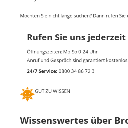
Möchten Sie nicht lange suchen? Dann rufen Sie 
Rufen Sie uns jederzeit
Öffnungszeiten: Mo-So 0-24 Uhr
Anruf und Gespräch sind garantiert kostenlos
24/7 Service:
0800 34 86 72 3
GUT ZU WISSEN
Wissenswertes über Bro