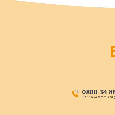
0800 34 8
Anruf & Gespräch sind g