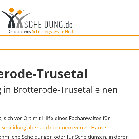
Deutschlands
Scheidungsservice Nr. 1
erode-Trusetal
g in Brotterode-Trusetal einen
, sich vor Ort mit Hilfe eines Fachanwaltes für
e
Scheidung aber auch bequem von zu Hause
ehmliche Scheidungen oder für Scheidungen, in deren