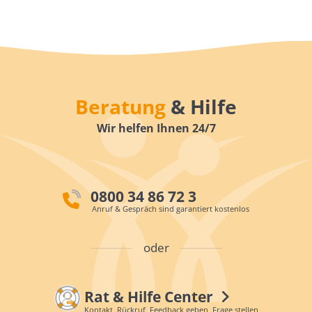
Beratung
& Hilfe
Wir helfen Ihnen 24/7
0800 34 86 72 3
Anruf & Gespräch sind garantiert kostenlos
oder
Rat & Hilfe Center
Kontakt, Rückruf, Feedback geben, Frage stellen