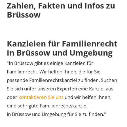
Zahlen, Fakten und Infos zu
Brüssow
Kanzleien für Familienrecht
in Brüssow und Umgebung
"In Brüssow gibt es einige Kanzleien für
Familienrecht. Wir helfen Ihnen, die für Sie
passende Familienrechtskanzlei zu finden. Suchen
Sie sich unter unseren Experten eine Kanzlei aus
oder
kontaktieren Sie uns
und wir helfen Ihnen,
eine sehr gute Familienrechtskanzlei
in Brüssow und Umgebung für Sie zu finden."