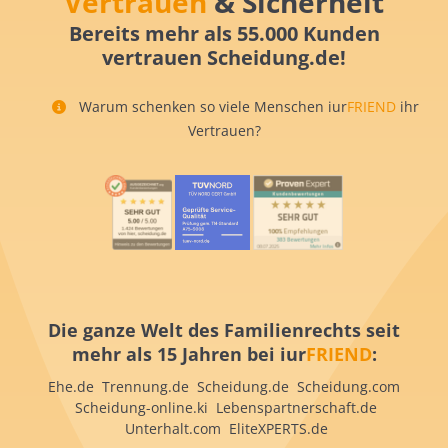
Vertrauen
& Sicherheit
Bereits mehr als 55.000 Kunden
vertrauen Scheidung.de!
Warum schenken so viele Menschen iur
FRIEND
ihr
Vertrauen?
Die ganze Welt des Familienrechts seit
mehr als 15 Jahren bei iur
FRIEND
:
Ehe.de Trennung.de Scheidung.de Scheidung.com
Scheidung-online.ki Lebenspartnerschaft.de
Unterhalt.com EliteXPERTS.de