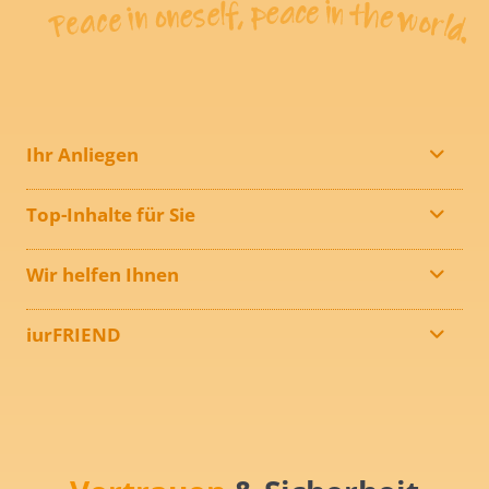
Ihr Anliegen
Top-Inhalte für Sie
Wir helfen Ihnen
iurFRIEND