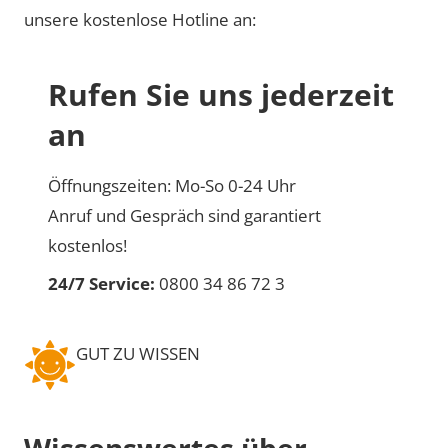
unsere kostenlose Hotline an:
Rufen Sie uns jederzeit
an
Öffnungszeiten: Mo-So 0-24 Uhr
Anruf und Gespräch sind garantiert
kostenlos!
24/7 Service:
0800 34 86 72 3
GUT ZU WISSEN
Wissenswertes über