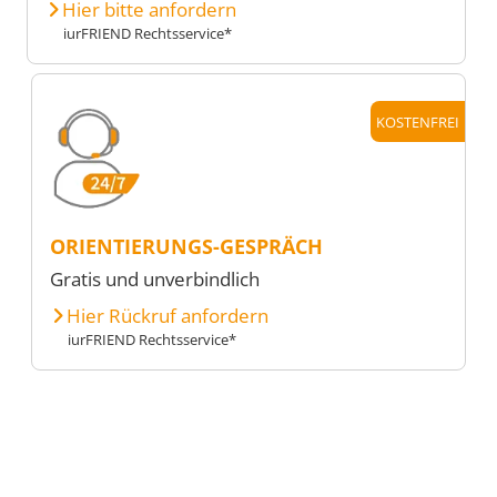
Hier bitte anfordern
iurFRIEND Rechtsservice*
KOSTENFREI
ORIENTIERUNGS-GESPRÄCH
Gratis und unverbindlich
Hier Rückruf anfordern
iurFRIEND Rechtsservice*