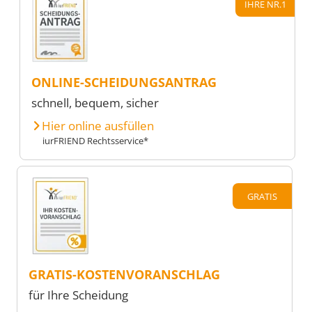
IHRE NR.1
ONLINE-SCHEIDUNGSANTRAG
schnell, bequem, sicher
Hier online ausfüllen
iurFRIEND Rechtsservice*
GRATIS
GRATIS-KOSTENVORANSCHLAG
für Ihre Scheidung