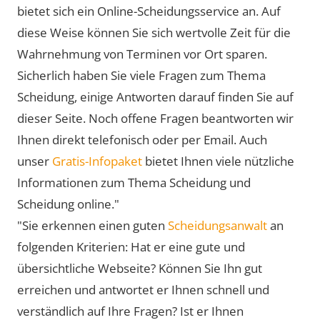
bietet sich ein Online-Scheidungsservice an. Auf
diese Weise können Sie sich wertvolle Zeit für die
Wahrnehmung von Terminen vor Ort sparen.
Sicherlich haben Sie viele Fragen zum Thema
Scheidung, einige Antworten darauf finden Sie auf
dieser Seite. Noch offene Fragen beantworten wir
Ihnen direkt telefonisch oder per Email. Auch
unser
Gratis-Infopaket
bietet Ihnen viele nützliche
Informationen zum Thema Scheidung und
Scheidung online."
"Sie erkennen einen guten
Scheidungsanwalt
an
folgenden Kriterien: Hat er eine gute und
übersichtliche Webseite? Können Sie Ihn gut
erreichen und antwortet er Ihnen schnell und
verständlich auf Ihre Fragen? Ist er Ihnen