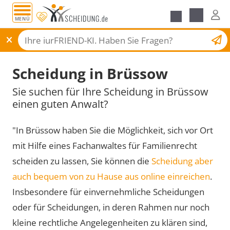
MENÜ
Scheidungsantrag
Scheidung in Brüssow
Sie suchen für Ihre Scheidung in Brüssow
einen guten Anwalt?
"In Brüssow haben Sie die Möglichkeit, sich vor Ort
mit Hilfe eines Fachanwaltes für Familienrecht
scheiden zu lassen, Sie können die
Scheidung aber
auch bequem von zu Hause aus online einreichen
.
Insbesondere für einvernehmliche Scheidungen
oder für Scheidungen, in deren Rahmen nur noch
kleine rechtliche Angelegenheiten zu klären sind,