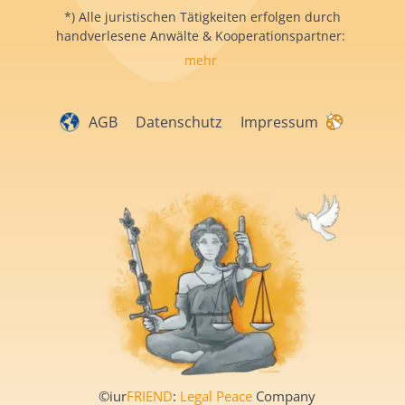
*) Alle juristischen Tätigkeiten erfolgen durch
handverlesene Anwälte & Kooperationspartner:
mehr
AGB
Datenschutz
Impressum
©iur
FRIEND
:
Legal Peace
Company