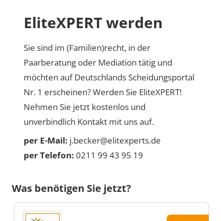
EliteXPERT werden
Sie sind im (Familien)recht, in der
Paarberatung oder Mediation tätig und
möchten auf Deutschlands Scheidungsportal
Nr. 1 erscheinen? Werden Sie EliteXPERT!
Nehmen Sie jetzt kostenlos und
unverbindlich Kontakt mit uns auf.
per E-Mail:
j.becker@elitexperts.de
per Telefon:
0211 99 43 95 19
Was benötigen Sie jetzt?