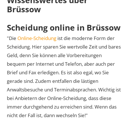
Brüssow
Scheidung online in Brüssow
"Die
Online-Scheidung
ist die moderne Form der
Scheidung. Hier sparen Sie wertvolle Zeit und bares
Geld, denn Sie können alle Vorbereitungen
bequem per Internet und Telefon, aber auch per
Brief und Fax erledigen. Es ist also egal, wo Sie
gerade sind. Zudem entfallen die lästigen
Anwaltsbesuche und Terminabsprachen. Wichtig ist
bei Anbietern der Online-Scheidung, dass diese
immer durchgehend zu erreichen sind. Wenn das
nicht der Fall ist, dann wechseln Sie!"