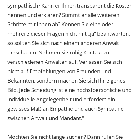
sympathisch? Kann er Ihnen transparent die Kosten
nennen und erklären? Stimmt er alle weiteren
Schritte mit Ihnen ab? Können Sie eine oder
mehrere dieser Fragen nicht mit „ja“ beantworten,
so sollten Sie sich nach einem anderen Anwalt
umschauen. Nehmen Sie ruhig Kontakt zu
verschiedenen Anwälten auf. Verlassen Sie sich
nicht auf Empfehlungen von Freunden und
Bekannten, sondern machen Sie sich Ihr eigenes
Bild. Jede Scheidung ist eine höchstpersönliche und
individuelle Angelegenheit und erfordert ein
gewisses Maß an Empathie und auch Sympathie
zwischen Anwalt und Mandant."
Möchten Sie nicht lange suchen? Dann rufen Sie