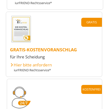
iurFRIEND Rechtsservice*
GRATIS
GRATIS-KOSTENVORANSCHLAG
für Ihre Scheidung
Hier bitte anfordern
iurFRIEND Rechtsservice*
KOSTENFREI