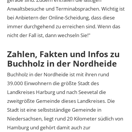
Anwaltsbesuche und Terminabsprachen. Wichtig ist
bei Anbietern der Online-Scheidung, dass diese
immer durchgehend zu erreichen sind. Wenn das
nicht der Fall ist, dann wechseln Sie!"
Zahlen, Fakten und Infos zu
Buchholz in der Nordheide
Buchholz in der Nordheide ist mit ihren rund
39.000 Einwohnern die größte Stadt des
Landkreises Harburg und nach Seevetal die
zweitgrößte Gemeinde dieses Landkreises. Die
Stadt ist eine selbstständige Gemeinde in
Niedersachsen, liegt rund 20 Kilometer südlich von
Hamburg und gehört damit auch zur