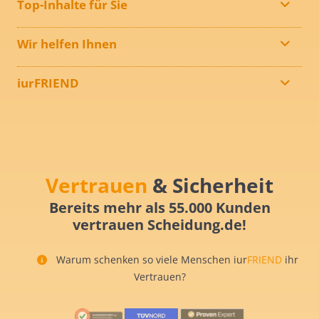
Top-Inhalte für Sie
Wir helfen Ihnen
iurFRIEND
Vertrauen
& Sicherheit
Bereits mehr als 55.000 Kunden
vertrauen Scheidung.de!
Warum schenken so viele Menschen iur
FRIEND
ihr
Vertrauen?