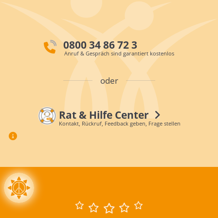
0800 34 86 72 3
Anruf & Gespräch sind garantiert kostenlos
oder
Rat & Hilfe Center
Kontakt, Rückruf, Feedback geben, Frage stellen