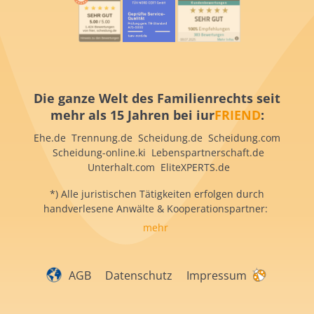
Die ganze Welt des Familienrechts seit
mehr als 15 Jahren bei iur
FRIEND
:
Ehe.de Trennung.de Scheidung.de Scheidung.com
Scheidung-online.ki Lebenspartnerschaft.de
Unterhalt.com EliteXPERTS.de
*) Alle juristischen Tätigkeiten erfolgen durch
handverlesene Anwälte & Kooperationspartner:
mehr
AGB
Datenschutz
Impressum