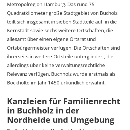
Metropolregion Hamburg. Das rund 75
Quadratkilometer große Stadtgebiet von Bucholz
teilt sich insgesamt in sieben Stadtteile auf, in die
Kernstadt sowie sechs weitere Ortschaften, die
allesamt über einen eigene Ortsrat und
Ortsbürgermeister verfügen. Die Ortschaften sind
ihrerseits in weitere Ortsteile untergliedert, die
allerdings über keine verwaltungsrechtliche
Relevanz verfügen. Buchholz wurde erstmals als
Bockholte im Jahr 1450 urkundlich erwähnt.
Kanzleien für Familienrecht
in Buchholz in der
Nordheide und Umgebung