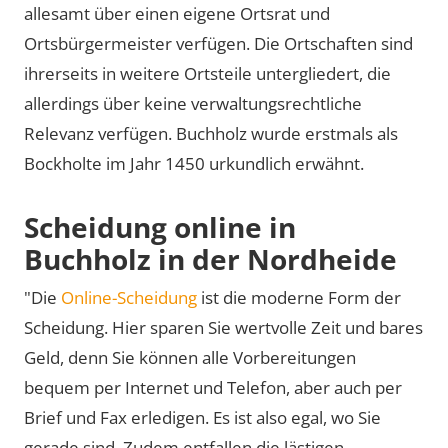
allesamt über einen eigene Ortsrat und
Ortsbürgermeister verfügen. Die Ortschaften sind
ihrerseits in weitere Ortsteile untergliedert, die
allerdings über keine verwaltungsrechtliche
Relevanz verfügen. Buchholz wurde erstmals als
Bockholte im Jahr 1450 urkundlich erwähnt.
Scheidung online in
Buchholz in der Nordheide
"Die
Online-Scheidung
ist die moderne Form der
Scheidung. Hier sparen Sie wertvolle Zeit und bares
Geld, denn Sie können alle Vorbereitungen
bequem per Internet und Telefon, aber auch per
Brief und Fax erledigen. Es ist also egal, wo Sie
gerade sind. Zudem entfallen die lästigen