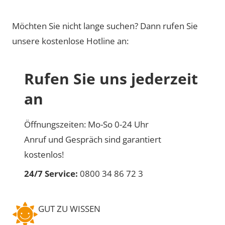
Möchten Sie nicht lange suchen? Dann rufen Sie
unsere kostenlose Hotline an:
Rufen Sie uns jederzeit
an
Öffnungszeiten: Mo-So 0-24 Uhr
Anruf und Gespräch sind garantiert
kostenlos!
24/7 Service:
0800 34 86 72 3
GUT ZU WISSEN