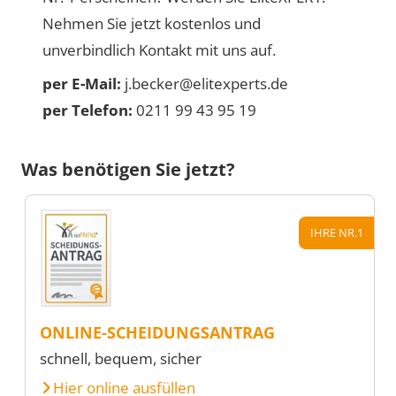
Nehmen Sie jetzt kostenlos und
unverbindlich Kontakt mit uns auf.
per E-Mail:
j.becker@elitexperts.de
per Telefon:
0211 99 43 95 19
Was benötigen Sie jetzt?
IHRE NR.1
ONLINE-SCHEIDUNGSANTRAG
schnell, bequem, sicher
Hier online ausfüllen