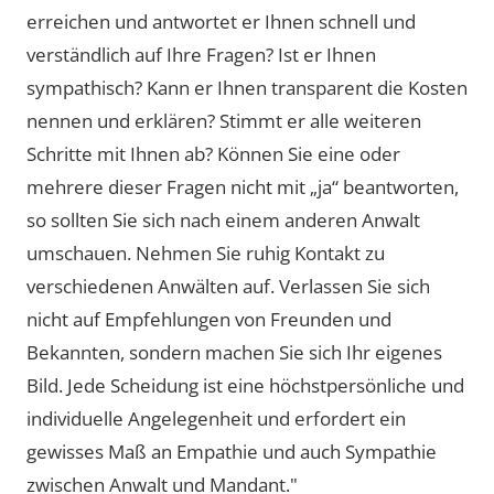
erreichen und antwortet er Ihnen schnell und
verständlich auf Ihre Fragen? Ist er Ihnen
sympathisch? Kann er Ihnen transparent die Kosten
nennen und erklären? Stimmt er alle weiteren
Schritte mit Ihnen ab? Können Sie eine oder
mehrere dieser Fragen nicht mit „ja“ beantworten,
so sollten Sie sich nach einem anderen Anwalt
umschauen. Nehmen Sie ruhig Kontakt zu
verschiedenen Anwälten auf. Verlassen Sie sich
nicht auf Empfehlungen von Freunden und
Bekannten, sondern machen Sie sich Ihr eigenes
Bild. Jede Scheidung ist eine höchstpersönliche und
individuelle Angelegenheit und erfordert ein
gewisses Maß an Empathie und auch Sympathie
zwischen Anwalt und Mandant."