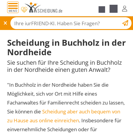
MENÜ
Scheidungsantrag
Scheidung in Buchholz in der
Nordheide
Sie suchen für Ihre Scheidung in Buchholz
in der Nordheide einen guten Anwalt?
"In Buchholz in der Nordheide haben Sie die
Möglichkeit, sich vor Ort mit Hilfe eines
Fachanwaltes für Familienrecht scheiden zu lassen,
Sie können die
Scheidung aber auch bequem von
zu Hause aus online einreichen
. Insbesondere für
einvernehmliche Scheidungen oder für