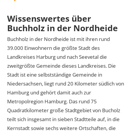
Wissenswertes über
Buchholz in der Nordheide
Buchholz in der Nordheide ist mit ihren rund
39.000 Einwohnern die größte Stadt des
Landkreises Harburg und nach Seevetal die
zweitgrößte Gemeinde dieses Landkreises. Die
Stadt ist eine selbstständige Gemeinde in
Niedersachsen, liegt rund 20 Kilometer südlich von
Hamburg und gehört damit auch zur
Metropolregion Hamburg. Das rund 75
Quadratkilometer große Stadtgebiet von Bucholz
teilt sich insgesamt in sieben Stadtteile auf, in die
Kernstadt sowie sechs weitere Ortschaften, die