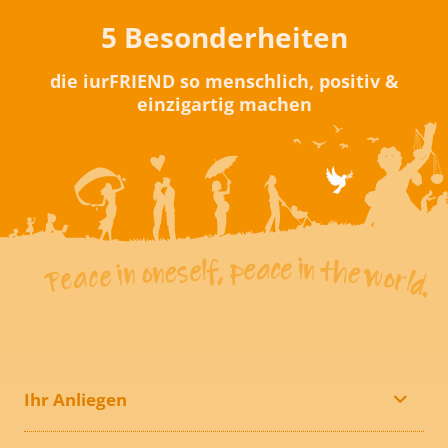
5 Besonderheiten
die iurFRIEND so menschlich, positiv &
einzigartig machen
Ihr Anliegen