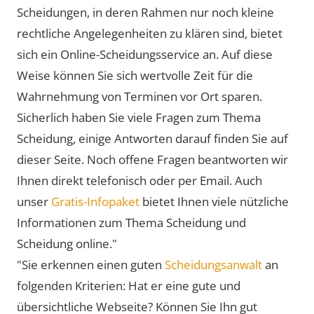
Scheidungen, in deren Rahmen nur noch kleine
rechtliche Angelegenheiten zu klären sind, bietet
sich ein Online-Scheidungsservice an. Auf diese
Weise können Sie sich wertvolle Zeit für die
Wahrnehmung von Terminen vor Ort sparen.
Sicherlich haben Sie viele Fragen zum Thema
Scheidung, einige Antworten darauf finden Sie auf
dieser Seite. Noch offene Fragen beantworten wir
Ihnen direkt telefonisch oder per Email. Auch
unser
Gratis-Infopaket
bietet Ihnen viele nützliche
Informationen zum Thema Scheidung und
Scheidung online."
"Sie erkennen einen guten
Scheidungsanwalt
an
folgenden Kriterien: Hat er eine gute und
übersichtliche Webseite? Können Sie Ihn gut