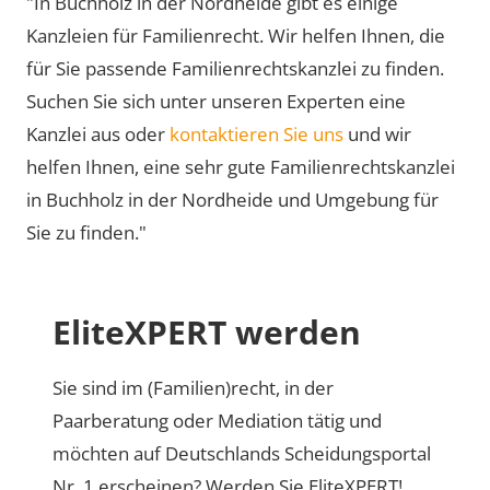
"In Buchholz in der Nordheide gibt es einige
Kanzleien für Familienrecht. Wir helfen Ihnen, die
für Sie passende Familienrechtskanzlei zu finden.
Suchen Sie sich unter unseren Experten eine
Kanzlei aus oder
kontaktieren Sie uns
und wir
helfen Ihnen, eine sehr gute Familienrechtskanzlei
in Buchholz in der Nordheide und Umgebung für
Sie zu finden."
EliteXPERT werden
Sie sind im (Familien)recht, in der
Paarberatung oder Mediation tätig und
möchten auf Deutschlands Scheidungsportal
Nr. 1 erscheinen? Werden Sie EliteXPERT!