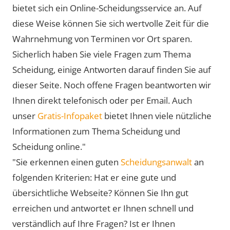
bietet sich ein Online-Scheidungsservice an. Auf
diese Weise können Sie sich wertvolle Zeit für die
Wahrnehmung von Terminen vor Ort sparen.
Sicherlich haben Sie viele Fragen zum Thema
Scheidung, einige Antworten darauf finden Sie auf
dieser Seite. Noch offene Fragen beantworten wir
Ihnen direkt telefonisch oder per Email. Auch
unser
Gratis-Infopaket
bietet Ihnen viele nützliche
Informationen zum Thema Scheidung und
Scheidung online."
"Sie erkennen einen guten
Scheidungsanwalt
an
folgenden Kriterien: Hat er eine gute und
übersichtliche Webseite? Können Sie Ihn gut
erreichen und antwortet er Ihnen schnell und
verständlich auf Ihre Fragen? Ist er Ihnen