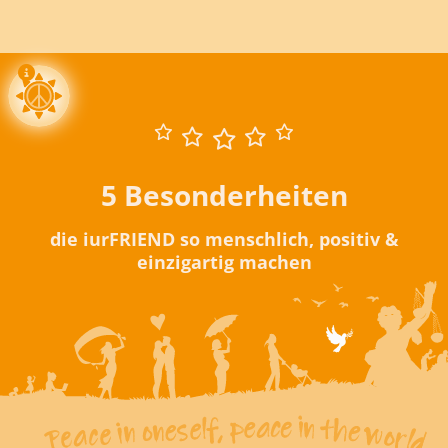
5 Besonderheiten
die iurFRIEND so menschlich, positiv &
einzigartig machen