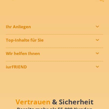
Ihr Anliegen
Top-Inhalte für Sie
Wir helfen Ihnen
iurFRIEND
Vertrauen
& Sicherheit