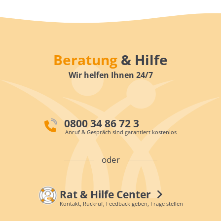
Beratung
& Hilfe
Wir helfen Ihnen 24/7
0800 34 86 72 3
Anruf & Gespräch sind garantiert kostenlos
oder
Rat & Hilfe Center
Kontakt, Rückruf, Feedback geben, Frage stellen