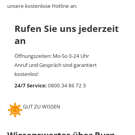
unsere kostenlose Hotline an:
Rufen Sie uns jederzeit
an
Öffnungszeiten: Mo-So 0-24 Uhr
Anruf und Gespräch sind garantiert
kostenlos!
24/7 Service:
0800 34 86 72 3
GUT ZU WISSEN
Wissenswertes über Burg