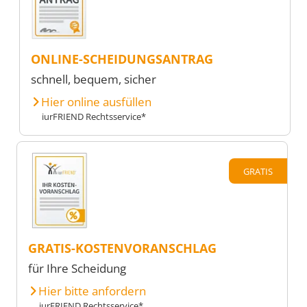
ONLINE-SCHEIDUNGSANTRAG
schnell, bequem, sicher
Hier online ausfüllen
iurFRIEND Rechtsservice*
GRATIS
GRATIS-KOSTENVORANSCHLAG
für Ihre Scheidung
Hier bitte anfordern
iurFRIEND Rechtsservice*