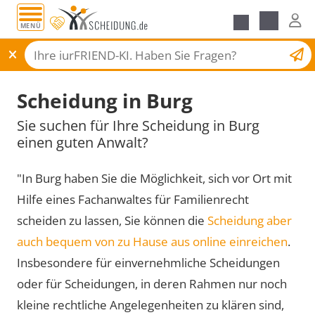
MENÜ
Scheidungsantrag
Scheidung in Burg
Sie suchen für Ihre Scheidung in Burg
einen guten Anwalt?
"In Burg haben Sie die Möglichkeit, sich vor Ort mit
Hilfe eines Fachanwaltes für Familienrecht
scheiden zu lassen, Sie können die
Scheidung aber
auch bequem von zu Hause aus online einreichen
.
Insbesondere für einvernehmliche Scheidungen
oder für Scheidungen, in deren Rahmen nur noch
kleine rechtliche Angelegenheiten zu klären sind,