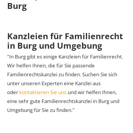
Burg
Kanzleien für Familienrecht
in Burg und Umgebung
"In Burg gibt es einige Kanzleien für Familienrecht.
Wir helfen Ihnen, die für Sie passende
Familienrechtskanzlei zu finden. Suchen Sie sich
unter unseren Experten eine Kanzlei aus
oder
kontaktieren Sie uns
und wir helfen Ihnen,
eine sehr gute Familienrechtskanzlei in Burg und
Umgebung für Sie zu finden."