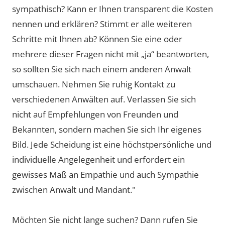
sympathisch? Kann er Ihnen transparent die Kosten
nennen und erklären? Stimmt er alle weiteren
Schritte mit Ihnen ab? Können Sie eine oder
mehrere dieser Fragen nicht mit „ja“ beantworten,
so sollten Sie sich nach einem anderen Anwalt
umschauen. Nehmen Sie ruhig Kontakt zu
verschiedenen Anwälten auf. Verlassen Sie sich
nicht auf Empfehlungen von Freunden und
Bekannten, sondern machen Sie sich Ihr eigenes
Bild. Jede Scheidung ist eine höchstpersönliche und
individuelle Angelegenheit und erfordert ein
gewisses Maß an Empathie und auch Sympathie
zwischen Anwalt und Mandant."
Möchten Sie nicht lange suchen? Dann rufen Sie