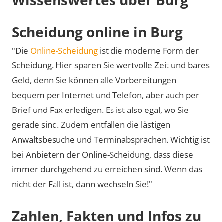
Scheidung online in Burg
"Die
Online-Scheidung
ist die moderne Form der
Scheidung. Hier sparen Sie wertvolle Zeit und bares
Geld, denn Sie können alle Vorbereitungen
bequem per Internet und Telefon, aber auch per
Brief und Fax erledigen. Es ist also egal, wo Sie
gerade sind. Zudem entfallen die lästigen
Anwaltsbesuche und Terminabsprachen. Wichtig ist
bei Anbietern der Online-Scheidung, dass diese
immer durchgehend zu erreichen sind. Wenn das
nicht der Fall ist, dann wechseln Sie!"
Zahlen, Fakten und Infos zu