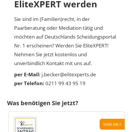
EliteXPERT werden
Sie sind im (Familien)recht, in der
Paarberatung oder Mediation tätig und
möchten auf Deutschlands Scheidungsportal
Nr. 1 erscheinen? Werden Sie EliteXPERT!
Nehmen Sie jetzt kostenlos und
unverbindlich Kontakt mit uns auf.
per E-Mail:
j.becker@elitexperts.de
per Telefon:
0211 99 43 95 19
Was benötigen Sie jetzt?
IHRE NR.1