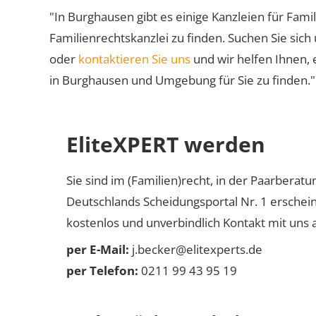
"In Burghausen gibt es einige Kanzleien für Famil
Familienrechtskanzlei zu finden. Suchen Sie sich
oder
kontaktieren Sie uns
und wir helfen Ihnen, 
in Burghausen und Umgebung für Sie zu finden."
EliteXPERT werden
Sie sind im (Familien)recht, in der Paarberat
Deutschlands Scheidungsportal Nr. 1 erschei
kostenlos und unverbindlich Kontakt mit uns a
per E-Mail:
j.becker@elitexperts.de
per Telefon:
0211 99 43 95 19