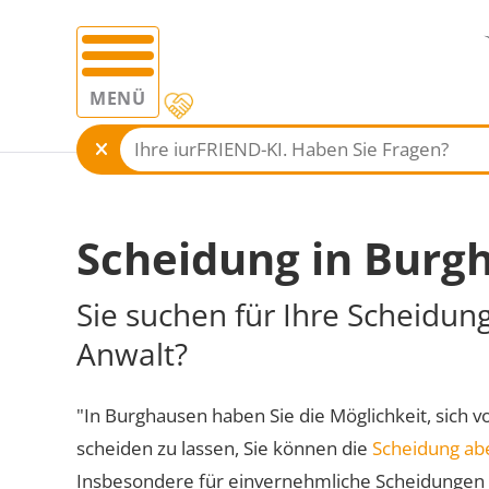
MENÜ
Scheidung in Burg
Sie suchen für Ihre Scheidun
Anwalt?
"In Burghausen haben Sie die Möglichkeit, sich v
scheiden zu lassen, Sie können die
Scheidung ab
Insbesondere für einvernehmliche Scheidungen 