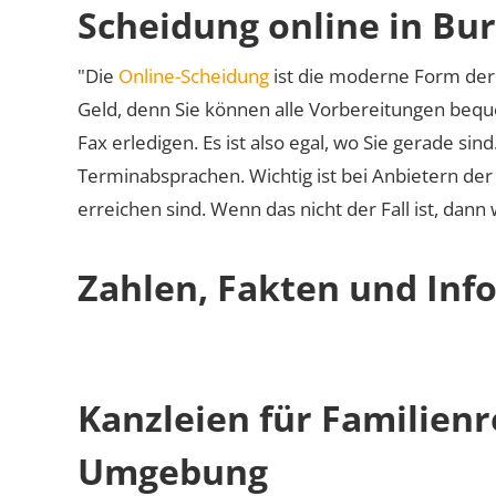
Scheidung online in Bu
"Die
Online-Scheidung
ist die moderne Form der 
Geld, denn Sie können alle Vorbereitungen bequ
Fax erledigen. Es ist also egal, wo Sie gerade si
Terminabsprachen. Wichtig ist bei Anbietern de
erreichen sind. Wenn das nicht der Fall ist, dann
Zahlen, Fakten und Inf
Kanzleien für Familien
Umgebung