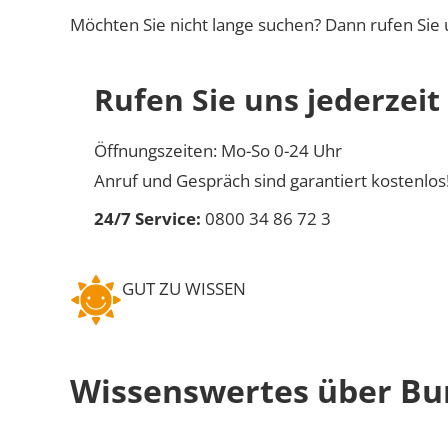
Möchten Sie nicht lange suchen? Dann rufen Sie 
Rufen Sie uns jederzeit
Öffnungszeiten: Mo-So 0-24 Uhr
Anruf und Gespräch sind garantiert kostenlos
24/7 Service:
0800 34 86 72 3
GUT ZU WISSEN
Wissenswertes über B