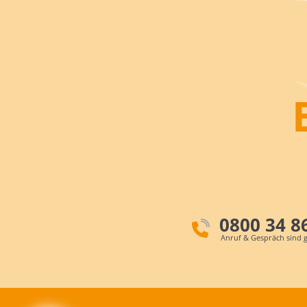
0800 34 8
Anruf & Gespräch sind g