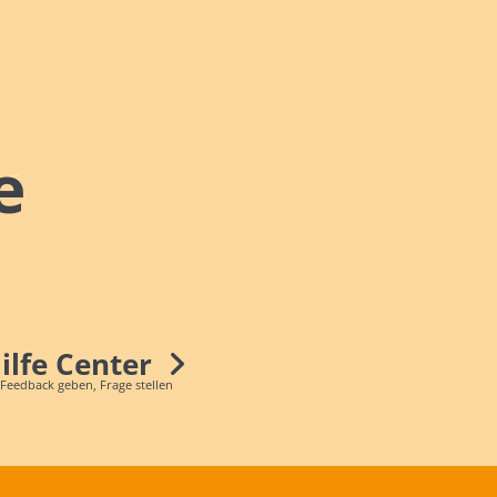
e
Hilfe Center
 Feedback geben, Frage stellen