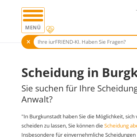
MENÜ
Scheidung in Burg
Sie suchen für Ihre Scheidun
Anwalt?
"In Burgkunstadt haben Sie die Möglichkeit, sich 
scheiden zu lassen, Sie können die
Scheidung ab
Insbesondere für einvernehmliche Scheidungen 