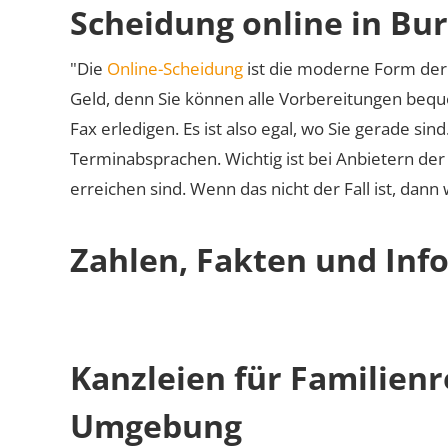
Scheidung online in Bu
"Die
Online-Scheidung
ist die moderne Form der 
Geld, denn Sie können alle Vorbereitungen bequ
Fax erledigen. Es ist also egal, wo Sie gerade si
Terminabsprachen. Wichtig ist bei Anbietern de
erreichen sind. Wenn das nicht der Fall ist, dann
Zahlen, Fakten und Inf
Kanzleien für Familien
Umgebung