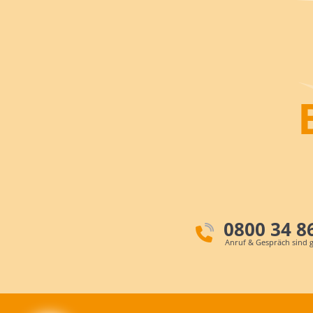
0800 34 8
Anruf & Gespräch sind g