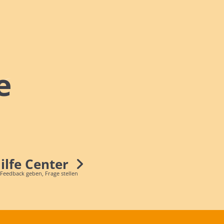
e
Hilfe Center
 Feedback geben, Frage stellen