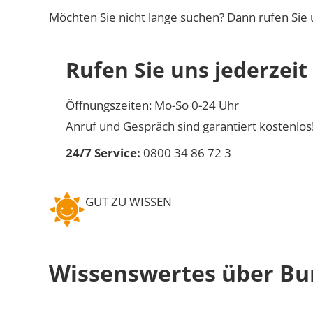
Möchten Sie nicht lange suchen? Dann rufen Sie 
Rufen Sie uns jederzeit
Öffnungszeiten: Mo-So 0-24 Uhr
Anruf und Gespräch sind garantiert kostenlos
24/7 Service:
0800 34 86 72 3
GUT ZU WISSEN
Wissenswertes über Bu