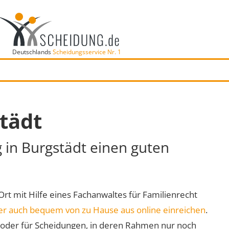
Deutschlands
Scheidungsservice Nr. 1
tädt
g in Burgstädt einen guten
 Ort mit Hilfe eines Fachanwaltes für Familienrecht
er auch bequem von zu Hause aus online einreichen
.
oder für Scheidungen, in deren Rahmen nur noch