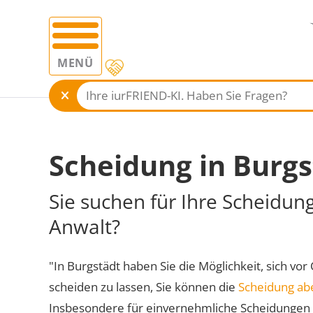
MENÜ
Scheidung in Burgs
Sie suchen für Ihre Scheidun
Anwalt?
"In Burgstädt haben Sie die Möglichkeit, sich vor
scheiden zu lassen, Sie können die
Scheidung ab
Insbesondere für einvernehmliche Scheidungen 