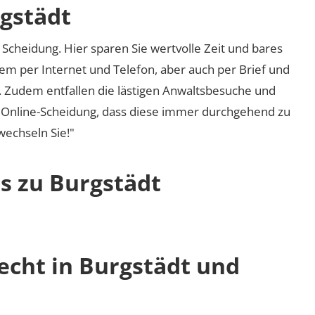
rgstädt
Scheidung. Hier sparen Sie wertvolle Zeit und bares
em per Internet und Telefon, aber auch per Brief und
nd. Zudem entfallen die lästigen Anwaltsbesuche und
r Online-Scheidung, dass diese immer durchgehend zu
 wechseln Sie!"
s zu Burgstädt
echt in Burgstädt und