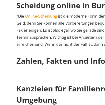
Scheidung online in Bu
"Die
Online-Scheidung
ist die moderne Form der 
Geld, denn Sie können alle Vorbereitungen bequ
Fax erledigen. Es ist also egal, wo Sie gerade si
Terminabsprachen. Wichtig ist bei Anbietern de
erreichen sind. Wenn das nicht der Fall ist, dann
Zahlen, Fakten und Info
Kanzleien für Familienr
Umgebung