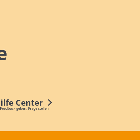
e
Hilfe Center
 Feedback geben, Frage stellen