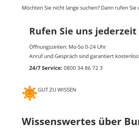
Möchten Sie nicht lange suchen? Dann rufen Sie 
Rufen Sie uns jederzeit
Öffnungszeiten: Mo-So 0-24 Uhr
Anruf und Gespräch sind garantiert kostenlos
24/7 Service:
0800 34 86 72 3
GUT ZU WISSEN
Wissenswertes über Bu