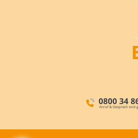
0800 34 8
Anruf & Gespräch sind g